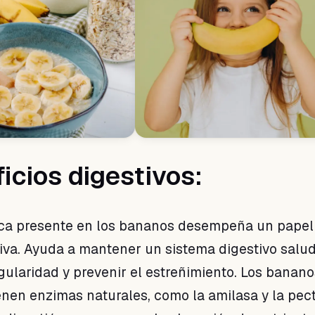
ficios digestivos:
tica presente en los bananos desempeña un papel 
tiva. Ayuda a mantener un sistema digestivo salud
gularidad y prevenir el estreñimiento. Los banano
nen enzimas naturales, como la amilasa y la pect