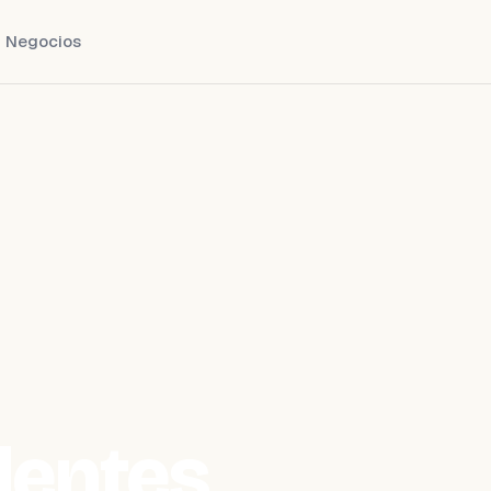
Negocios
dentes