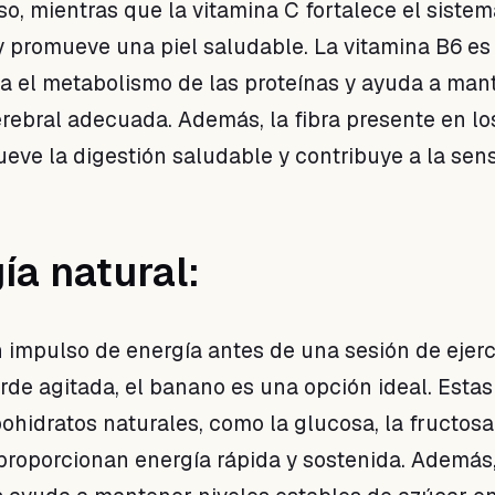
so, mientras que la vitamina C fortalece el sistem
 promueve una piel saludable. La vitamina B6 es
a el metabolismo de las proteínas y ayuda a man
rebral adecuada. Además, la fibra presente en lo
ve la digestión saludable y contribuye a la sen
ía natural:
n impulso de energía antes de una sesión de ejerc
rde agitada, el banano es una opción ideal. Estas
ohidratos naturales, como la glucosa, la fructosa 
proporcionan energía rápida y sostenida. Además, 