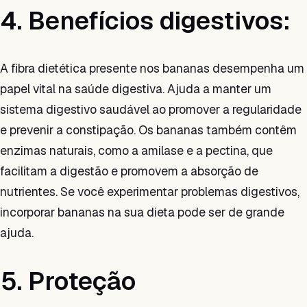
4. Benefícios digestivos:
A fibra dietética presente nos bananas desempenha um
papel vital na saúde digestiva. Ajuda a manter um
sistema digestivo saudável ao promover a regularidade
e prevenir a constipação. Os bananas também contêm
enzimas naturais, como a amilase e a pectina, que
facilitam a digestão e promovem a absorção de
nutrientes. Se você experimentar problemas digestivos,
incorporar bananas na sua dieta pode ser de grande
ajuda.
5. Proteção