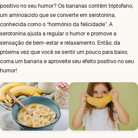
positivo no seu humor? Os bananas contêm triptofano,
um aminoácido que se converte em serotonina,
conhecida como o “hormônio da felicidade”. A
serotonina ajuda a regular o humor e promove a
sensação de bem-estar e relaxamento. Então, da
próxima vez que você se sentir um pouco para baixo,
coma um banana e aproveite seu efeito positivo no seu
humor!