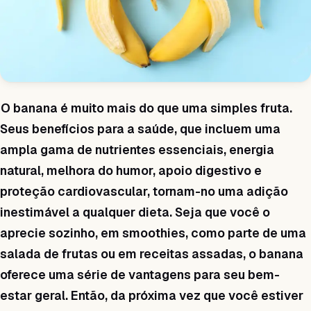
O banana é muito mais do que uma simples fruta.
Seus benefícios para a saúde, que incluem uma
ampla gama de nutrientes essenciais, energia
natural, melhora do humor, apoio digestivo e
proteção cardiovascular, tornam-no uma adição
inestimável a qualquer dieta. Seja que você o
aprecie sozinho, em smoothies, como parte de uma
salada de frutas ou em receitas assadas, o banana
oferece uma série de vantagens para seu bem-
estar geral. Então, da próxima vez que você estiver