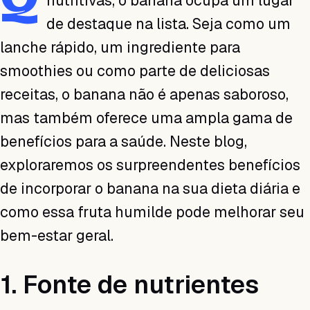
nutritivas, o banana ocupa um lugar
de destaque na lista. Seja como um
lanche rápido, um ingrediente para
smoothies ou como parte de deliciosas
receitas, o banana não é apenas saboroso,
mas também oferece uma ampla gama de
benefícios para a saúde. Neste blog,
exploraremos os surpreendentes benefícios
de incorporar o banana na sua dieta diária e
como essa fruta humilde pode melhorar seu
bem-estar geral.
1. Fonte de nutrientes