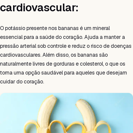
cardiovascular:
O potássio presente nos bananas é um mineral
essencial para a saúde do coração. Ajuda a manter a
pressão arterial sob controle e reduz o risco de doenças
cardiovasculares. Além disso, os bananas são
naturalmente livres de gorduras e colesterol, o que os
torna uma opção saudável para aqueles que desejam
cuidar do coração.