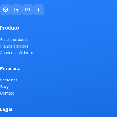
Produto
Funcionalidades
Planos e preços
Academia Weibook
Empresa
Sobre nós
Blog
Contato
Legal