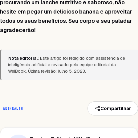
procurando um lanche nutritivo e saboroso, não
hesite em pegar um delicioso banana e aproveitar
todos os seus benefícios. Seu corpo e seu paladar
agradecerão!
Nota editorial:
Este artigo foi redigido com assistência de
inteligência artificial e revisado pela equipe editorial da
WeiBook. Última revisão: julho 5, 2023.
Compartilhar
WEIHEALTH