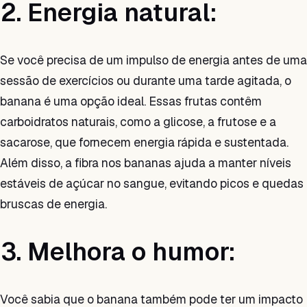
2. Energia natural:
Se você precisa de um impulso de energia antes de uma
sessão de exercícios ou durante uma tarde agitada, o
banana é uma opção ideal. Essas frutas contêm
carboidratos naturais, como a glicose, a frutose e a
sacarose, que fornecem energia rápida e sustentada.
Além disso, a fibra nos bananas ajuda a manter níveis
estáveis de açúcar no sangue, evitando picos e quedas
bruscas de energia.
3. Melhora o humor:
Você sabia que o banana também pode ter um impacto