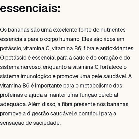
essenciais:
Os bananas são uma excelente fonte de nutrientes
essenciais para o corpo humano. Eles são ricos em
potássio, vitamina C, vitamina B6, fibra e antioxidantes.
O potássio é essencial para a saúde do coração e do
sistema nervoso, enquanto a vitamina C fortalece o
sistema imunológico e promove uma pele saudável. A
vitamina B6 é importante para o metabolismo das
proteínas e ajuda a manter uma função cerebral
adequada. Além disso, a fibra presente nos bananas
promove a digestão saudável e contribui para a
sensação de saciedade.