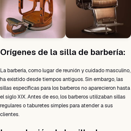
Orígenes de la silla de barbería:
La barbería, como lugar de reunión y cuidado masculino,
ha existido desde tiempos antiguos. Sin embargo, las
sillas específicas para los barberos no aparecieron hasta
el siglo XIX. Antes de eso, los barberos utilizaban sillas
regulares o taburetes simples para atender a sus
clientes.