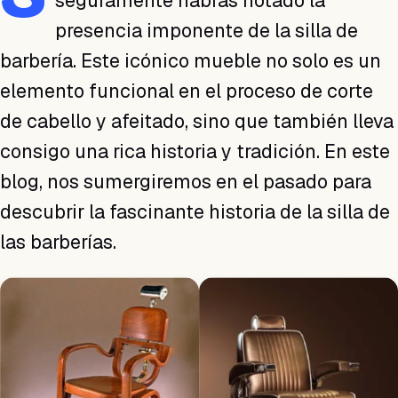
seguramente habrás notado la
presencia imponente de la silla de
barbería. Este icónico mueble no solo es un
elemento funcional en el proceso de corte
de cabello y afeitado, sino que también lleva
consigo una rica historia y tradición. En este
blog, nos sumergiremos en el pasado para
descubrir la fascinante historia de la silla de
las barberías.