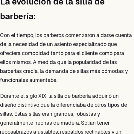
La evolución de la silla de
barbería:
Con el tiempo, los barberos comenzaron a darse cuenta
de la necesidad de un asiento especializado que
ofreciera comodidad tanto para el cliente como para
ellos mismos. A medida que la popularidad de las
barberías crecía, la demanda de sillas más cómodas y
funcionales aumentaba.
Durante el siglo XIX, la silla de barbería adquirió un
diseño distintivo que la diferenciaba de otros tipos de
sillas. Estas sillas eran grandes, robustas y
generalmente hechas de madera. Solían tener
reposabrazos ajustables, respaldos reclinables y un