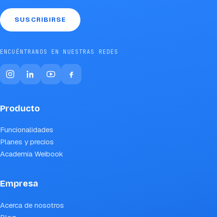
SUSCRIBIRSE
ENCUÉNTRANOS EN NUESTRAS REDES
Producto
Funcionalidades
Planes y precios
Academia Weibook
Empresa
Acerca de nosotros