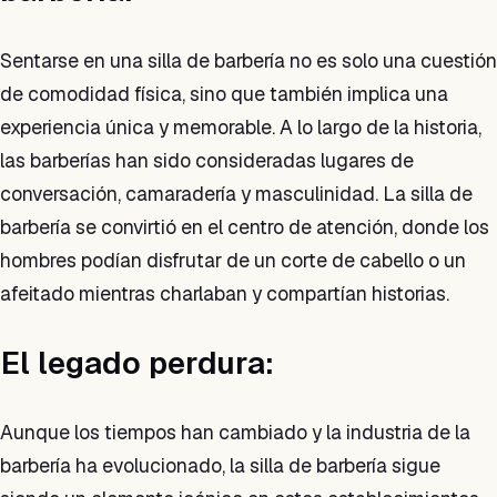
Sentarse en una silla de barbería no es solo una cuestión
de comodidad física, sino que también implica una
experiencia única y memorable. A lo largo de la historia,
las barberías han sido consideradas lugares de
conversación, camaradería y masculinidad. La silla de
barbería se convirtió en el centro de atención, donde los
hombres podían disfrutar de un corte de cabello o un
afeitado mientras charlaban y compartían historias.
El legado perdura:
Aunque los tiempos han cambiado y la industria de la
barbería ha evolucionado, la silla de barbería sigue