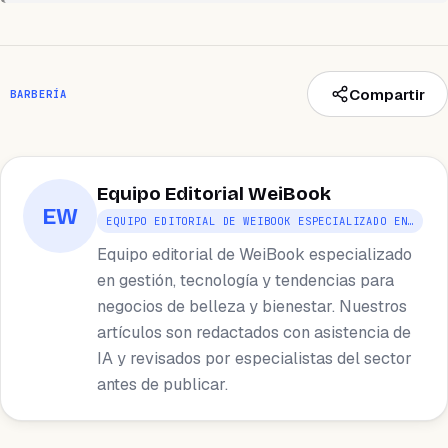
Compartir
BARBERÍA
Equipo Editorial WeiBook
EW
EQUIPO EDITORIAL DE WEIBOOK ESPECIALIZADO EN…
Equipo editorial de WeiBook especializado
en gestión, tecnología y tendencias para
negocios de belleza y bienestar. Nuestros
artículos son redactados con asistencia de
IA y revisados por especialistas del sector
antes de publicar.