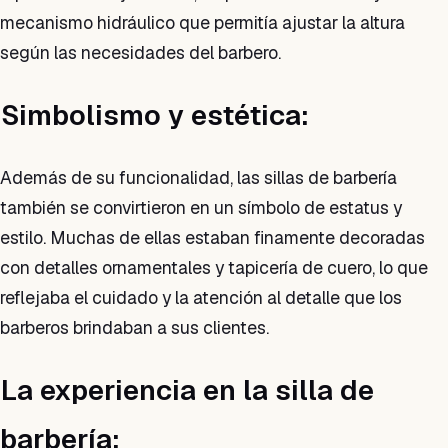
mecanismo hidráulico que permitía ajustar la altura
según las necesidades del barbero.
Simbolismo y estética:
Además de su funcionalidad, las sillas de barbería
también se convirtieron en un símbolo de estatus y
estilo. Muchas de ellas estaban finamente decoradas
con detalles ornamentales y tapicería de cuero, lo que
reflejaba el cuidado y la atención al detalle que los
barberos brindaban a sus clientes.
La experiencia en la silla de
barbería: