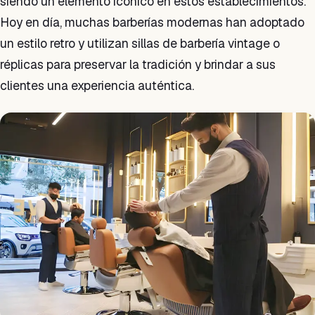
siendo un elemento icónico en estos establecimientos.
Hoy en día, muchas barberías modernas han adoptado
un estilo retro y utilizan sillas de barbería vintage o
réplicas para preservar la tradición y brindar a sus
clientes una experiencia auténtica.