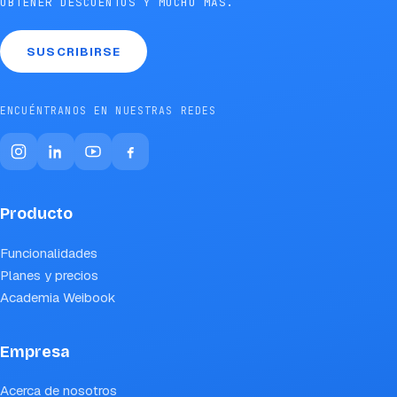
OBTENER DESCUENTOS Y MUCHO MÁS.
SUSCRIBIRSE
ENCUÉNTRANOS EN NUESTRAS REDES
Producto
Funcionalidades
Planes y precios
Academia Weibook
Empresa
Acerca de nosotros