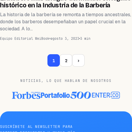
histórico en la Industria de la Barbería
La historia de la barbería se remonta a tiempos ancestrales,
donde los barberos desempeñaban un papel crucial en la
sociedad. A lo…
Equipo Editorial WeiBook
agosto 3, 2023
3 min
1
2
›
NOTICIAS, LO QUE HABLAN DE NOSOTROS
SUSCRÍBETE AL NEWSLETTER PARA