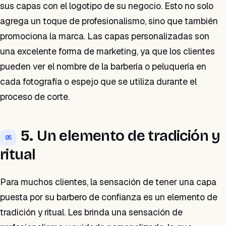
sus capas con el logotipo de su negocio. Esto no solo
agrega un toque de profesionalismo, sino que también
promociona la marca. Las capas personalizadas son
una excelente forma de marketing, ya que los clientes
pueden ver el nombre de la barbería o peluquería en
cada fotografía o espejo que se utiliza durante el
proceso de corte.
5.
Un elemento de tradición y
05
ritual
Para muchos clientes, la sensación de tener una capa
puesta por su barbero de confianza es un elemento de
tradición y ritual. Les brinda una sensación de