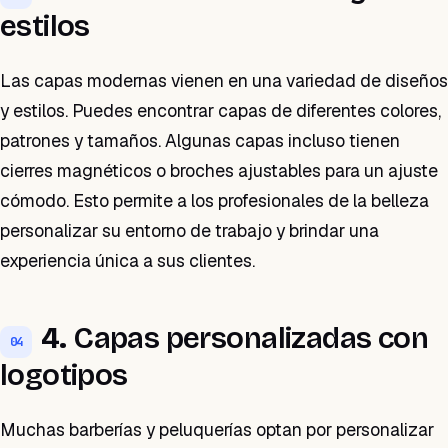
estilos
Las capas modernas vienen en una variedad de diseños
y estilos. Puedes encontrar capas de diferentes colores,
patrones y tamaños. Algunas capas incluso tienen
cierres magnéticos o broches ajustables para un ajuste
cómodo. Esto permite a los profesionales de la belleza
personalizar su entorno de trabajo y brindar una
experiencia única a sus clientes.
4.
Capas personalizadas con
04
logotipos
Muchas barberías y peluquerías optan por personalizar