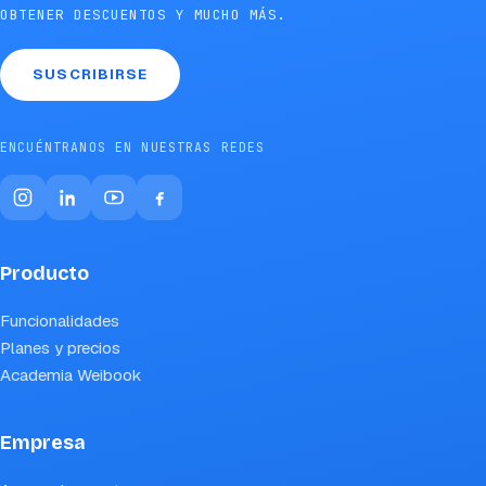
OBTENER DESCUENTOS Y MUCHO MÁS.
SUSCRIBIRSE
ENCUÉNTRANOS EN NUESTRAS REDES
Producto
Funcionalidades
Planes y precios
Academia Weibook
Empresa