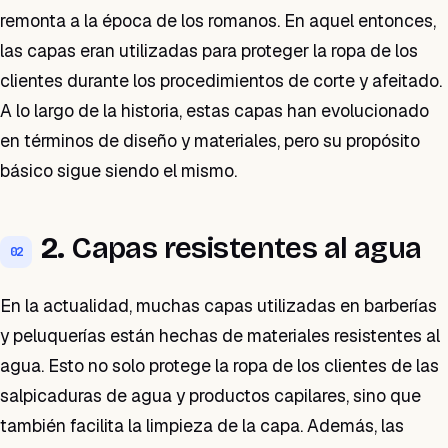
remonta a la época de los romanos. En aquel entonces,
las capas eran utilizadas para proteger la ropa de los
clientes durante los procedimientos de corte y afeitado.
A lo largo de la historia, estas capas han evolucionado
en términos de diseño y materiales, pero su propósito
básico sigue siendo el mismo.
2.
Capas resistentes al agua
02
En la actualidad, muchas capas utilizadas en barberías
y peluquerías están hechas de materiales resistentes al
agua. Esto no solo protege la ropa de los clientes de las
salpicaduras de agua y productos capilares, sino que
también facilita la limpieza de la capa. Además, las