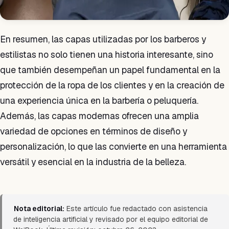
En resumen, las capas utilizadas por los barberos y
estilistas no solo tienen una historia interesante, sino
que también desempeñan un papel fundamental en la
protección de la ropa de los clientes y en la creación de
una experiencia única en la barbería o peluquería.
Además, las capas modernas ofrecen una amplia
variedad de opciones en términos de diseño y
personalización, lo que las convierte en una herramienta
versátil y esencial en la industria de la belleza.
Nota editorial:
Este artículo fue redactado con asistencia
de inteligencia artificial y revisado por el equipo editorial de