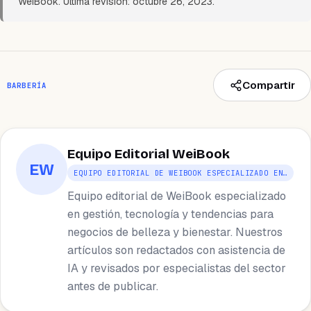
WeiBook. Última revisión: octubre 26, 2023.
Compartir
BARBERÍA
Equipo Editorial WeiBook
EW
EQUIPO EDITORIAL DE WEIBOOK ESPECIALIZADO EN…
Equipo editorial de WeiBook especializado
en gestión, tecnología y tendencias para
negocios de belleza y bienestar. Nuestros
artículos son redactados con asistencia de
IA y revisados por especialistas del sector
antes de publicar.