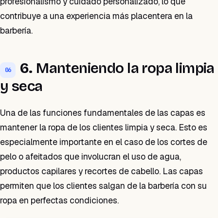
profesionalismo y cuidado personalizado, lo que
contribuye a una experiencia más placentera en la
barbería.
6.
Manteniendo la ropa limpia
06
y seca
Una de las funciones fundamentales de las capas es
mantener la ropa de los clientes limpia y seca. Esto es
especialmente importante en el caso de los cortes de
pelo o afeitados que involucran el uso de agua,
productos capilares y recortes de cabello. Las capas
permiten que los clientes salgan de la barbería con su
ropa en perfectas condiciones.