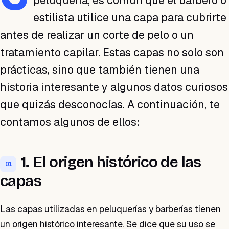
peluquería, es común que el barbero o
estilista utilice una capa para cubrirte
antes de realizar un corte de pelo o un
tratamiento capilar. Estas capas no solo son
prácticas, sino que también tienen una
historia interesante y algunos datos curiosos
que quizás desconocías. A continuación, te
contamos algunos de ellos:
1.
El origen histórico de las
01
capas
Las capas utilizadas en peluquerías y barberías tienen
un origen histórico interesante. Se dice que su uso se