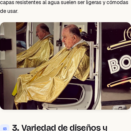
capas resistentes al agua suelen ser ligeras y cómodas
de usar.
3.
Variedad de diseños y
03