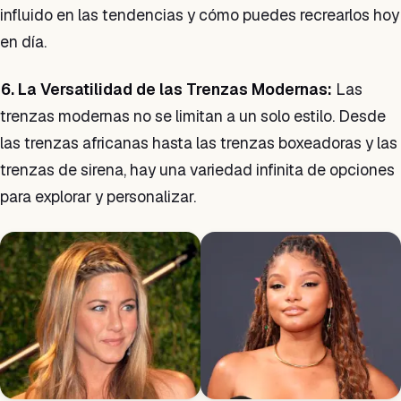
influido en las tendencias y cómo puedes recrearlos hoy
en día.
6. La Versatilidad de las Trenzas Modernas:
Las
trenzas modernas no se limitan a un solo estilo. Desde
las trenzas africanas hasta las trenzas boxeadoras y las
trenzas de sirena, hay una variedad infinita de opciones
para explorar y personalizar.