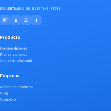
ENCUÉNTRANOS EN NUESTRAS REDES
Producto
Funcionalidades
Planes y precios
Academia Weibook
Empresa
Acerca de nosotros
Blog
Contacto