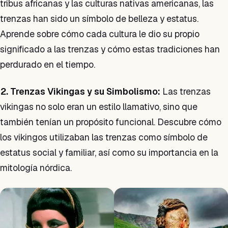
tribus africanas y las culturas nativas americanas, las
trenzas han sido un símbolo de belleza y estatus.
Aprende sobre cómo cada cultura le dio su propio
significado a las trenzas y cómo estas tradiciones han
perdurado en el tiempo.
2. Trenzas Vikingas y su Simbolismo:
Las trenzas
vikingas no solo eran un estilo llamativo, sino que
también tenían un propósito funcional. Descubre cómo
los vikingos utilizaban las trenzas como símbolo de
estatus social y familiar, así como su importancia en la
mitología nórdica.