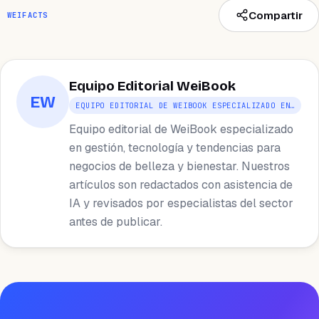
Compartir
WEIFACTS
Equipo Editorial WeiBook
EW
EQUIPO EDITORIAL DE WEIBOOK ESPECIALIZADO EN…
Equipo editorial de WeiBook especializado
en gestión, tecnología y tendencias para
negocios de belleza y bienestar. Nuestros
artículos son redactados con asistencia de
IA y revisados por especialistas del sector
antes de publicar.