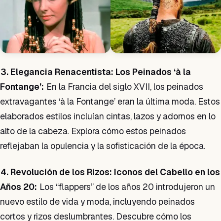
3. Elegancia Renacentista: Los Peinados ‘à la
Fontange’:
En la Francia del siglo XVII, los peinados
extravagantes ‘à la Fontange’ eran la última moda. Estos
elaborados estilos incluían cintas, lazos y adornos en lo
alto de la cabeza. Explora cómo estos peinados
reflejaban la opulencia y la sofisticación de la época.
4. Revolución de los Rizos: Iconos del Cabello en los
Años 20:
Los “flappers” de los años 20 introdujeron un
nuevo estilo de vida y moda, incluyendo peinados
cortos y rizos deslumbrantes. Descubre cómo los