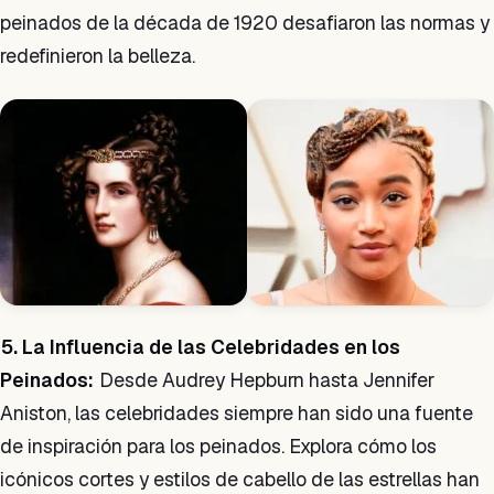
peinados de la década de 1920 desafiaron las normas y
redefinieron la belleza.
5. La Influencia de las Celebridades en los
Peinados:
Desde Audrey Hepburn hasta Jennifer
Aniston, las celebridades siempre han sido una fuente
de inspiración para los peinados. Explora cómo los
icónicos cortes y estilos de cabello de las estrellas han