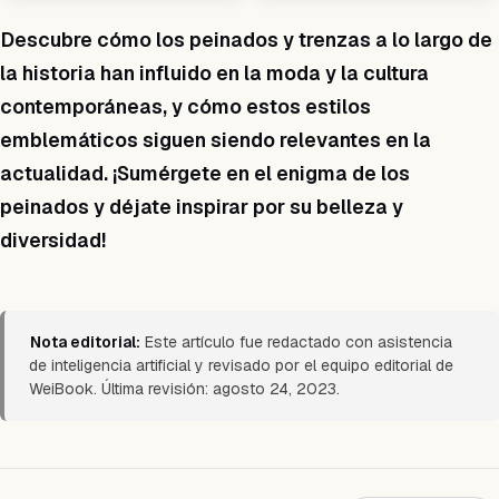
Descubre cómo los peinados y trenzas a lo largo de
la historia han influido en la moda y la cultura
contemporáneas, y cómo estos estilos
emblemáticos siguen siendo relevantes en la
actualidad. ¡Sumérgete en el enigma de los
peinados y déjate inspirar por su belleza y
diversidad!
Nota editorial:
Este artículo fue redactado con asistencia
de inteligencia artificial y revisado por el equipo editorial de
WeiBook. Última revisión: agosto 24, 2023.