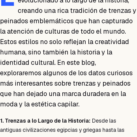
evolucionado a lo largo de la historia,
creando una rica tradición de trenzas y
peinados emblemáticos que han capturado
la atención de culturas de todo el mundo.
Estos estilos no solo reflejan la creatividad
humana, sino también la historia y la
identidad cultural. En este blog,
exploraremos algunos de los datos curiosos
más interesantes sobre trenzas y peinados
que han dejado una marca duradera en la
moda y la estética capilar.
1. Trenzas a lo Largo de la Historia:
Desde las
antiguas civilizaciones egipcias y griegas hasta las