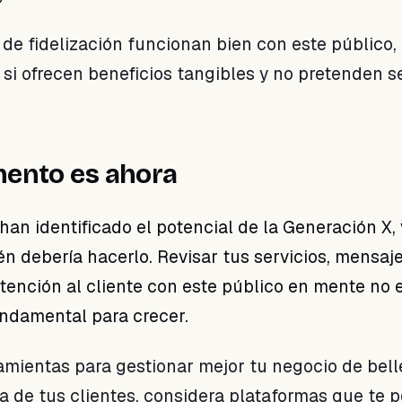
de fidelización funcionan bien con este público,
si ofrecen beneficios tangibles y no pretenden s
ento es ahora
han identificado el potencial de la Generación X, 
n debería hacerlo. Revisar tus servicios, mensaje
atención al cliente con este público en mente no 
undamental para crecer.
amientas para gestionar mejor tu negocio de bell
a de tus clientes, considera plataformas que te 