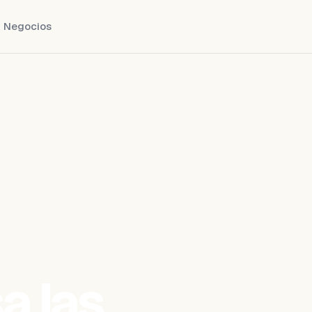
Negocios
a las