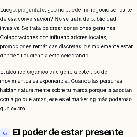
Luego, pregúntate: ¿cómo puede mi negocio ser parte
de esa conversación? No se trata de publicidad
invasiva. Se trata de crear conexiones genuinas.
Colaboraciones con influenciadores locales,
promociones temáticas discretas, o simplemente estar
donde tu audiencia está celebrando.
El alcance orgánico que genera este tipo de
movimientos es exponencial. Cuando las personas
hablan naturalmente sobre tu marca porque la asocian
con algo que aman, ese es el marketing más poderoso
que existe.
El poder de estar presente
03