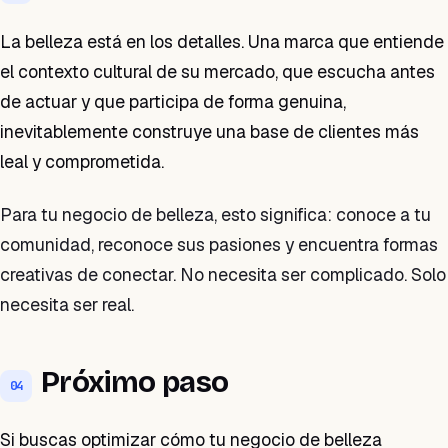
La belleza está en los detalles. Una marca que entiende
el contexto cultural de su mercado, que escucha antes
de actuar y que participa de forma genuina,
inevitablemente construye una base de clientes más
leal y comprometida.
Para tu negocio de belleza, esto significa: conoce a tu
comunidad, reconoce sus pasiones y encuentra formas
creativas de conectar. No necesita ser complicado. Solo
necesita ser real.
Próximo paso
04
Si buscas optimizar cómo tu negocio de belleza