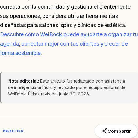
conecta con la comunidad y gestiona eficientemente
sus operaciones, considera utilizar herramientas
diseñadas para salones, spas y clínicas de estética.
Descubre cómo WeiBook puede ayudarte a organizar tu
agenda, conectar mejor con tus clientes y crecer de
forma sostenible
.
Nota editorial:
Este artículo fue redactado con asistencia
de inteligencia artificial y revisado por el equipo editorial de
WeiBook. Última revisión: junio 30, 2026.
Compartir
MARKETING