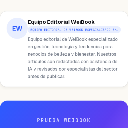
Equipo Editorial WeiBook
EW
EQUIPO EDITORIAL DE WEIBOOK ESPECIALIZADO EN…
Equipo editorial de WeiBook especializado
en gestión, tecnología y tendencias para
negocios de belleza y bienestar. Nuestros
artículos son redactados con asistencia de
IA y revisados por especialistas del sector
antes de publicar.
PRUEBA WEIBOOK