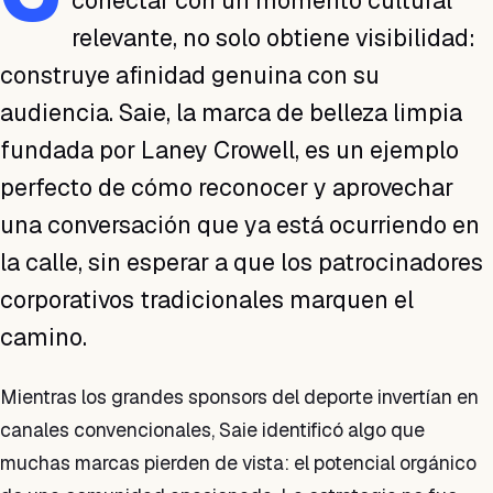
conectar con un momento cultural
relevante, no solo obtiene visibilidad:
construye afinidad genuina con su
audiencia. Saie, la marca de belleza limpia
fundada por Laney Crowell, es un ejemplo
perfecto de cómo reconocer y aprovechar
una conversación que ya está ocurriendo en
la calle, sin esperar a que los patrocinadores
corporativos tradicionales marquen el
camino.
Mientras los grandes sponsors del deporte invertían en
canales convencionales, Saie identificó algo que
muchas marcas pierden de vista: el potencial orgánico