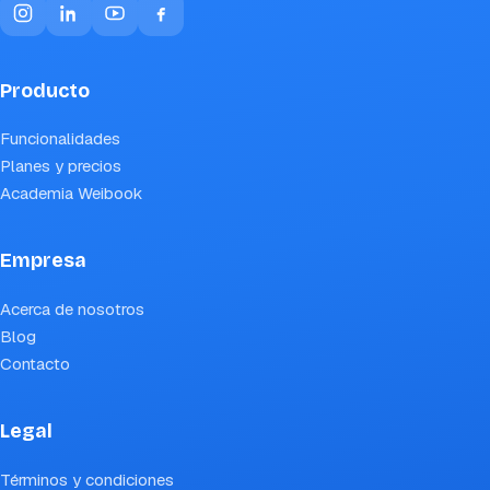
Producto
Funcionalidades
Planes y precios
Academia Weibook
Empresa
Acerca de nosotros
Blog
Contacto
Legal
Términos y condiciones