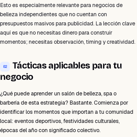
Esto es especialmente relevante para negocios de
belleza independientes que no cuentan con
presupuestos masivos para publicidad. La lección clave
aquí es que no necesitas dinero para construir
momentos; necesitas observación, timing y creatividad.
Tácticas aplicables para tu
02
negocio
¿Qué puede aprender un salón de belleza, spa o
barbería de esta estrategia? Bastante. Comienza por
identificar los momentos que importan a tu comunidad
local: eventos deportivos, festividades culturales,
épocas del año con significado colectivo.