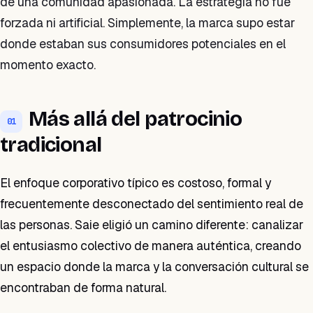
de una comunidad apasionada. La estrategia no fue
forzada ni artificial. Simplemente, la marca supo estar
donde estaban sus consumidores potenciales en el
momento exacto.
Más allá del patrocinio
01
tradicional
El enfoque corporativo típico es costoso, formal y
frecuentemente desconectado del sentimiento real de
las personas. Saie eligió un camino diferente: canalizar
el entusiasmo colectivo de manera auténtica, creando
un espacio donde la marca y la conversación cultural se
encontraban de forma natural.