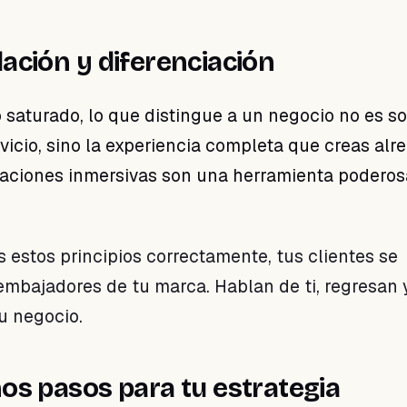
ación y diferenciación
saturado, lo que distingue a un negocio no es so
rvicio, sino la experiencia completa que creas alr
ivaciones inmersivas son una herramienta poderos
 estos principios correctamente, tus clientes se
embajadores de tu marca. Hablan de ti, regresan 
u negocio.
os pasos para tu estrategia