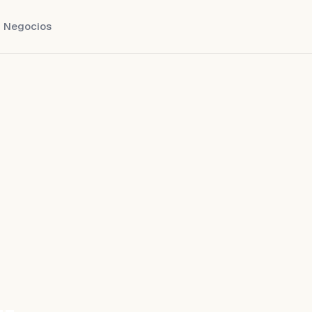
Negocios