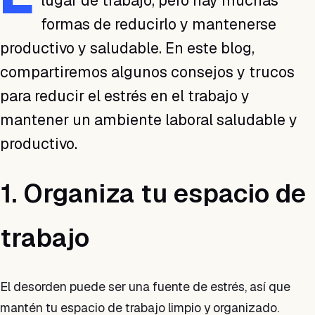
lugar de trabajo, pero hay muchas
formas de reducirlo y mantenerse
productivo y saludable. En este blog,
compartiremos algunos consejos y trucos
para reducir el estrés en el trabajo y
mantener un ambiente laboral saludable y
productivo.
1. Organiza tu espacio de
trabajo
El desorden puede ser una fuente de estrés, así que
mantén tu espacio de trabajo limpio y organizado.