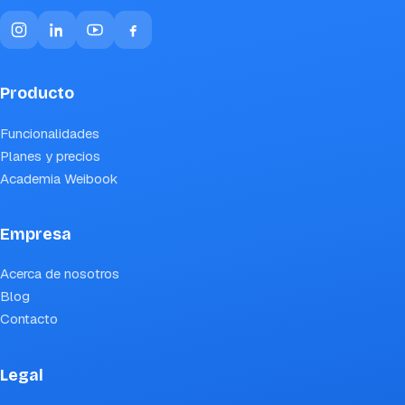
Producto
Funcionalidades
Planes y precios
Academia Weibook
Empresa
Acerca de nosotros
Blog
Contacto
Legal