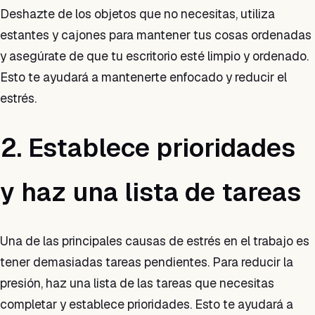
Deshazte de los objetos que no necesitas, utiliza
estantes y cajones para mantener tus cosas ordenadas
y asegúrate de que tu escritorio esté limpio y ordenado.
Esto te ayudará a mantenerte enfocado y reducir el
estrés.
2. Establece prioridades
y haz una lista de tareas
Una de las principales causas de estrés en el trabajo es
tener demasiadas tareas pendientes. Para reducir la
presión, haz una lista de las tareas que necesitas
completar y establece prioridades. Esto te ayudará a