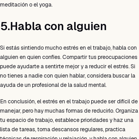
meditación o el yoga.
5.Habla con alguien
Si estás sintiendo mucho estrés en el trabajo, habla con
alguien en quien confíes. Compartir tus preocupaciones
puede ayudarte a sentirte mejor y a reducir el estrés. Si
no tienes a nadie con quien hablar, considera buscar la
ayuda de un profesional de la salud mental.
En conclusión, el estrés en el trabajo puede ser difícil de
manejar, pero hay muchas formas de reducirlo. Organiza
tu espacio de trabajo, establece prioridades y haz una
lista de tareas, toma descansos regulares, practica
técnicas de respiración y relajación, y habla con alguien