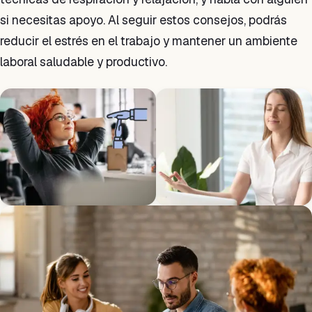
si necesitas apoyo. Al seguir estos consejos, podrás
reducir el estrés en el trabajo y mantener un ambiente
laboral saludable y productivo.