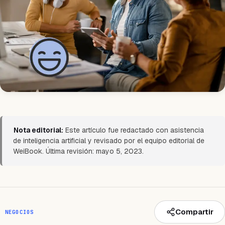
Nota editorial:
Este artículo fue redactado con asistencia
de inteligencia artificial y revisado por el equipo editorial de
WeiBook. Última revisión: mayo 5, 2023.
Compartir
NEGOCIOS