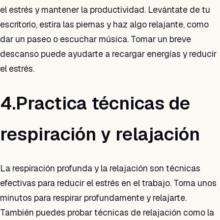
el estrés y mantener la productividad. Levántate de tu
escritorio, estira las piernas y haz algo relajante, como
dar un paseo o escuchar música. Tomar un breve
descanso puede ayudarte a recargar energías y reducir
el estrés.
4.Practica técnicas de
respiración y relajación
La respiración profunda y la relajación son técnicas
efectivas para reducir el estrés en el trabajo. Toma unos
minutos para respirar profundamente y relajarte.
También puedes probar técnicas de relajación como la