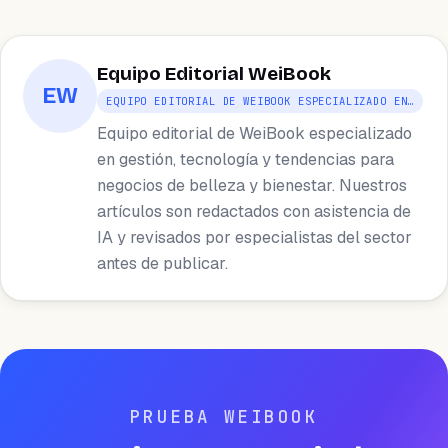
Equipo Editorial WeiBook
EW
EQUIPO EDITORIAL DE WEIBOOK ESPECIALIZADO EN…
Equipo editorial de WeiBook especializado
en gestión, tecnología y tendencias para
negocios de belleza y bienestar. Nuestros
artículos son redactados con asistencia de
IA y revisados por especialistas del sector
antes de publicar.
PRUEBA WEIBOOK