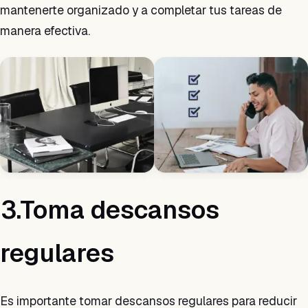
mantenerte organizado y a completar tus tareas de
manera efectiva.
3.Toma descansos
regulares
Es importante tomar descansos regulares para reducir