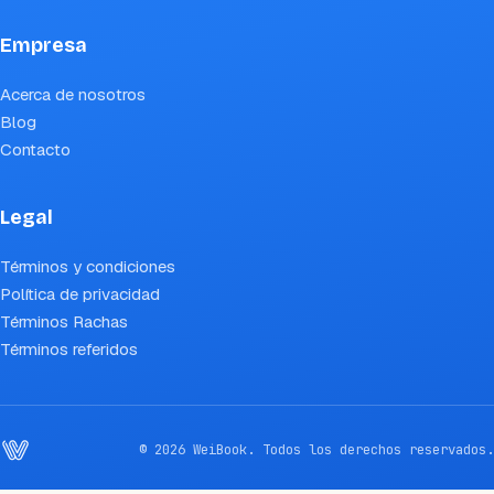
Empresa
Acerca de nosotros
Blog
Contacto
Legal
Términos y condiciones
Política de privacidad
Términos Rachas
Términos referidos
© 2026 WeiBook. Todos los derechos reservados.