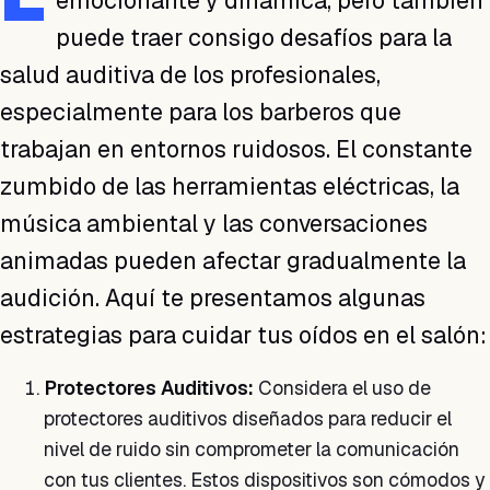
emocionante y dinámica, pero también
puede traer consigo desafíos para la
salud auditiva de los profesionales,
especialmente para los barberos que
trabajan en entornos ruidosos. El constante
zumbido de las herramientas eléctricas, la
música ambiental y las conversaciones
animadas pueden afectar gradualmente la
audición. Aquí te presentamos algunas
estrategias para cuidar tus oídos en el salón:
Protectores Auditivos:
Considera el uso de
protectores auditivos diseñados para reducir el
nivel de ruido sin comprometer la comunicación
con tus clientes. Estos dispositivos son cómodos y