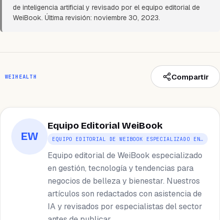
de inteligencia artificial y revisado por el equipo editorial de
WeiBook. Última revisión: noviembre 30, 2023.
Compartir
WEIHEALTH
Equipo Editorial WeiBook
EW
EQUIPO EDITORIAL DE WEIBOOK ESPECIALIZADO EN…
Equipo editorial de WeiBook especializado
en gestión, tecnología y tendencias para
negocios de belleza y bienestar. Nuestros
artículos son redactados con asistencia de
IA y revisados por especialistas del sector
antes de publicar.