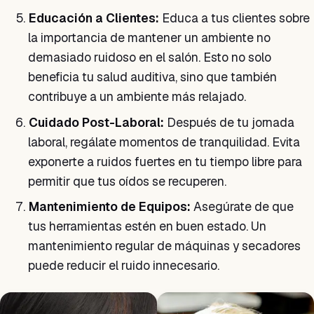
Educación a Clientes:
Educa a tus clientes sobre
la importancia de mantener un ambiente no
demasiado ruidoso en el salón. Esto no solo
beneficia tu salud auditiva, sino que también
contribuye a un ambiente más relajado.
Cuidado Post-Laboral:
Después de tu jornada
laboral, regálate momentos de tranquilidad. Evita
exponerte a ruidos fuertes en tu tiempo libre para
permitir que tus oídos se recuperen.
Mantenimiento de Equipos:
Asegúrate de que
tus herramientas estén en buen estado. Un
mantenimiento regular de máquinas y secadores
puede reducir el ruido innecesario.