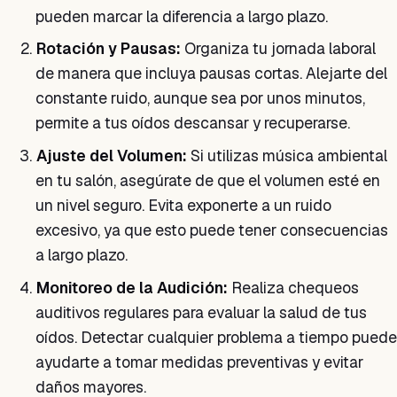
pueden marcar la diferencia a largo plazo.
Rotación y Pausas:
Organiza tu jornada laboral
de manera que incluya pausas cortas. Alejarte del
constante ruido, aunque sea por unos minutos,
permite a tus oídos descansar y recuperarse.
Ajuste del Volumen:
Si utilizas música ambiental
en tu salón, asegúrate de que el volumen esté en
un nivel seguro. Evita exponerte a un ruido
excesivo, ya que esto puede tener consecuencias
a largo plazo.
Monitoreo de la Audición:
Realiza chequeos
auditivos regulares para evaluar la salud de tus
oídos. Detectar cualquier problema a tiempo puede
ayudarte a tomar medidas preventivas y evitar
daños mayores.