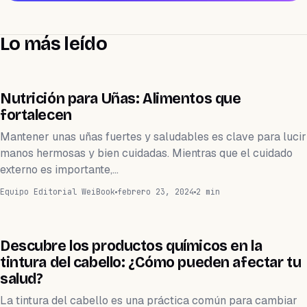
Lo más leído
WEIHEALTH
Nutrición para Uñas: Alimentos que
fortalecen
Mantener unas uñas fuertes y saludables es clave para lucir
manos hermosas y bien cuidadas. Mientras que el cuidado
externo es importante,…
Equipo Editorial WeiBook
febrero 23, 2024
2 min
WEIHEALTH
Descubre los productos químicos en la
tintura del cabello: ¿Cómo pueden afectar tu
salud?
La tintura del cabello es una práctica común para cambiar