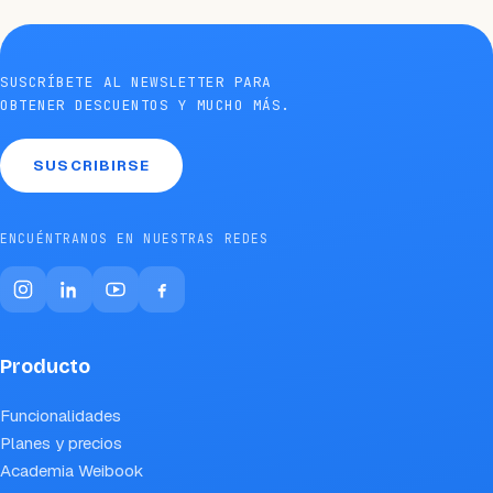
SUSCRÍBETE AL NEWSLETTER PARA
OBTENER DESCUENTOS Y MUCHO MÁS.
SUSCRIBIRSE
ENCUÉNTRANOS EN NUESTRAS REDES
Producto
Funcionalidades
Planes y precios
Academia Weibook