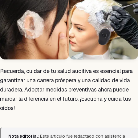
Recuerda, cuidar de tu salud auditiva es esencial para
garantizar una carrera próspera y una calidad de vida
duradera. Adoptar medidas preventivas ahora puede
marcar la diferencia en el futuro. ¡Escucha y cuida tus
oídos!
Nota editorial:
Este artículo fue redactado con asistencia