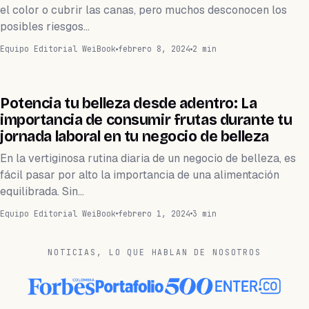
el color o cubrir las canas, pero muchos desconocen los
posibles riesgos…
Equipo Editorial WeiBook
febrero 8, 2024
2 min
WEIHEALTH
Potencia tu belleza desde adentro: La
importancia de consumir frutas durante tu
jornada laboral en tu negocio de belleza
En la vertiginosa rutina diaria de un negocio de belleza, es
fácil pasar por alto la importancia de una alimentación
equilibrada. Sin…
Equipo Editorial WeiBook
febrero 1, 2024
3 min
NOTICIAS, LO QUE HABLAN DE NOSOTROS