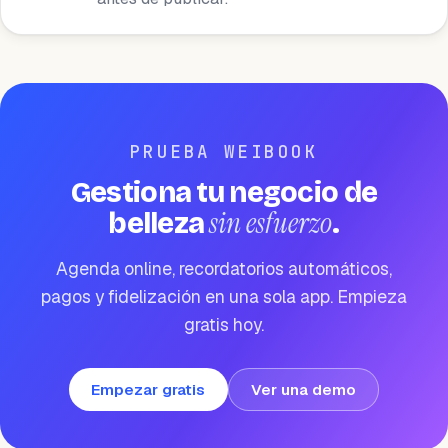
PRUEBA WEIBOOK
Gestiona tu negocio de
sin esfuerzo
belleza
.
Agenda online, recordatorios automáticos,
pagos y fidelización en una sola app. Empieza
gratis hoy.
Empezar gratis
Ver una demo