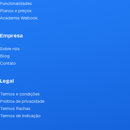
Funcionalidades
Planos e preços
Academia Weibook
Empresa
Sobre nós
Blog
Contato
Legal
Termos e condições
Política de privacidade
Termos Rachas
Termos de indicação