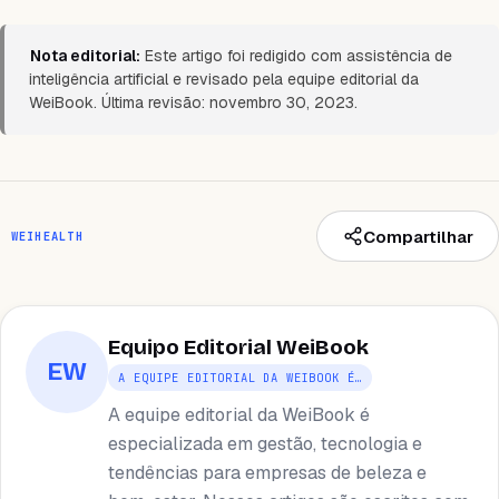
Nota editorial:
Este artigo foi redigido com assistência de
inteligência artificial e revisado pela equipe editorial da
WeiBook. Última revisão: novembro 30, 2023.
Compartilhar
WEIHEALTH
Equipo Editorial WeiBook
EW
A EQUIPE EDITORIAL DA WEIBOOK É…
A equipe editorial da WeiBook é
especializada em gestão, tecnologia e
tendências para empresas de beleza e