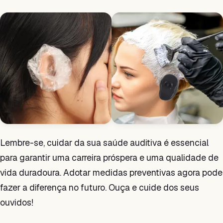
Lembre-se, cuidar da sua saúde auditiva é essencial
para garantir uma carreira próspera e uma qualidade de
vida duradoura. Adotar medidas preventivas agora pode
fazer a diferença no futuro. Ouça e cuide dos seus
ouvidos!