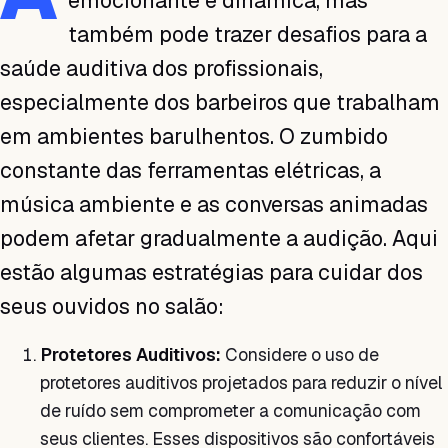
emocionante e dinâmica, mas
também pode trazer desafios para a
saúde auditiva dos profissionais,
especialmente dos barbeiros que trabalham
em ambientes barulhentos. O zumbido
constante das ferramentas elétricas, a
música ambiente e as conversas animadas
podem afetar gradualmente a audição. Aqui
estão algumas estratégias para cuidar dos
seus ouvidos no salão:
Protetores Auditivos:
Considere o uso de
protetores auditivos projetados para reduzir o nível
de ruído sem comprometer a comunicação com
seus clientes. Esses dispositivos são confortáveis