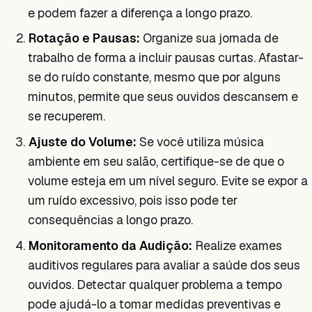
e podem fazer a diferença a longo prazo.
Rotação e Pausas:
Organize sua jornada de
trabalho de forma a incluir pausas curtas. Afastar-
se do ruído constante, mesmo que por alguns
minutos, permite que seus ouvidos descansem e
se recuperem.
Ajuste do Volume:
Se você utiliza música
ambiente em seu salão, certifique-se de que o
volume esteja em um nível seguro. Evite se expor a
um ruído excessivo, pois isso pode ter
consequências a longo prazo.
Monitoramento da Audição:
Realize exames
auditivos regulares para avaliar a saúde dos seus
ouvidos. Detectar qualquer problema a tempo
pode ajudá-lo a tomar medidas preventivas e