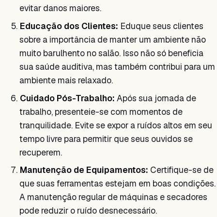
evitar danos maiores.
Educação dos Clientes:
Eduque seus clientes
sobre a importância de manter um ambiente não
muito barulhento no salão. Isso não só beneficia
sua saúde auditiva, mas também contribui para um
ambiente mais relaxado.
Cuidado Pós-Trabalho:
Após sua jornada de
trabalho, presenteie-se com momentos de
tranquilidade. Evite se expor a ruídos altos em seu
tempo livre para permitir que seus ouvidos se
recuperem.
Manutenção de Equipamentos:
Certifique-se de
que suas ferramentas estejam em boas condições.
A manutenção regular de máquinas e secadores
pode reduzir o ruído desnecessário.