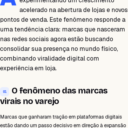
experimentando um crescimento
acelerado na abertura de lojas e novos
pontos de venda. Este fenômeno responde a
uma tendência clara: marcas que nasceram
nas redes sociais agora estão buscando
consolidar sua presença no mundo físico,
combinando viralidade digital com
experiência em loja.
O fenômeno das marcas
01
virais no varejo
Marcas que ganharam tração em plataformas digitais
estão dando um passo decisivo em direção à expansão