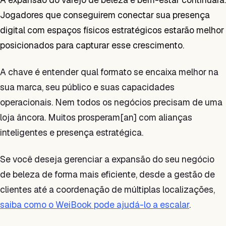
Jogadores que conseguirem conectar sua presença
digital com espaços físicos estratégicos estarão melhor
posicionados para capturar esse crescimento.
A chave é entender qual formato se encaixa melhor na
sua marca, seu público e suas capacidades
operacionais. Nem todos os negócios precisam de uma
loja âncora. Muitos prosperam[an] com alianças
inteligentes e presença estratégica.
Se você deseja gerenciar a expansão do seu negócio
de beleza de forma mais eficiente, desde a gestão de
clientes até a coordenação de múltiplas localizações,
saiba como o WeiBook pode ajudá-lo a escalar
.