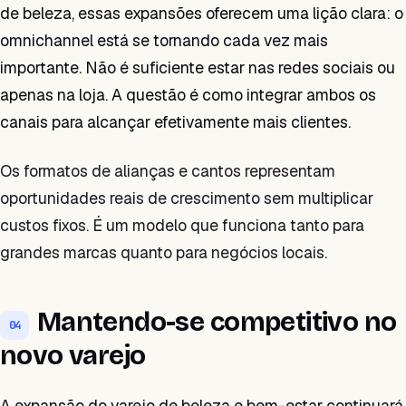
de beleza, essas expansões oferecem uma lição clara: o
omnichannel está se tornando cada vez mais
importante. Não é suficiente estar nas redes sociais ou
apenas na loja. A questão é como integrar ambos os
canais para alcançar efetivamente mais clientes.
Os formatos de alianças e cantos representam
oportunidades reais de crescimento sem multiplicar
custos fixos. É um modelo que funciona tanto para
grandes marcas quanto para negócios locais.
Mantendo-se competitivo no
04
novo varejo
A expansão do varejo de beleza e bem-estar continuará.