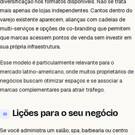
diversificação nos formatos disponíveis. Não se trata
mais apenas de lojas independentes. Cantos dentro do
varejo existente aparecem, alianças com cadeias de
multi-serviços e opções de co-branding que permitem
que marcas acessem pontos de venda sem investir em
sua própria infraestrutura.
Esse modelo é particularmente relevante para o
mercado latino-americano, onde muitos proprietários de
negócios buscam otimizar espaços e se associar a
marcas complementares para atrair tráfego.
Lições para o seu negócio
03
Se você administra um salão, spa, barbearia ou centro