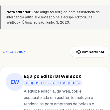
Nota editorial:
Este artigo foi redigido com assistência de
inteligência artificial e revisado pela equipe editorial da
WeiBook. Última revisão: junho 3, 2026.
Compartilhar
SIN CATEGORÍA
Equipo Editorial WeiBook
EW
A EQUIPE EDITORIAL DA WEIBOOK É…
A equipe editorial da WeiBook é
especializada em gestão, tecnologia e
tendências para empresas de beleza e