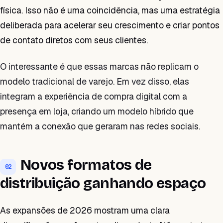
física. Isso não é uma coincidência, mas uma estratégia
deliberada para acelerar seu crescimento e criar pontos
de contato diretos com seus clientes.
O interessante é que essas marcas não replicam o
modelo tradicional de varejo. Em vez disso, elas
integram a experiência de compra digital com a
presença em loja, criando um modelo híbrido que
mantém a conexão que geraram nas redes sociais.
Novos formatos de
02
distribuição ganhando espaço
As expansões de 2026 mostram uma clara