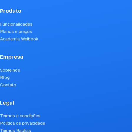
Produto
Funcionalidades
Planos e preços
Academia Weibook
Empresa
Sobre nós
Blog
Contato
Legal
Termos e condições
Política de privacidade
Termos Rachas