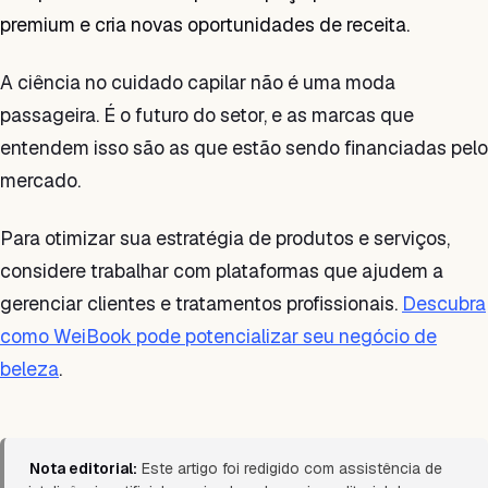
premium e cria novas oportunidades de receita.
A ciência no cuidado capilar não é uma moda
passageira. É o futuro do setor, e as marcas que
entendem isso são as que estão sendo financiadas pelo
mercado.
Para otimizar sua estratégia de produtos e serviços,
considere trabalhar com plataformas que ajudem a
gerenciar clientes e tratamentos profissionais.
Descubra
como WeiBook pode potencializar seu negócio de
beleza
.
Nota editorial:
Este artigo foi redigido com assistência de