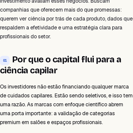
investimento avaliam esses negócios. Buscam
companhias que oferecem mais do que promessas:
querem ver ciência por trás de cada produto, dados que
respaldem a efetividade e uma estratégia clara para
profissionais do setor.
Por que o capital flui para a
01
ciência capilar
Os investidores não estão financiando qualquer marca
de cuidados capilares. Estão sendo seletivos, e isso tem
uma razão. As marcas com enfoque científico abrem
uma porta importante: a validação de categorias
premium em salões e espaços profissionais.