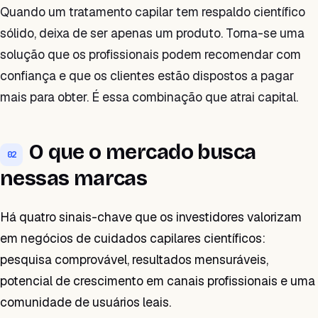
Quando um tratamento capilar tem respaldo científico
sólido, deixa de ser apenas um produto. Torna-se uma
solução que os profissionais podem recomendar com
confiança e que os clientes estão dispostos a pagar
mais para obter. É essa combinação que atrai capital.
O que o mercado busca
02
nessas marcas
Há quatro sinais-chave que os investidores valorizam
em negócios de cuidados capilares científicos:
pesquisa comprovável, resultados mensuráveis,
potencial de crescimento em canais profissionais e uma
comunidade de usuários leais.