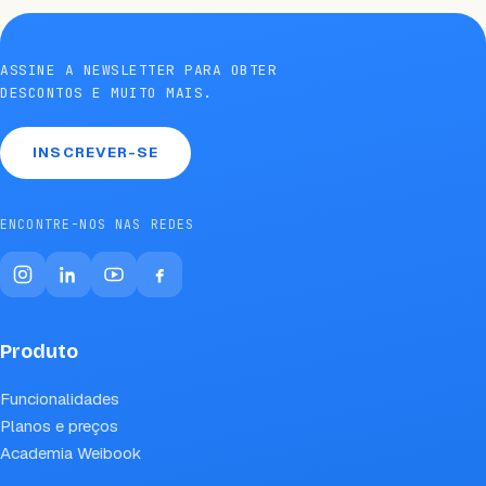
ASSINE A NEWSLETTER PARA OBTER
DESCONTOS E MUITO MAIS.
INSCREVER-SE
ENCONTRE-NOS NAS REDES
Produto
Funcionalidades
Planos e preços
Academia Weibook