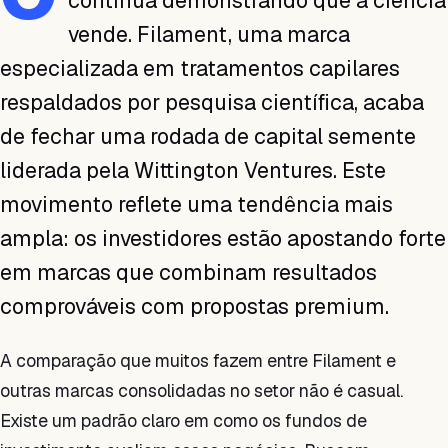
continua demonstrando que a ciência
vende. Filament, uma marca
especializada em tratamentos capilares
respaldados por pesquisa científica, acaba
de fechar uma rodada de capital semente
liderada pela Wittington Ventures. Este
movimento reflete uma tendência mais
ampla: os investidores estão apostando forte
em marcas que combinam resultados
comprováveis com propostas premium.
A comparação que muitos fazem entre Filament e
outras marcas consolidadas no setor não é casual.
Existe um padrão claro em como os fundos de