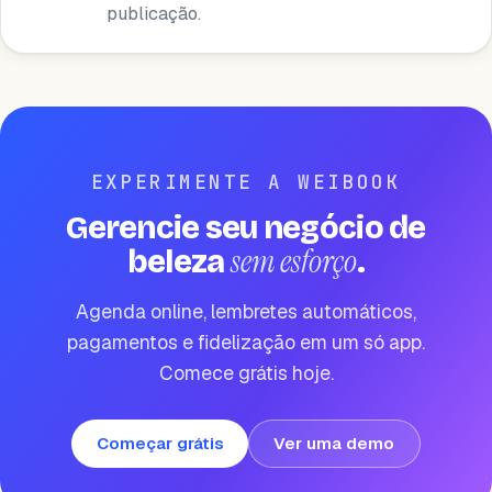
publicação.
EXPERIMENTE A WEIBOOK
Gerencie seu negócio de
sem esforço
beleza
.
Agenda online, lembretes automáticos,
pagamentos e fidelização em um só app.
Comece grátis hoje.
Começar grátis
Ver uma demo