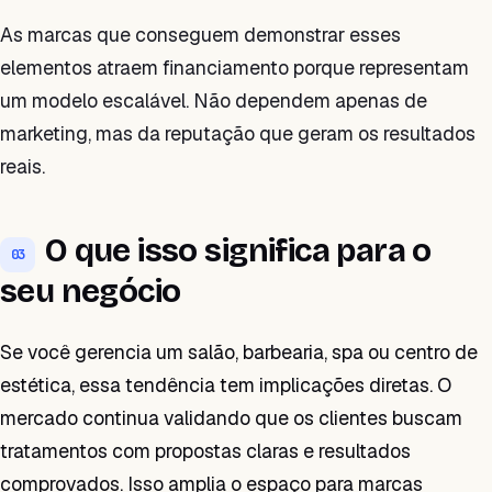
As marcas que conseguem demonstrar esses
elementos atraem financiamento porque representam
um modelo escalável. Não dependem apenas de
marketing, mas da reputação que geram os resultados
reais.
O que isso significa para o
03
seu negócio
Se você gerencia um salão, barbearia, spa ou centro de
estética, essa tendência tem implicações diretas. O
mercado continua validando que os clientes buscam
tratamentos com propostas claras e resultados
comprovados. Isso amplia o espaço para marcas