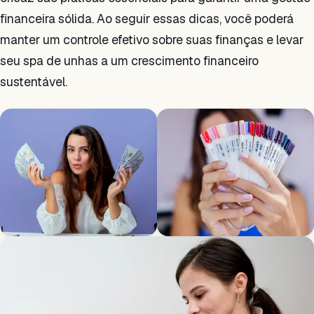
financeira sólida. Ao seguir essas dicas, você poderá
manter um controle efetivo sobre suas finanças e levar
seu spa de unhas a um crescimento financeiro
sustentável.