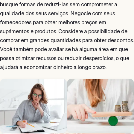
busque formas de reduzi-las sem comprometer a
qualidade dos seus serviços. Negocie com seus
fornecedores para obter melhores preços em
suprimentos e produtos. Considere a possibilidade de
comprar em grandes quantidades para obter descontos.
Você também pode avaliar se há alguma área em que
possa otimizar recursos ou reduzir desperdícios, o que
ajudará a economizar dinheiro a longo prazo.