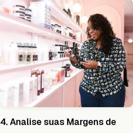
4. Analise suas Margens de