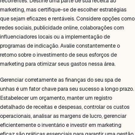
recorrentes. Destine uma parte de sua receita ao
marketing, mas certifique-se de escolher estratégias
que sejam eficazes e rentáveis. Considere opções como
redes sociais, publicidade online, colaborações com
influenciadores locais ou a implementação de
programas de indicação. Avalie constantemente o
retorno sobre o investimento de seus esforços de
marketing para otimizar seus gastos nessa área.
Gerenciar corretamente as finanças do seu spa de
unhas é um fator chave para seu sucesso a longo prazo.
Estabelecer um orçamento, manter um registro
detalhado de receitas e despesas, controlar os custos
operacionais, analisar as margens de lucro, gerenciar
eficientemente o inventário e investir em marketing
eficaz são práticas essenciais para garantir uma gestão