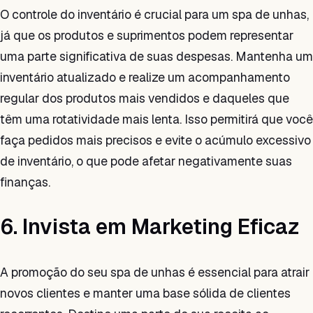
O controle do inventário é crucial para um spa de unhas,
já que os produtos e suprimentos podem representar
uma parte significativa de suas despesas. Mantenha um
inventário atualizado e realize um acompanhamento
regular dos produtos mais vendidos e daqueles que
têm uma rotatividade mais lenta. Isso permitirá que você
faça pedidos mais precisos e evite o acúmulo excessivo
de inventário, o que pode afetar negativamente suas
finanças.
6. Invista em Marketing Eficaz
A promoção do seu spa de unhas é essencial para atrair
novos clientes e manter uma base sólida de clientes