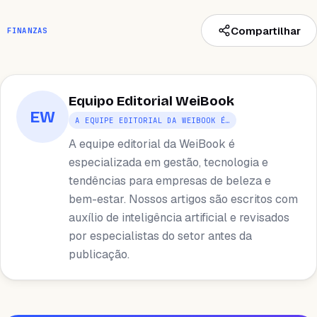
Compartilhar
FINANZAS
Equipo Editorial WeiBook
EW
A EQUIPE EDITORIAL DA WEIBOOK É…
A equipe editorial da WeiBook é
especializada em gestão, tecnologia e
tendências para empresas de beleza e
bem-estar. Nossos artigos são escritos com
auxílio de inteligência artificial e revisados ​​
por especialistas do setor antes da
publicação.