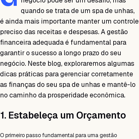
negócio pode ser um desafio, mas
quando se trata de um spa de unhas,
é ainda mais importante manter um controle
preciso das receitas e despesas. A gestão
financeira adequada é fundamental para
garantir o sucesso a longo prazo do seu
negócio. Neste blog, exploraremos algumas
dicas práticas para gerenciar corretamente
as finanças do seu spa de unhas e mantê-lo
no caminho da prosperidade econômica.
1. Estabeleça um Orçamento
O primeiro passo fundamental para uma gestão