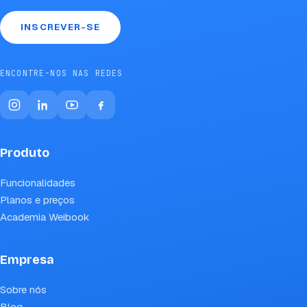
INSCREVER-SE
ENCONTRE-NOS NAS REDES
Produto
Funcionalidades
Planos e preços
Academia Weibook
Empresa
Sobre nós
Blog