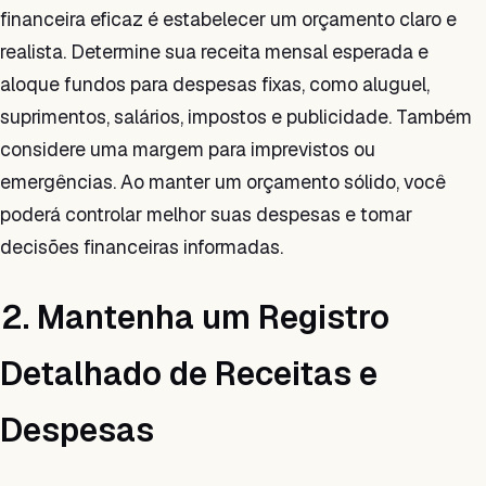
financeira eficaz é estabelecer um orçamento claro e
realista. Determine sua receita mensal esperada e
aloque fundos para despesas fixas, como aluguel,
suprimentos, salários, impostos e publicidade. Também
considere uma margem para imprevistos ou
emergências. Ao manter um orçamento sólido, você
poderá controlar melhor suas despesas e tomar
decisões financeiras informadas.
2. Mantenha um Registro
Detalhado de Receitas e
Despesas