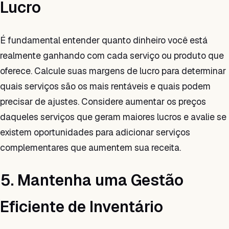
Lucro
É fundamental entender quanto dinheiro você está
realmente ganhando com cada serviço ou produto que
oferece. Calcule suas margens de lucro para determinar
quais serviços são os mais rentáveis e quais podem
precisar de ajustes. Considere aumentar os preços
daqueles serviços que geram maiores lucros e avalie se
existem oportunidades para adicionar serviços
complementares que aumentem sua receita.
5. Mantenha uma Gestão
Eficiente de Inventário