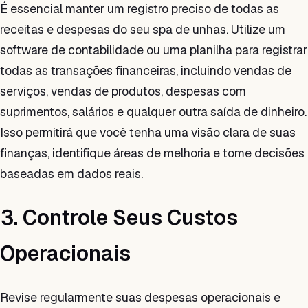
É essencial manter um registro preciso de todas as
receitas e despesas do seu spa de unhas. Utilize um
software de contabilidade ou uma planilha para registrar
todas as transações financeiras, incluindo vendas de
serviços, vendas de produtos, despesas com
suprimentos, salários e qualquer outra saída de dinheiro.
Isso permitirá que você tenha uma visão clara de suas
finanças, identifique áreas de melhoria e tome decisões
baseadas em dados reais.
3. Controle Seus Custos
Operacionais
Revise regularmente suas despesas operacionais e