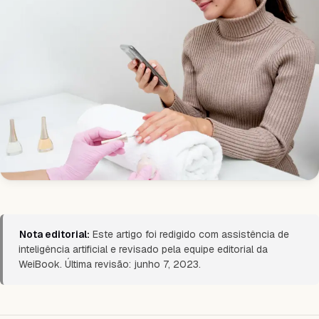
Nota editorial:
Este artigo foi redigido com assistência de
inteligência artificial e revisado pela equipe editorial da
WeiBook. Última revisão: junho 7, 2023.