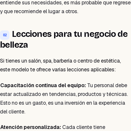
entiende sus necesidades, es más probable que regrese
y que recomiende el lugar a otros.
Lecciones para tu negocio de
02
belleza
Si tienes un salón, spa, barbería o centro de estética,
este modelo te ofrece varias lecciones aplicables:
Capacitación continua del equipo:
Tu personal debe
estar actualizado en tendencias, productos y técnicas.
Esto no es un gasto, es una inversión en la experiencia
del cliente.
Atención personalizada:
Cada cliente tiene