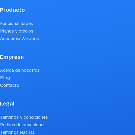
Producto
Funcionalidades
Planes y precios
Academia Weibook
Empresa
Acerca de nosotros
Blog
Contacto
Legal
Términos y condiciones
Política de privacidad
Términos Rachas