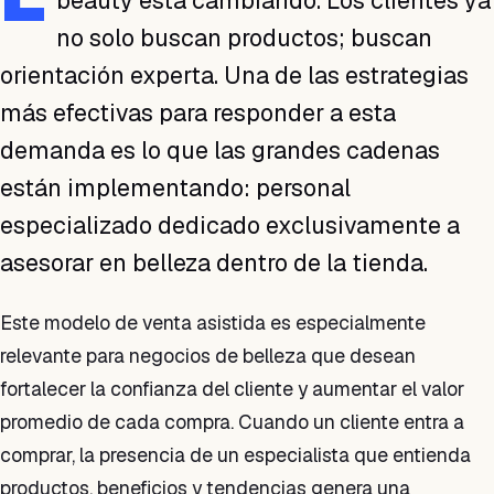
beauty está cambiando. Los clientes ya
no solo buscan productos; buscan
orientación experta. Una de las estrategias
más efectivas para responder a esta
demanda es lo que las grandes cadenas
están implementando: personal
especializado dedicado exclusivamente a
asesorar en belleza dentro de la tienda.
Este modelo de venta asistida es especialmente
relevante para negocios de belleza que desean
fortalecer la confianza del cliente y aumentar el valor
promedio de cada compra. Cuando un cliente entra a
comprar, la presencia de un especialista que entienda
productos, beneficios y tendencias genera una