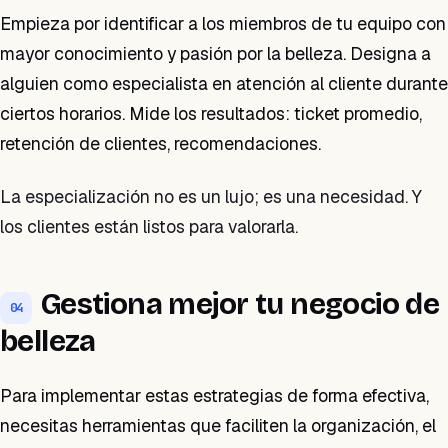
Empieza por identificar a los miembros de tu equipo con
mayor conocimiento y pasión por la belleza. Designa a
alguien como especialista en atención al cliente durante
ciertos horarios. Mide los resultados: ticket promedio,
retención de clientes, recomendaciones.
La especialización no es un lujo; es una necesidad. Y
los clientes están listos para valorarla.
Gestiona mejor tu negocio de
04
belleza
Para implementar estas estrategias de forma efectiva,
necesitas herramientas que faciliten la organización, el