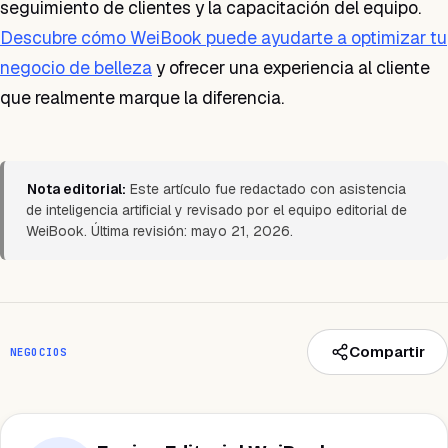
seguimiento de clientes y la capacitación del equipo.
Descubre cómo WeiBook puede ayudarte a optimizar tu
negocio de belleza
y ofrecer una experiencia al cliente
que realmente marque la diferencia.
Nota editorial:
Este artículo fue redactado con asistencia
de inteligencia artificial y revisado por el equipo editorial de
WeiBook. Última revisión: mayo 21, 2026.
Compartir
NEGOCIOS