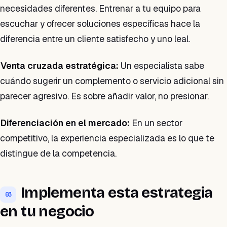
necesidades diferentes. Entrenar a tu equipo para
escuchar y ofrecer soluciones específicas hace la
diferencia entre un cliente satisfecho y uno leal.
Venta cruzada estratégica:
Un especialista sabe
cuándo sugerir un complemento o servicio adicional sin
parecer agresivo. Es sobre añadir valor, no presionar.
Diferenciación en el mercado:
En un sector
competitivo, la experiencia especializada es lo que te
distingue de la competencia.
Implementa esta estrategia
03
en tu negocio