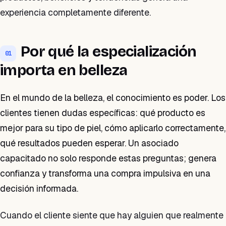
experiencia completamente diferente.
Por qué la especialización
01
importa en belleza
En el mundo de la belleza, el conocimiento es poder. Los
clientes tienen dudas específicas: qué producto es
mejor para su tipo de piel, cómo aplicarlo correctamente,
qué resultados pueden esperar. Un asociado
capacitado no solo responde estas preguntas; genera
confianza y transforma una compra impulsiva en una
decisión informada.
Cuando el cliente siente que hay alguien que realmente