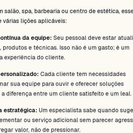
 salão, spa, barbearia ou centro de estética, ess
várias lições aplicáveis:
ontínua da equipe:
Seu pessoal deve estar atual
 produtos e técnicas. Isso não é um gasto; é um
a experiência do cliente.
ersonalizado:
Cada cliente tem necessidades
inar sua equipe para ouvir e oferecer soluções
 a diferença entre um cliente satisfeito e um leal.
 estratégica:
Um especialista sabe quando suge
mentar ou serviço adicional sem parecer agress
egar valor, não de pressionar.