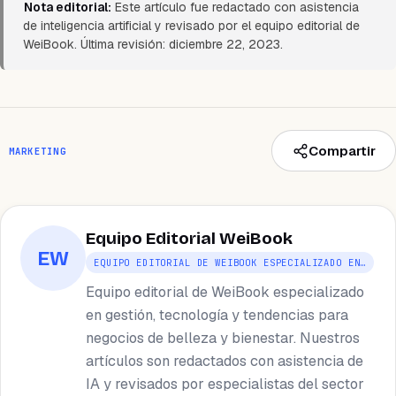
Nota editorial:
Este artículo fue redactado con asistencia
de inteligencia artificial y revisado por el equipo editorial de
WeiBook. Última revisión: diciembre 22, 2023.
Compartir
MARKETING
Equipo Editorial WeiBook
EW
EQUIPO EDITORIAL DE WEIBOOK ESPECIALIZADO EN…
Equipo editorial de WeiBook especializado
en gestión, tecnología y tendencias para
negocios de belleza y bienestar. Nuestros
artículos son redactados con asistencia de
IA y revisados por especialistas del sector