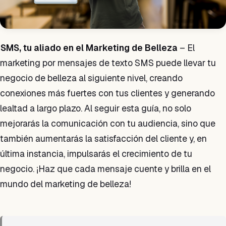
SMS, tu aliado en el Marketing de Belleza
– El
marketing por mensajes de texto SMS puede llevar tu
negocio de belleza al siguiente nivel, creando
conexiones más fuertes con tus clientes y generando
lealtad a largo plazo. Al seguir esta guía, no solo
mejorarás la comunicación con tu audiencia, sino que
también aumentarás la satisfacción del cliente y, en
última instancia, impulsarás el crecimiento de tu
negocio. ¡Haz que cada mensaje cuente y brilla en el
mundo del marketing de belleza!