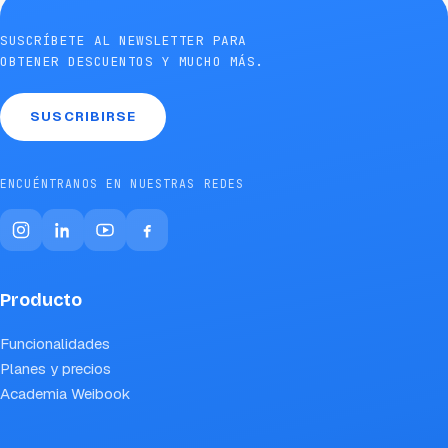
SUSCRÍBETE AL NEWSLETTER PARA
OBTENER DESCUENTOS Y MUCHO MÁS.
SUSCRIBIRSE
ENCUÉNTRANOS EN NUESTRAS REDES
Producto
Funcionalidades
Planes y precios
Academia Weibook