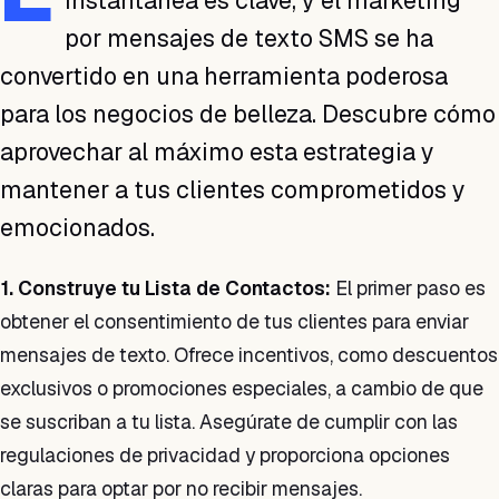
instantánea es clave, y el marketing
por mensajes de texto SMS se ha
convertido en una herramienta poderosa
para los negocios de belleza. Descubre cómo
aprovechar al máximo esta estrategia y
mantener a tus clientes comprometidos y
emocionados.
1. Construye tu Lista de Contactos:
El primer paso es
obtener el consentimiento de tus clientes para enviar
mensajes de texto. Ofrece incentivos, como descuentos
exclusivos o promociones especiales, a cambio de que
se suscriban a tu lista. Asegúrate de cumplir con las
regulaciones de privacidad y proporciona opciones
claras para optar por no recibir mensajes.