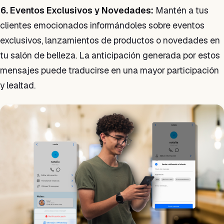
6. Eventos Exclusivos y Novedades:
Mantén a tus
clientes emocionados informándoles sobre eventos
exclusivos, lanzamientos de productos o novedades en
tu salón de belleza. La anticipación generada por estos
mensajes puede traducirse en una mayor participación
y lealtad.