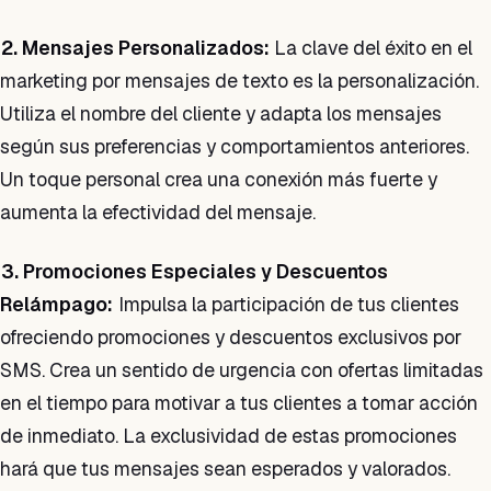
2. Mensajes Personalizados:
La clave del éxito en el
marketing por mensajes de texto es la personalización.
Utiliza el nombre del cliente y adapta los mensajes
según sus preferencias y comportamientos anteriores.
Un toque personal crea una conexión más fuerte y
aumenta la efectividad del mensaje.
3. Promociones Especiales y Descuentos
Relámpago:
Impulsa la participación de tus clientes
ofreciendo promociones y descuentos exclusivos por
SMS. Crea un sentido de urgencia con ofertas limitadas
en el tiempo para motivar a tus clientes a tomar acción
de inmediato. La exclusividad de estas promociones
hará que tus mensajes sean esperados y valorados.