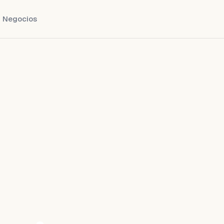
Negocios