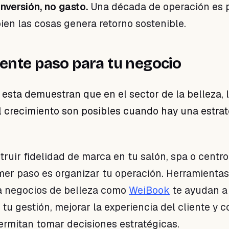
inversión, no gasto.
Una década de operación es 
ien las cosas genera retorno sostenible.
uiente paso para tu negocio
 esta demuestran que en el sector de la belleza, 
l crecimiento son posibles cuando hay una estrat
truir fidelidad de marca en tu salón, spa o centro
rimer paso es organizar tu operación. Herramientas
a negocios de belleza como
WeiBook
te ayudan a
 tu gestión, mejorar la experiencia del cliente y c
ermitan tomar decisiones estratégicas.