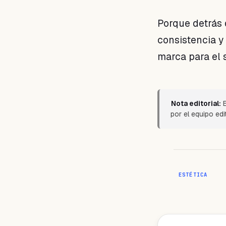
Porque detrás
consistencia y
marca para el 
Nota editorial:
E
por el equipo edi
ESTÉTICA