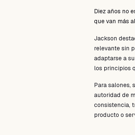
Diez años no e
que van más al
Jackson desta
relevante sin p
adaptarse a su
los principios 
Para salones, s
autoridad de m
consistencia, 
producto o ser