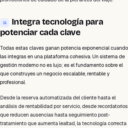
Integra tecnología para
11
potenciar cada clave
Todas estas claves ganan potencia exponencial cuando
las integras en una plataforma cohesiva. Un sistema de
gestión moderno no es lujo; es el fundamento sobre el
que construyes un negocio escalable, rentable y
profesional.
Desde la reserva automatizada del cliente hasta el
análisis de rentabilidad por servicio, desde recordatorios
que reducen ausencias hasta seguimiento post-
tratamiento que aumenta lealtad, la tecnología correcta