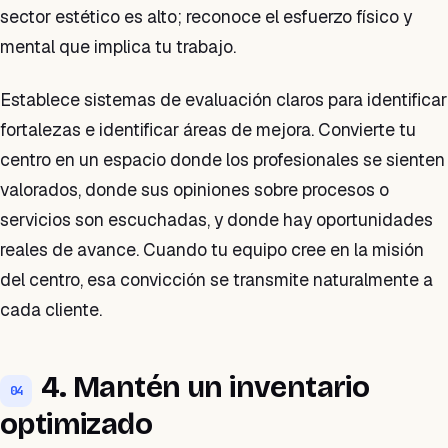
sector estético es alto; reconoce el esfuerzo físico y
mental que implica tu trabajo.
Establece sistemas de evaluación claros para identificar
fortalezas e identificar áreas de mejora. Convierte tu
centro en un espacio donde los profesionales se sienten
valorados, donde sus opiniones sobre procesos o
servicios son escuchadas, y donde hay oportunidades
reales de avance. Cuando tu equipo cree en la misión
del centro, esa convicción se transmite naturalmente a
cada cliente.
4. Mantén un inventario
04
optimizado