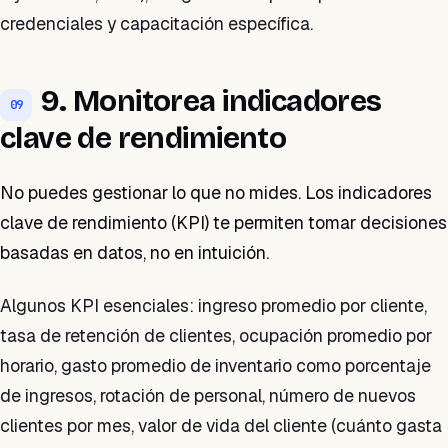
credenciales y capacitación específica.
9. Monitorea indicadores
09
clave de rendimiento
No puedes gestionar lo que no mides. Los indicadores
clave de rendimiento (KPI) te permiten tomar decisiones
basadas en datos, no en intuición.
Algunos KPI esenciales: ingreso promedio por cliente,
tasa de retención de clientes, ocupación promedio por
horario, gasto promedio de inventario como porcentaje
de ingresos, rotación de personal, número de nuevos
clientes por mes, valor de vida del cliente (cuánto gasta