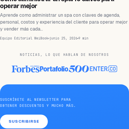
operar mejor
Aprende como administrar un spa con claves de agenda,
personal, costos y experiencia del cliente para operar mejor
y vender más cada…
Equipo Editorial WeiBook
junio 25, 2026
9 min
NOTICIAS, LO QUE HABLAN DE NOSOTROS
SUSCRÍBETE AL NEWSLETTER PARA
OBTENER DESCUENTOS Y MUCHO MÁS.
SUSCRIBIRSE