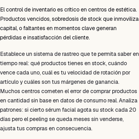
El control de inventario es crítico en centros de estética.
Productos vencidos, sobredosis de stock que inmoviliza
capital, o faltantes en momentos clave generan
pérdidas e insatisfacción del cliente.
Establece un sistema de rastreo que te permita saber en
tiempo real: qué productos tienes en stock, cuándo
vence cada uno, cuál es tu velocidad de rotación por
artículo y cuáles son tus márgenes de ganancia.
Muchos centros cometen el error de comprar productos
en cantidad sin base en datos de consumo real. Analiza
patrones: si cierto sérum facial agota su stock cada 20
días pero el peeling se queda meses sin venderse,
ajusta tus compras en consecuencia.