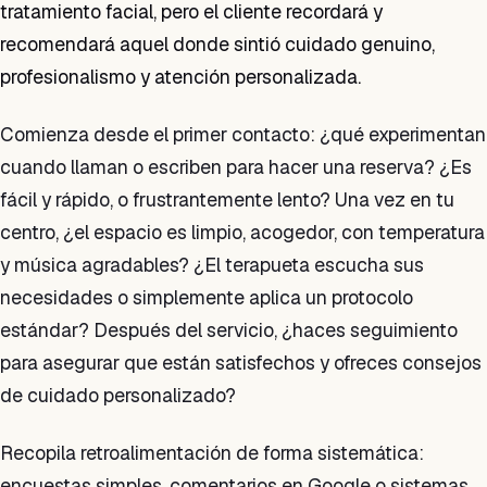
tratamiento facial, pero el cliente recordará y
recomendará aquel donde sintió cuidado genuino,
profesionalismo y atención personalizada.
Comienza desde el primer contacto: ¿qué experimentan
cuando llaman o escriben para hacer una reserva? ¿Es
fácil y rápido, o frustrantemente lento? Una vez en tu
centro, ¿el espacio es limpio, acogedor, con temperatura
y música agradables? ¿El terapueta escucha sus
necesidades o simplemente aplica un protocolo
estándar? Después del servicio, ¿haces seguimiento
para asegurar que están satisfechos y ofreces consejos
de cuidado personalizado?
Recopila retroalimentación de forma sistemática:
encuestas simples, comentarios en Google o sistemas