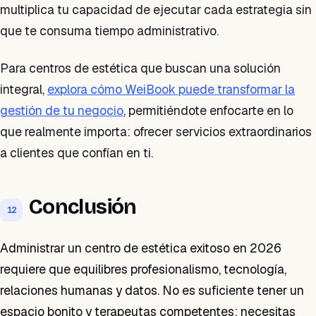
multiplica tu capacidad de ejecutar cada estrategia sin
que te consuma tiempo administrativo.
Para centros de estética que buscan una solución
integral,
explora cómo WeiBook puede transformar la
gestión de tu negocio
, permitiéndote enfocarte en lo
que realmente importa: ofrecer servicios extraordinarios
a clientes que confían en ti.
Conclusión
12
Administrar un centro de estética exitoso en 2026
requiere que equilibres profesionalismo, tecnología,
relaciones humanas y datos. No es suficiente tener un
espacio bonito y terapeutas competentes; necesitas