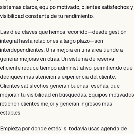
sistemas claros, equipo motivado, clientes satisfechos y
visibilidad constante de tu rendimiento.
Las diez claves que hemos recorrido—desde gestión
integral hasta relaciones a largo plazo—son
interdependientes. Una mejora en una área tiende a
generar mejoras en otras. Un sistema de reserva
eficiente reduce tiempo administrativo, permitiendo que
dediques más atención a experiencia del cliente.
Clientes satisfechos generan buenas reseñas, que
mejoran tu visibilidad en búsquedas. Equipos motivados
retienen clientes mejor y generan ingresos más
estables.
Empieza por donde estés: si todavía usas agenda de