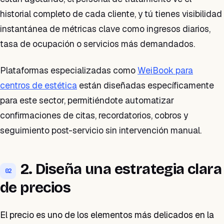
historial completo de cada cliente, y tú tienes visibilidad
instantánea de métricas clave como ingresos diarios,
tasa de ocupación o servicios más demandados.
Plataformas especializadas como
WeiBook para
centros de estética
están diseñadas específicamente
para este sector, permitiéndote automatizar
confirmaciones de citas, recordatorios, cobros y
seguimiento post-servicio sin intervención manual.
2. Diseña una estrategia clara
02
de precios
El precio es uno de los elementos más delicados en la