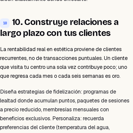
10. Construye relaciones a
10
largo plazo con tus clientes
La rentabilidad real en estética proviene de clientes
recurrentes, no de transacciones puntuales. Un cliente
que visita tu centro una sola vez contribuye poco; uno
que regresa cada mes o cada seis semanas es oro.
Diseña estrategias de fidelización: programas de
lealtad donde acumulan puntos, paquetes de sesiones
a precio reducido, membresías mensuales con
beneficios exclusivos. Personaliza: recuerda
preferencias del cliente (temperatura del agua,