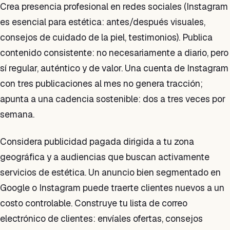
Crea presencia profesional en redes sociales (Instagram
es esencial para estética: antes/después visuales,
consejos de cuidado de la piel, testimonios). Publica
contenido consistente: no necesariamente a diario, pero
sí regular, auténtico y de valor. Una cuenta de Instagram
con tres publicaciones al mes no genera tracción;
apunta a una cadencia sostenible: dos a tres veces por
semana.
Considera publicidad pagada dirigida a tu zona
geográfica y a audiencias que buscan activamente
servicios de estética. Un anuncio bien segmentado en
Google o Instagram puede traerte clientes nuevos a un
costo controlable. Construye tu lista de correo
electrónico de clientes: envíales ofertas, consejos