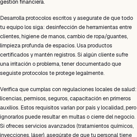
gestión financiera.
Desarrolla protocolos escritos y asegurate de que todo
tu equipo los siga: desinfección de herramientas entre
clientes, higiene de manos, cambio de ropa/guantes,
limpieza profunda de espacios. Usa productos
certificados y mantén registros. Si algún cliente sufre
una irritación o problema, tener documentado que
seguiste protocolos te protege legalmente.
Verifica que cumplas con regulaciones locales de salud:
licencias, permisos, seguros, capacitación en primeros
auxilios. Estos requisitos varían por país y localidad, pero
ignorarlos puede resultar en multas o cierre del negocio.
Si ofreces servicios avanzados (tratamientos químicos,
inyecciones, láser), asegúrate de que tu personal tiene