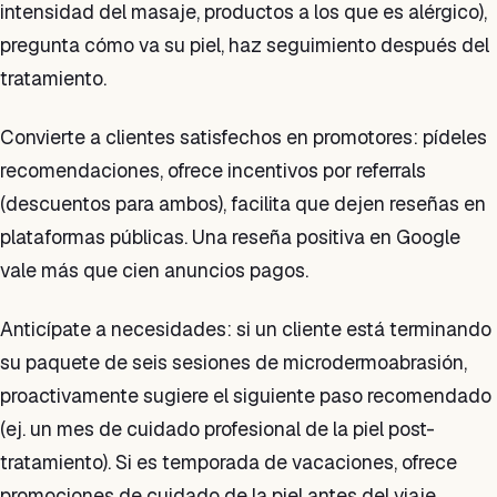
intensidad del masaje, productos a los que es alérgico),
pregunta cómo va su piel, haz seguimiento después del
tratamiento.
Convierte a clientes satisfechos en promotores: pídeles
recomendaciones, ofrece incentivos por referrals
(descuentos para ambos), facilita que dejen reseñas en
plataformas públicas. Una reseña positiva en Google
vale más que cien anuncios pagos.
Anticípate a necesidades: si un cliente está terminando
su paquete de seis sesiones de microdermoabrasión,
proactivamente sugiere el siguiente paso recomendado
(ej. un mes de cuidado profesional de la piel post-
tratamiento). Si es temporada de vacaciones, ofrece
promociones de cuidado de la piel antes del viaje.