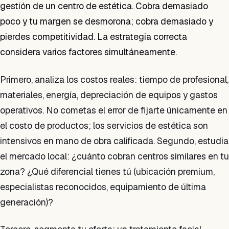
gestión de un centro de estética. Cobra demasiado
poco y tu margen se desmorona; cobra demasiado y
pierdes competitividad. La estrategia correcta
considera varios factores simultáneamente.
Primero, analiza los costos reales: tiempo de profesional,
materiales, energía, depreciación de equipos y gastos
operativos. No cometas el error de fijarte únicamente en
el costo de productos; los servicios de estética son
intensivos en mano de obra calificada. Segundo, estudia
el mercado local: ¿cuánto cobran centros similares en tu
zona? ¿Qué diferencial tienes tú (ubicación premium,
especialistas reconocidos, equipamiento de última
generación)?