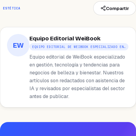
Compartir
ESTÉTICA
Equipo Editorial WeiBook
EW
EQUIPO EDITORIAL DE WEIBOOK ESPECIALIZADO EN…
Equipo editorial de WeiBook especializado
en gestión, tecnología y tendencias para
negocios de belleza y bienestar. Nuestros
artículos son redactados con asistencia de
IA y revisados por especialistas del sector
antes de publicar.