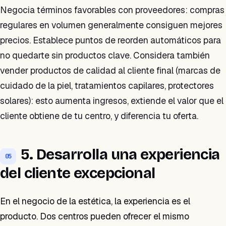
Negocia términos favorables con proveedores: compras
regulares en volumen generalmente consiguen mejores
precios. Establece puntos de reorden automáticos para
no quedarte sin productos clave. Considera también
vender productos de calidad al cliente final (marcas de
cuidado de la piel, tratamientos capilares, protectores
solares): esto aumenta ingresos, extiende el valor que el
cliente obtiene de tu centro, y diferencia tu oferta.
5. Desarrolla una experiencia
05
del cliente excepcional
En el negocio de la estética, la experiencia es el
producto. Dos centros pueden ofrecer el mismo