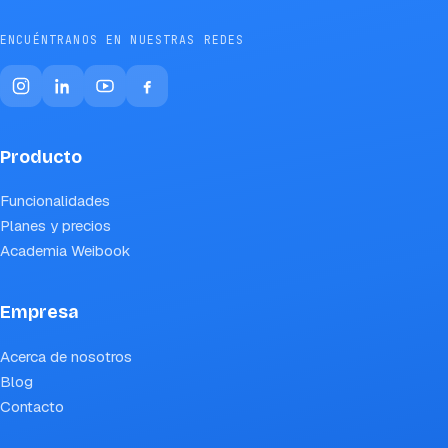
ENCUÉNTRANOS EN NUESTRAS REDES
Producto
Funcionalidades
Planes y precios
Academia Weibook
Empresa
Acerca de nosotros
Blog
Contacto