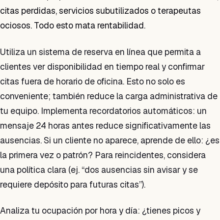
citas perdidas, servicios subutilizados o terapeutas
ociosos. Todo esto mata rentabilidad.
Utiliza un sistema de reserva en línea que permita a
clientes ver disponibilidad en tiempo real y confirmar
citas fuera de horario de oficina. Esto no solo es
conveniente; también reduce la carga administrativa de
tu equipo. Implementa recordatorios automáticos: un
mensaje 24 horas antes reduce significativamente las
ausencias. Si un cliente no aparece, aprende de ello: ¿es
la primera vez o patrón? Para reincidentes, considera
una política clara (ej. “dos ausencias sin avisar y se
requiere depósito para futuras citas”).
Analiza tu ocupación por hora y día: ¿tienes picos y