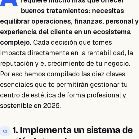
requiere mucho más que ofrecer
buenos tratamientos: necesitas
equilibrar operaciones, finanzas, personal y
experiencia del cliente en un ecosistema
complejo.
Cada decisión que tomes
impacta directamente en la rentabilidad, la
reputación y el crecimiento de tu negocio.
Por eso hemos compilado las diez claves
esenciales que te permitirán gestionar tu
centro de estética de forma profesional y
sostenible en 2026.
1. Implementa un sistema de
01