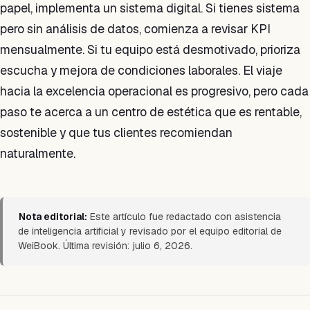
papel, implementa un sistema digital. Si tienes sistema
pero sin análisis de datos, comienza a revisar KPI
mensualmente. Si tu equipo está desmotivado, prioriza
escucha y mejora de condiciones laborales. El viaje
hacia la excelencia operacional es progresivo, pero cada
paso te acerca a un centro de estética que es rentable,
sostenible y que tus clientes recomiendan
naturalmente.
Nota editorial:
Este artículo fue redactado con asistencia
de inteligencia artificial y revisado por el equipo editorial de
WeiBook. Última revisión: julio 6, 2026.