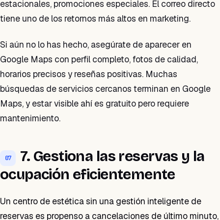
estacionales, promociones especiales. El correo directo
tiene uno de los retornos más altos en marketing.
Si aún no lo has hecho, asegúrate de aparecer en
Google Maps con perfil completo, fotos de calidad,
horarios precisos y reseñas positivas. Muchas
búsquedas de servicios cercanos terminan en Google
Maps, y estar visible ahí es gratuito pero requiere
mantenimiento.
7. Gestiona las reservas y la
07
ocupación eficientemente
Un centro de estética sin una gestión inteligente de
reservas es propenso a cancelaciones de último minuto,