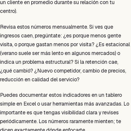
un cliente en promedio durante su relación con tu
centro).
Revisa estos números mensualmente. Si ves que
ingresos caen, pregúntate: ¿es porque menos gente
visita, o porque gastan menos por visita? ¿Es estacional
(verano suele ser más lento en algunos mercados) o
indica un problema estructural? Si la retención cae,
¿qué cambió? ¿Nuevo competidor, cambio de precios,
reducción en calidad del servicio?
Puedes documentar estos indicadores en un tablero
simple en Excel o usar herramientas más avanzadas. Lo
importante es que tengas visibilidad clara y revises
periódicamente. Los números raramente mienten; te
dicen exactamente dónde enfocarte.