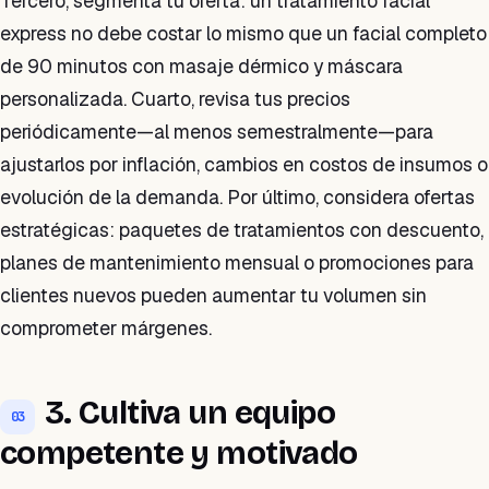
Tercero, segmenta tu oferta: un tratamiento facial
express no debe costar lo mismo que un facial completo
de 90 minutos con masaje dérmico y máscara
personalizada. Cuarto, revisa tus precios
periódicamente—al menos semestralmente—para
ajustarlos por inflación, cambios en costos de insumos o
evolución de la demanda. Por último, considera ofertas
estratégicas: paquetes de tratamientos con descuento,
planes de mantenimiento mensual o promociones para
clientes nuevos pueden aumentar tu volumen sin
comprometer márgenes.
3. Cultiva un equipo
03
competente y motivado