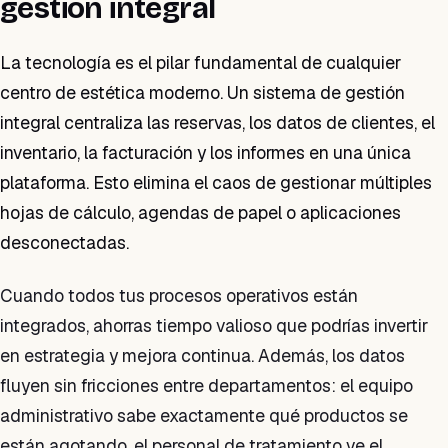
gestión integral
La tecnología es el pilar fundamental de cualquier
centro de estética moderno. Un sistema de gestión
integral centraliza las reservas, los datos de clientes, el
inventario, la facturación y los informes en una única
plataforma. Esto elimina el caos de gestionar múltiples
hojas de cálculo, agendas de papel o aplicaciones
desconectadas.
Cuando todos tus procesos operativos están
integrados, ahorras tiempo valioso que podrías invertir
en estrategia y mejora continua. Además, los datos
fluyen sin fricciones entre departamentos: el equipo
administrativo sabe exactamente qué productos se
están agotando, el personal de tratamiento ve el