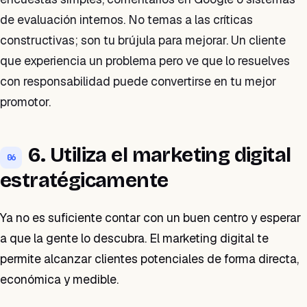
de evaluación internos. No temas a las críticas
constructivas; son tu brújula para mejorar. Un cliente
que experiencia un problema pero ve que lo resuelves
con responsabilidad puede convertirse en tu mejor
promotor.
6. Utiliza el marketing digital
06
estratégicamente
Ya no es suficiente contar con un buen centro y esperar
a que la gente lo descubra. El marketing digital te
permite alcanzar clientes potenciales de forma directa,
económica y medible.