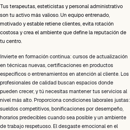
Tus terapeutas, esteticistas y personal administrativo
son tu activo más valioso. Un equipo entrenado,
motivado y estable retiene clientes, evita rotación
costosa y crea el ambiente que define la reputación de
tu centro.
Invierte en formación continua: cursos de actualización
en técnicas nuevas, certificaciones en productos
específicos o entrenamientos en atención al cliente. Los
profesionales de calidad buscan espacios donde
pueden crecer, y tú necesitas mantener tus servicios al
nivel más alto. Proporciona condiciones laborales justas:
sueldos competitivos, bonificaciones por desempeño,
horarios predecibles cuando sea posible y un ambiente
de trabajo respetuoso. El desgaste emocional en el