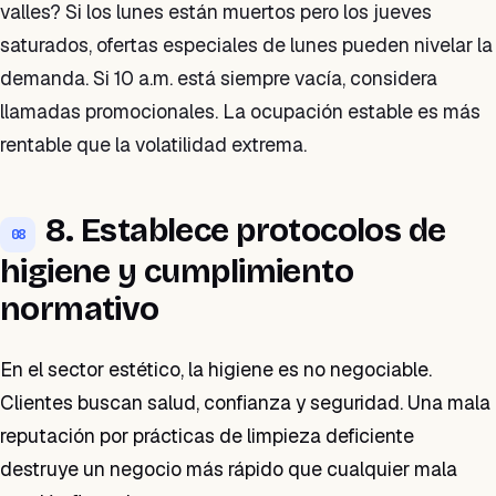
valles? Si los lunes están muertos pero los jueves
saturados, ofertas especiales de lunes pueden nivelar la
demanda. Si 10 a.m. está siempre vacía, considera
llamadas promocionales. La ocupación estable es más
rentable que la volatilidad extrema.
8. Establece protocolos de
08
higiene y cumplimiento
normativo
En el sector estético, la higiene es no negociable.
Clientes buscan salud, confianza y seguridad. Una mala
reputación por prácticas de limpieza deficiente
destruye un negocio más rápido que cualquier mala