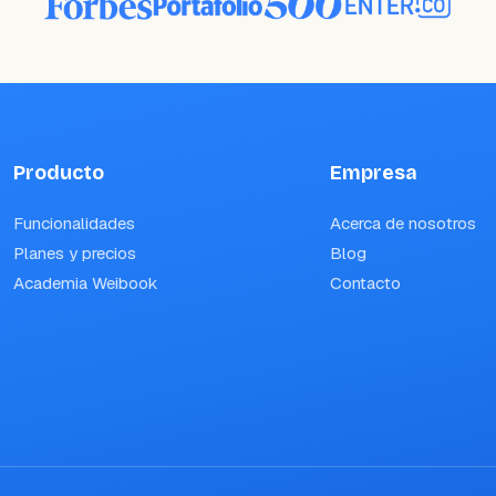
Producto
Empresa
Funcionalidades
Acerca de nosotros
Planes y precios
Blog
Academia Weibook
Contacto