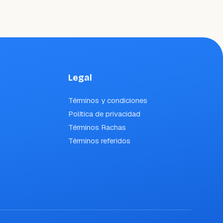
Legal
Términos y condiciones
Política de privacidad
Términos Rachas
Términos referidos