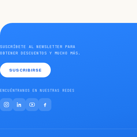
SUSCRÍBETE AL NEWSLETTER PARA
OBTENER DESCUENTOS Y MUCHO MÁS.
SUSCRIBIRSE
ENCUÉNTRANOS EN NUESTRAS REDES