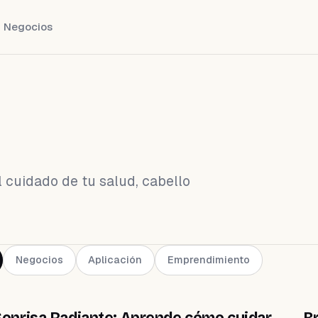
Negocios
 cuidado de tu salud, cabello
Negocios
Aplicación
Emprendimiento
WEIHEALTH