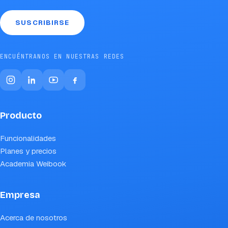
SUSCRIBIRSE
ENCUÉNTRANOS EN NUESTRAS REDES
Producto
Funcionalidades
Planes y precios
Academia Weibook
Empresa
Acerca de nosotros