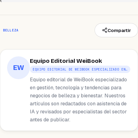
Compartir
BELLEZA
Equipo Editorial WeiBook
EW
EQUIPO EDITORIAL DE WEIBOOK ESPECIALIZADO EN…
Equipo editorial de WeiBook especializado
en gestión, tecnología y tendencias para
negocios de belleza y bienestar. Nuestros
artículos son redactados con asistencia de
IA y revisados por especialistas del sector
antes de publicar.