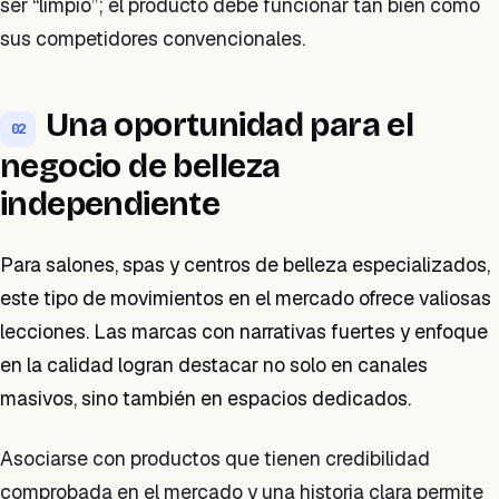
ser “limpio”; el producto debe funcionar tan bien como
sus competidores convencionales.
Una oportunidad para el
02
negocio de belleza
independiente
Para salones, spas y centros de belleza especializados,
este tipo de movimientos en el mercado ofrece valiosas
lecciones. Las marcas con narrativas fuertes y enfoque
en la calidad logran destacar no solo en canales
masivos, sino también en espacios dedicados.
Asociarse con productos que tienen credibilidad
comprobada en el mercado y una historia clara permite