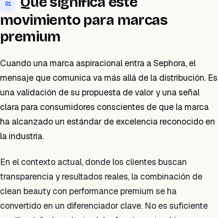
Qué significa este
01
movimiento para marcas
premium
Cuando una marca aspiracional entra a Sephora, el
mensaje que comunica va más allá de la distribución. Es
una validación de su propuesta de valor y una señal
clara para consumidores conscientes de que la marca
ha alcanzado un estándar de excelencia reconocido en
la industria.
En el contexto actual, donde los clientes buscan
transparencia y resultados reales, la combinación de
clean beauty con performance premium se ha
convertido en un diferenciador clave. No es suficiente