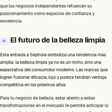
que los negocios independientes refuercen su
posicionamiento como espacios de confianza y
excelencia.
El futuro de la belleza limpia
03
Esta entrada a Sephora simboliza una tendencia más
amplia: la belleza limpia ya no es un nicho, sino una
expectativa del consumidor moderno. Las marcas que
logren fusionar eficacia, lujo y pureza tendrán ventaja
competitiva en los próximos años.
Para tu negocio de belleza, estar atento a estas
transformaciones en el mercado te permite anticipar lo