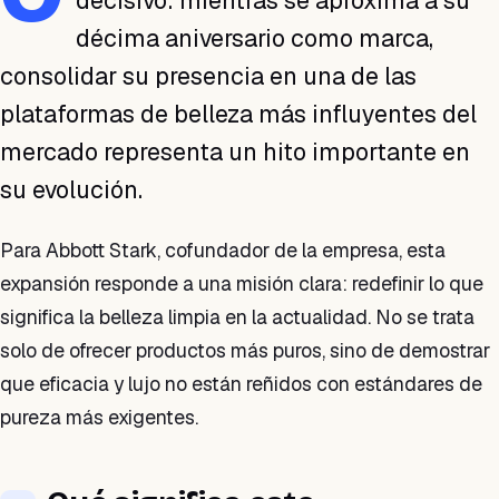
decisivo: mientras se aproxima a su
décima aniversario como marca,
consolidar su presencia en una de las
plataformas de belleza más influyentes del
mercado representa un hito importante en
su evolución.
Para Abbott Stark, cofundador de la empresa, esta
expansión responde a una misión clara: redefinir lo que
significa la belleza limpia en la actualidad. No se trata
solo de ofrecer productos más puros, sino de demostrar
que eficacia y lujo no están reñidos con estándares de
pureza más exigentes.