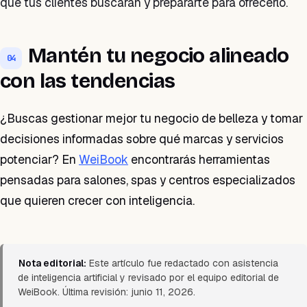
que tus clientes buscarán y prepararte para ofrecerlo.
Mantén tu negocio alineado
04
con las tendencias
¿Buscas gestionar mejor tu negocio de belleza y tomar
decisiones informadas sobre qué marcas y servicios
potenciar? En
WeiBook
encontrarás herramientas
pensadas para salones, spas y centros especializados
que quieren crecer con inteligencia.
Nota editorial:
Este artículo fue redactado con asistencia
de inteligencia artificial y revisado por el equipo editorial de
WeiBook. Última revisión: junio 11, 2026.