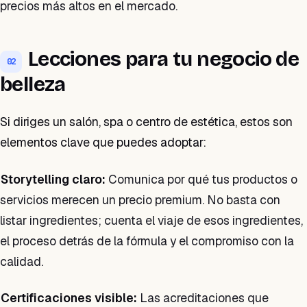
precios más altos en el mercado.
Lecciones para tu negocio de
02
belleza
Si diriges un salón, spa o centro de estética, estos son
elementos clave que puedes adoptar:
Storytelling claro:
Comunica por qué tus productos o
servicios merecen un precio premium. No basta con
listar ingredientes; cuenta el viaje de esos ingredientes,
el proceso detrás de la fórmula y el compromiso con la
calidad.
Certificaciones visible:
Las acreditaciones que