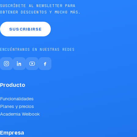
SUSCRÍBETE AL NEWSLETTER PARA
OBTENER DESCUENTOS Y MUCHO MÁS.
SUSCRIBIRSE
ENCUÉNTRANOS EN NUESTRAS REDES
Producto
Funcionalidades
Planes y precios
Academia Weibook
Empresa