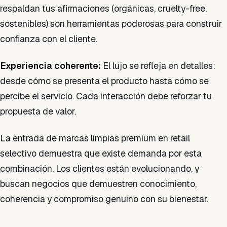
respaldan tus afirmaciones (orgánicas, cruelty-free,
sostenibles) son herramientas poderosas para construir
confianza con el cliente.
Experiencia coherente:
El lujo se refleja en detalles:
desde cómo se presenta el producto hasta cómo se
percibe el servicio. Cada interacción debe reforzar tu
propuesta de valor.
La entrada de marcas limpias premium en retail
selectivo demuestra que existe demanda por esta
combinación. Los clientes están evolucionando, y
buscan negocios que demuestren conocimiento,
coherencia y compromiso genuino con su bienestar.