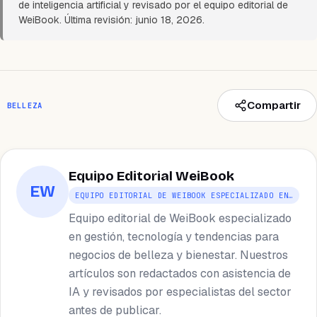
de inteligencia artificial y revisado por el equipo editorial de
WeiBook. Última revisión: junio 18, 2026.
Compartir
BELLEZA
Equipo Editorial WeiBook
EW
EQUIPO EDITORIAL DE WEIBOOK ESPECIALIZADO EN…
Equipo editorial de WeiBook especializado
en gestión, tecnología y tendencias para
negocios de belleza y bienestar. Nuestros
artículos son redactados con asistencia de
IA y revisados por especialistas del sector
antes de publicar.