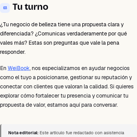
Tu turno
03
¿Tu negocio de belleza tiene una propuesta clara y
diferenciada? ¿Comunicas verdaderamente por qué
vales más? Estas son preguntas que vale la pena
responder.
En
WeiBook
, nos especializamos en ayudar negocios
como el tuyo a posicionarse, gestionar su reputación y
conectar con clientes que valoran la calidad. Si quieres
explorar cómo fortalecer tu presencia y comunicar tu
propuesta de valor, estamos aquí para conversar.
Nota editorial:
Este artículo fue redactado con asistencia