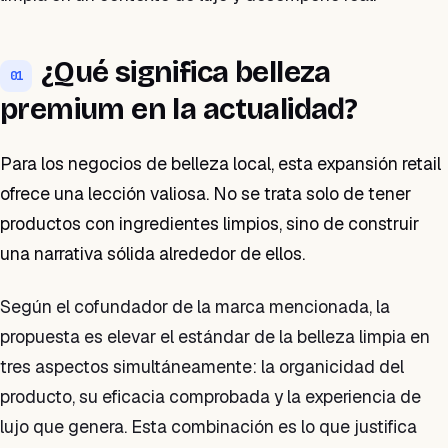
¿Qué significa belleza
01
premium en la actualidad?
Para los negocios de belleza local, esta expansión retail
ofrece una lección valiosa. No se trata solo de tener
productos con ingredientes limpios, sino de construir
una narrativa sólida alrededor de ellos.
Según el cofundador de la marca mencionada, la
propuesta es elevar el estándar de la belleza limpia en
tres aspectos simultáneamente: la organicidad del
producto, su eficacia comprobada y la experiencia de
lujo que genera. Esta combinación es lo que justifica