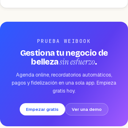
PRUEBA WEIBOOK
Gestiona tu negocio de
sin esfuerzo
belleza
.
Agenda online, recordatorios automáticos,
pagos y fidelización en una sola app. Empieza
gratis hoy.
Empezar gratis
Ver una demo