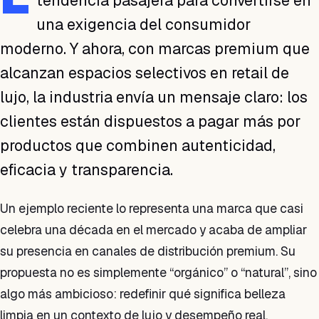
tendencia pasajera para convertirse en
una exigencia del consumidor
moderno. Y ahora, con marcas premium que
alcanzan espacios selectivos en retail de
lujo, la industria envía un mensaje claro: los
clientes están dispuestos a pagar más por
productos que combinen autenticidad,
eficacia y transparencia.
Un ejemplo reciente lo representa una marca que casi
celebra una década en el mercado y acaba de ampliar
su presencia en canales de distribución premium. Su
propuesta no es simplemente “orgánico” o “natural”, sino
algo más ambicioso: redefinir qué significa belleza
limpia en un contexto de lujo y desempeño real.