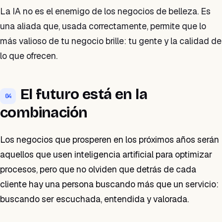
La IA no es el enemigo de los negocios de belleza. Es
una aliada que, usada correctamente, permite que lo
más valioso de tu negocio brille: tu gente y la calidad de
lo que ofrecen.
El futuro está en la
04
combinación
Los negocios que prosperen en los próximos años serán
aquellos que usen inteligencia artificial para optimizar
procesos, pero que no olviden que detrás de cada
cliente hay una persona buscando más que un servicio:
buscando ser escuchada, entendida y valorada.