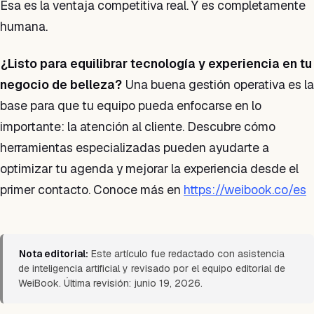
Esa es la ventaja competitiva real. Y es completamente
humana.
¿Listo para equilibrar tecnología y experiencia en tu
negocio de belleza?
Una buena gestión operativa es la
base para que tu equipo pueda enfocarse en lo
importante: la atención al cliente. Descubre cómo
herramientas especializadas pueden ayudarte a
optimizar tu agenda y mejorar la experiencia desde el
primer contacto. Conoce más en
https://weibook.co/es
Nota editorial:
Este artículo fue redactado con asistencia
de inteligencia artificial y revisado por el equipo editorial de
WeiBook. Última revisión: junio 19, 2026.