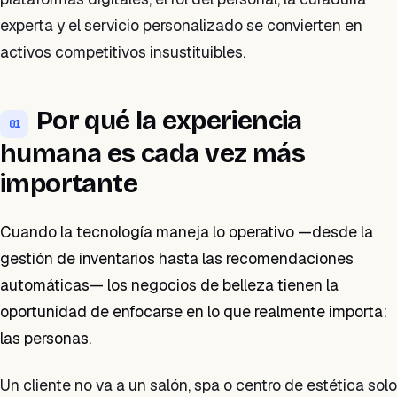
experta y el servicio personalizado se convierten en
activos competitivos insustituibles.
Por qué la experiencia
01
humana es cada vez más
importante
Cuando la tecnología maneja lo operativo —desde la
gestión de inventarios hasta las recomendaciones
automáticas— los negocios de belleza tienen la
oportunidad de enfocarse en lo que realmente importa:
las personas.
Un cliente no va a un salón, spa o centro de estética solo