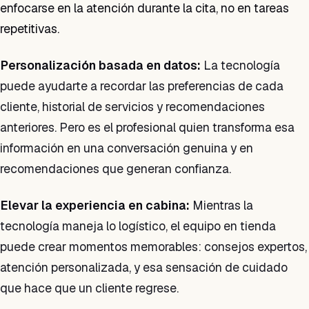
enfocarse en la atención durante la cita, no en tareas
repetitivas.
Personalización basada en datos:
La tecnología
puede ayudarte a recordar las preferencias de cada
cliente, historial de servicios y recomendaciones
anteriores. Pero es el profesional quien transforma esa
información en una conversación genuina y en
recomendaciones que generan confianza.
Elevar la experiencia en cabina:
Mientras la
tecnología maneja lo logístico, el equipo en tienda
puede crear momentos memorables: consejos expertos,
atención personalizada, y esa sensación de cuidado
que hace que un cliente regrese.