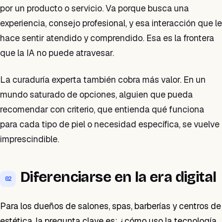
por un producto o servicio. Va porque busca una
experiencia, consejo profesional, y esa interacción que le
hace sentir atendido y comprendido. Esa es la frontera
que la IA no puede atravesar.
La curaduría experta también cobra más valor. En un
mundo saturado de opciones, alguien que pueda
recomendar con criterio, que entienda qué funciona
para cada tipo de piel o necesidad específica, se vuelve
imprescindible.
Diferenciarse en la era digital
02
Para los dueños de salones, spas, barberías y centros de
estética, la pregunta clave es: ¿cómo uso la tecnología