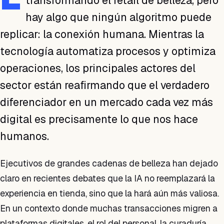
transformando el retail de belleza, pero
hay algo que ningún algoritmo puede
replicar: la conexión humana. Mientras la
tecnología automatiza procesos y optimiza
operaciones, los principales actores del
sector están reafirmando que el verdadero
diferenciador en un mercado cada vez más
digital es precisamente lo que nos hace
humanos.
Ejecutivos de grandes cadenas de belleza han dejado
claro en recientes debates que la IA no reemplazará la
experiencia en tienda, sino que la hará aún más valiosa.
En un contexto donde muchas transacciones migren a
plataformas digitales, el rol del personal, la curaduría