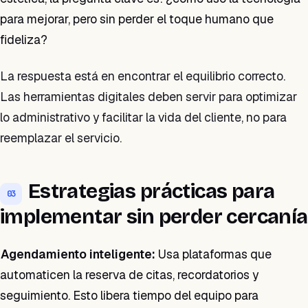
para mejorar, pero sin perder el toque humano que
fideliza?
La respuesta está en encontrar el equilibrio correcto.
Las herramientas digitales deben servir para optimizar
lo administrativo y facilitar la vida del cliente, no para
reemplazar el servicio.
Estrategias prácticas para
03
implementar sin perder cercanía
Agendamiento inteligente:
Usa plataformas que
automaticen la reserva de citas, recordatorios y
seguimiento. Esto libera tiempo del equipo para