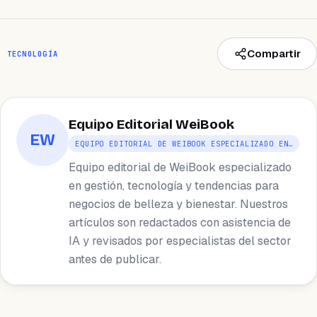
Compartir
TECNOLOGÍA
Equipo Editorial WeiBook
EW
EQUIPO EDITORIAL DE WEIBOOK ESPECIALIZADO EN…
Equipo editorial de WeiBook especializado
en gestión, tecnología y tendencias para
negocios de belleza y bienestar. Nuestros
artículos son redactados con asistencia de
IA y revisados por especialistas del sector
antes de publicar.