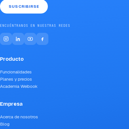
SUSCRIBIRSE
ENCUÉNTRANOS EN NUESTRAS REDES
Producto
Funcionalidades
Planes y precios
Academia Weibook
Empresa
Acerca de nosotros
Blog