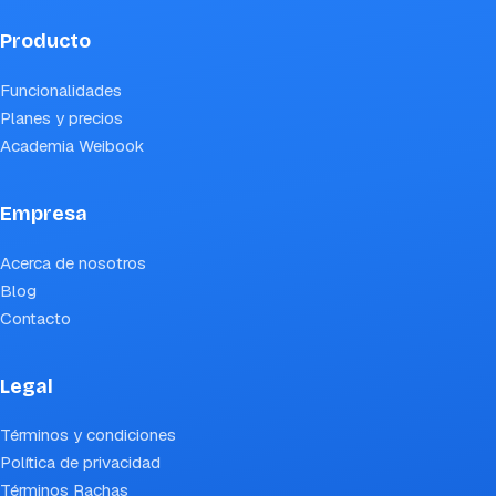
Producto
Funcionalidades
Planes y precios
Academia Weibook
Empresa
Acerca de nosotros
Blog
Contacto
Legal
Términos y condiciones
Política de privacidad
Términos Rachas