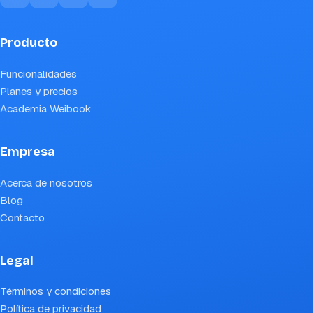
Producto
Funcionalidades
Planes y precios
Academia Weibook
Empresa
Acerca de nosotros
Blog
Contacto
Legal
Términos y condiciones
Política de privacidad