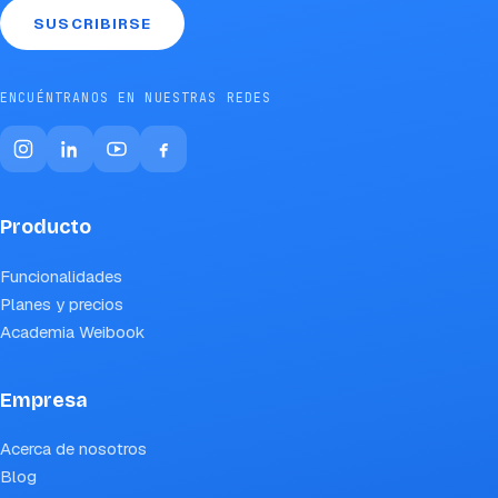
SUSCRIBIRSE
ENCUÉNTRANOS EN NUESTRAS REDES
Producto
Funcionalidades
Planes y precios
Academia Weibook
Empresa
Acerca de nosotros
Blog