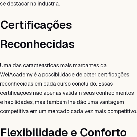
se destacar na indústria.
Certificações
Reconhecidas
Uma das características mais marcantes da
WeiAcademy é a possibilidade de obter certificações
reconhecidas em cada curso concluído. Essas
certificações não apenas validam seus conhecimentos
e habilidades, mas também lhe dão uma vantagem
competitiva em um mercado cada vez mais competitivo.
Flexibilidade e Conforto