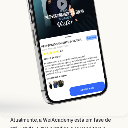
Atualmente, a WeiAcademy está em fase de