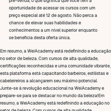
pré-venda, o que significa que você tem a
oportunidade de acessar os cursos com um
preço especial até 12 de agosto. Não perca a
chance de elevar suas habilidades e
conhecimentos a um nível superior enquanto
se beneficia desta oferta única.
Em resumo, a WeiAcademy está redefinindo a educação
no setor de beleza. Com cursos de alta qualidade,
certificações reconhecidas e uma comunidade vibrante,
esta plataforma está capacitando barbeiros, estilistas e
cabeleireiros a alcançarem seu máximo potencial.
Junte-se à revolução educacional na WeiAcademy e
prepare-se para se destacar no mundo da beleza!Em
resumo, a WeiAcademy está redefinindo a educação no
setor de beleza. Com cursos de alta qualidade,