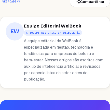
Compartilhar
WEIACADEMY
Equipo Editorial WeiBook
EW
A EQUIPE EDITORIAL DA WEIBOOK É…
A equipe editorial da WeiBook é
especializada em gestão, tecnologia e
tendências para empresas de beleza e
bem-estar. Nossos artigos são escritos com
auxílio de inteligência artificial e revisados ​​
por especialistas do setor antes da
publicação.