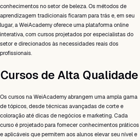
conhecimentos no setor de beleza. Os métodos de
aprendizagem tradicionais ficaram para trás e, em seu
lugar, a WeiAcademy oferece uma plataforma online
interativa, com cursos projetados por especialistas do
setor e direcionados às necessidades reais dos
profissionais.
Cursos de Alta Qualidade
Os cursos na WeiAcademy abrangem uma ampla gama
de tópicos, desde técnicas avançadas de corte e
coloração até dicas de negócios e marketing. Cada
curso é projetado para fornecer conhecimentos práticos
e aplicáveis que permitem aos alunos elevar seu nível e