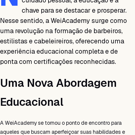
cuidado pessoal, a educação é a
chave para se destacar e prosperar.
Nesse sentido, a WeiAcademy surge como
uma revolução na formação de barbeiros,
estilistas e cabeleireiros, oferecendo uma
experiência educacional completa e de
ponta com certificações reconhecidas.
Uma Nova Abordagem
Educacional
A WeiAcademy se tornou o ponto de encontro para
aqueles que buscam aperfeiçoar suas habilidades e