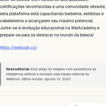
certificações reconhecidas e uma comunidade vibrante,
esta plataforma está capacitando barbeiros, estilistas e
cabeleireiros a alcançarem seu máximo potencial.
Junte-se à revolução educacional na WeiAcademy e
prepare-se para se destacar no mundo da beleza!
https://weibook.co/
Nota editorial:
Este artigo foi redigido com assistência de
inteligência artificial e revisado pela equipe editorial da
WeiBook. Última revisão: agosto 10, 2023.