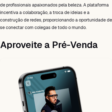
de profissionais apaixonados pela beleza. A plataforma
incentiva a colaboração, a troca de ideias e a
construção de redes, proporcionando a oportunidade de
se conectar com colegas de todo o mundo.
Aproveite a Pré-Venda