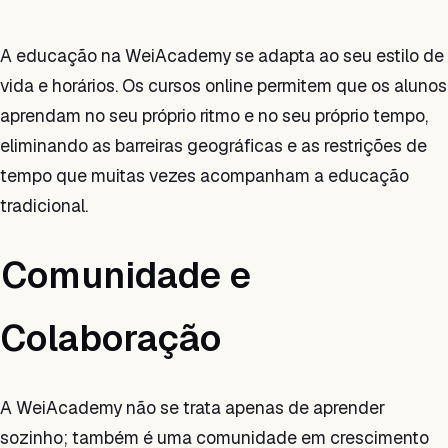
A educação na WeiAcademy se adapta ao seu estilo de
vida e horários. Os cursos online permitem que os alunos
aprendam no seu próprio ritmo e no seu próprio tempo,
eliminando as barreiras geográficas e as restrições de
tempo que muitas vezes acompanham a educação
tradicional.
Comunidade e
Colaboração
A WeiAcademy não se trata apenas de aprender
sozinho; também é uma comunidade em crescimento