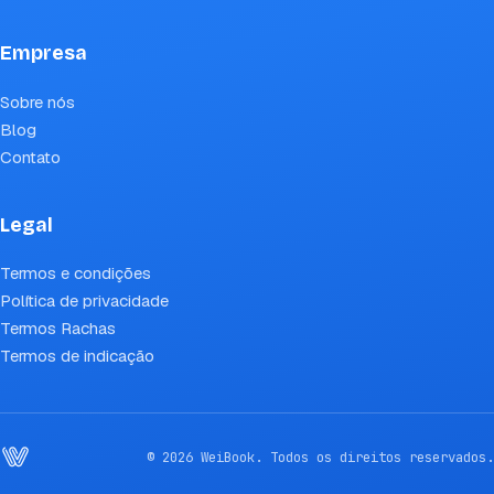
Empresa
Sobre nós
Blog
Contato
Legal
Termos e condições
Política de privacidade
Termos Rachas
Termos de indicação
© 2026 WeiBook. Todos os direitos reservados.