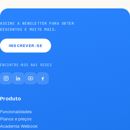
ASSINE A NEWSLETTER PARA OBTER
DESCONTOS E MUITO MAIS.
INSCREVER-SE
ENCONTRE-NOS NAS REDES
Produto
Funcionalidades
Planos e preços
Academia Weibook