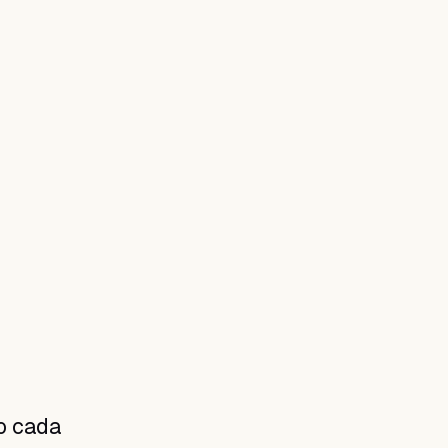
o cada