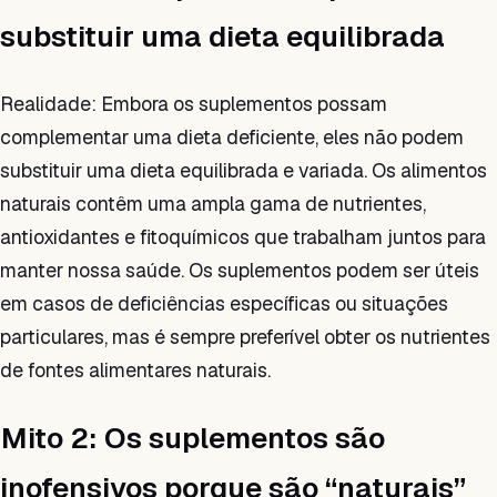
substituir uma dieta equilibrada
Realidade: Embora os suplementos possam
complementar uma dieta deficiente, eles não podem
substituir uma dieta equilibrada e variada. Os alimentos
naturais contêm uma ampla gama de nutrientes,
antioxidantes e fitoquímicos que trabalham juntos para
manter nossa saúde. Os suplementos podem ser úteis
em casos de deficiências específicas ou situações
particulares, mas é sempre preferível obter os nutrientes
de fontes alimentares naturais.
Mito 2: Os suplementos são
inofensivos porque são “naturais”