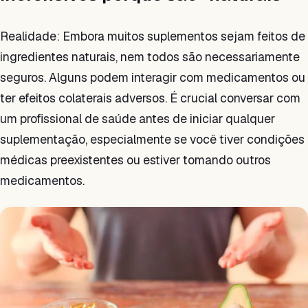
Realidade: Embora muitos suplementos sejam feitos de
ingredientes naturais, nem todos são necessariamente
seguros. Alguns podem interagir com medicamentos ou
ter efeitos colaterais adversos. É crucial conversar com
um profissional de saúde antes de iniciar qualquer
suplementação, especialmente se você tiver condições
médicas preexistentes ou estiver tomando outros
medicamentos.