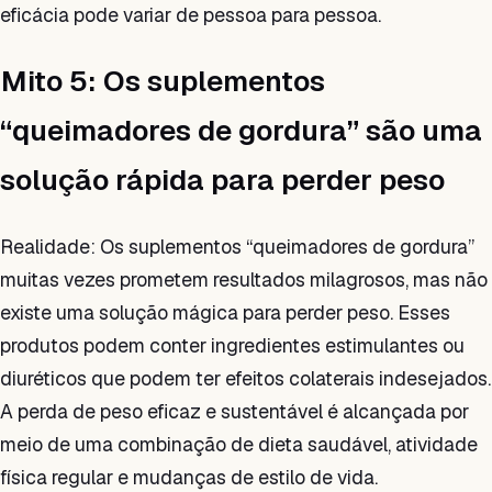
eficácia pode variar de pessoa para pessoa.
Mito 5: Os suplementos
“queimadores de gordura” são uma
solução rápida para perder peso
Realidade: Os suplementos “queimadores de gordura”
muitas vezes prometem resultados milagrosos, mas não
existe uma solução mágica para perder peso. Esses
produtos podem conter ingredientes estimulantes ou
diuréticos que podem ter efeitos colaterais indesejados.
A perda de peso eficaz e sustentável é alcançada por
meio de uma combinação de dieta saudável, atividade
física regular e mudanças de estilo de vida.