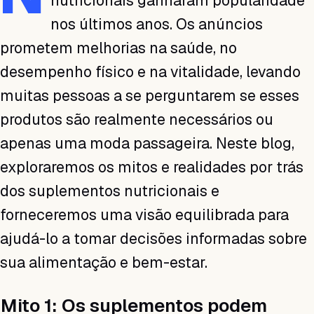
nutricionais ganharam popularidade
nos últimos anos. Os anúncios
prometem melhorias na saúde, no
desempenho físico e na vitalidade, levando
muitas pessoas a se perguntarem se esses
produtos são realmente necessários ou
apenas uma moda passageira. Neste blog,
exploraremos os mitos e realidades por trás
dos suplementos nutricionais e
forneceremos uma visão equilibrada para
ajudá-lo a tomar decisões informadas sobre
sua alimentação e bem-estar.
Mito 1: Os suplementos podem