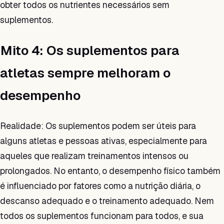
obter todos os nutrientes necessários sem
suplementos.
Mito 4: Os suplementos para
atletas sempre melhoram o
desempenho
Realidade: Os suplementos podem ser úteis para
alguns atletas e pessoas ativas, especialmente para
aqueles que realizam treinamentos intensos ou
prolongados. No entanto, o desempenho físico também
é influenciado por fatores como a nutrição diária, o
descanso adequado e o treinamento adequado. Nem
todos os suplementos funcionam para todos, e sua