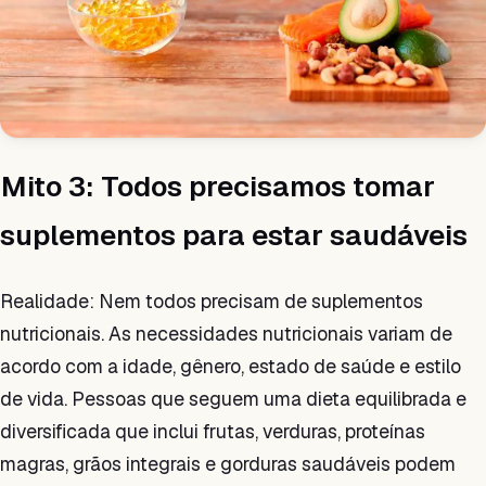
Mito 3: Todos precisamos tomar
suplementos para estar saudáveis
Realidade: Nem todos precisam de suplementos
nutricionais. As necessidades nutricionais variam de
acordo com a idade, gênero, estado de saúde e estilo
de vida. Pessoas que seguem uma dieta equilibrada e
diversificada que inclui frutas, verduras, proteínas
magras, grãos integrais e gorduras saudáveis podem