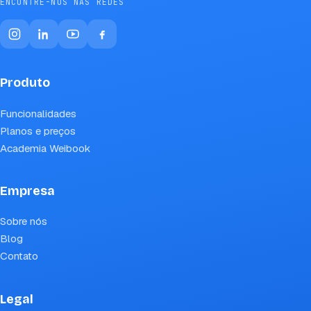
ENCONTRE-NOS NAS REDES
Produto
Funcionalidades
Planos e preços
Academia Weibook
Empresa
Sobre nós
Blog
Contato
Legal