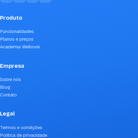
Produto
Funcionalidades
Planos e preços
Academia Weibook
Empresa
Sobre nós
Blog
Contato
Legal
Termos e condições
Política de privacidade