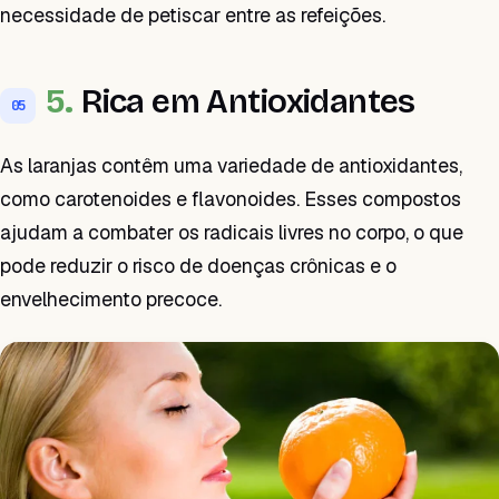
necessidade de petiscar entre as refeições.
5.
Rica em Antioxidantes
05
As laranjas contêm uma variedade de antioxidantes,
como carotenoides e flavonoides. Esses compostos
ajudam a combater os radicais livres no corpo, o que
pode reduzir o risco de doenças crônicas e o
envelhecimento precoce.