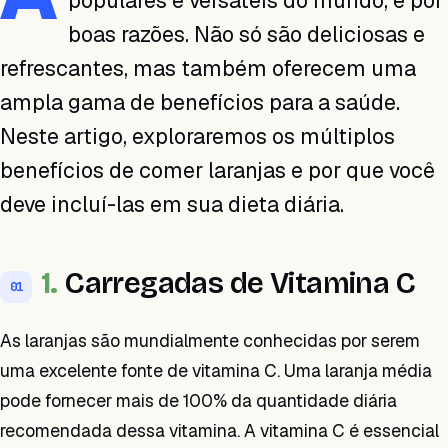
populares e versáteis do mundo, e por
boas razões. Não só são deliciosas e
refrescantes, mas também oferecem uma
ampla gama de benefícios para a saúde.
Neste artigo, exploraremos os múltiplos
benefícios de comer laranjas e por que você
deve incluí-las em sua dieta diária.
1.
Carregadas de Vitamina C
01
As laranjas são mundialmente conhecidas por serem
uma excelente fonte de vitamina C. Uma laranja média
pode fornecer mais de 100% da quantidade diária
recomendada dessa vitamina. A vitamina C é essencial