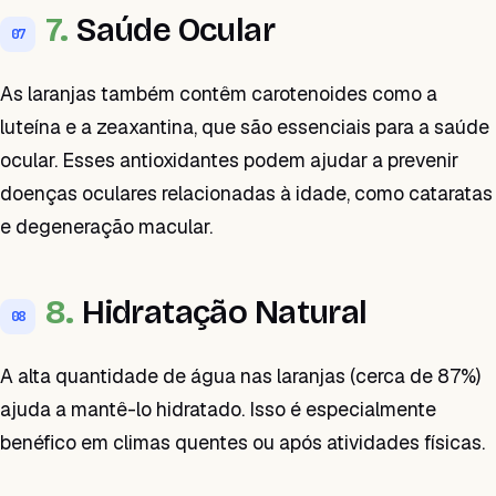
7.
Saúde Ocular
07
As laranjas também contêm carotenoides como a
luteína e a zeaxantina, que são essenciais para a saúde
ocular. Esses antioxidantes podem ajudar a prevenir
doenças oculares relacionadas à idade, como cataratas
e degeneração macular.
8.
Hidratação Natural
08
A alta quantidade de água nas laranjas (cerca de 87%)
ajuda a mantê-lo hidratado. Isso é especialmente
benéfico em climas quentes ou após atividades físicas.