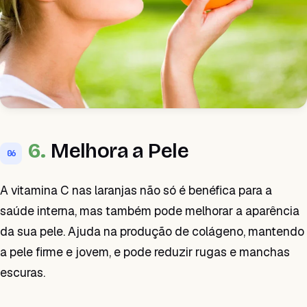
6.
Melhora a Pele
06
A vitamina C nas laranjas não só é benéfica para a
saúde interna, mas também pode melhorar a aparência
da sua pele. Ajuda na produção de colágeno, mantendo
a pele firme e jovem, e pode reduzir rugas e manchas
escuras.