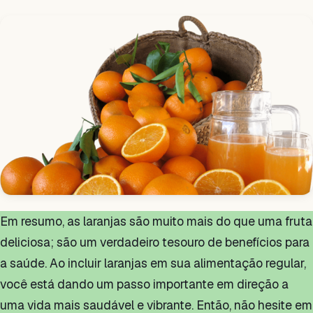
Em resumo, as laranjas são muito mais do que uma fruta
deliciosa; são um verdadeiro tesouro de benefícios para
a saúde. Ao incluir laranjas em sua alimentação regular,
você está dando um passo importante em direção a
uma vida mais saudável e vibrante. Então, não hesite em