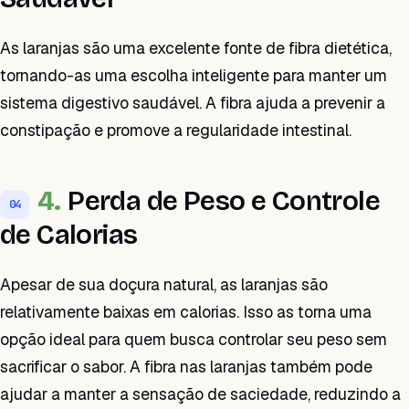
As laranjas são uma excelente fonte de fibra dietética,
tornando-as uma escolha inteligente para manter um
sistema digestivo saudável. A fibra ajuda a prevenir a
constipação e promove a regularidade intestinal.
4.
Perda de Peso e Controle
04
de Calorias
Apesar de sua doçura natural, as laranjas são
relativamente baixas em calorias. Isso as torna uma
opção ideal para quem busca controlar seu peso sem
sacrificar o sabor. A fibra nas laranjas também pode
ajudar a manter a sensação de saciedade, reduzindo a