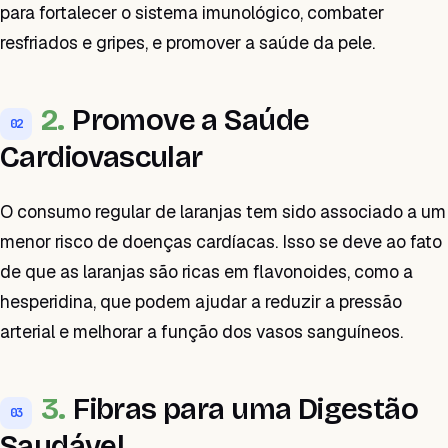
para fortalecer o sistema imunológico, combater
resfriados e gripes, e promover a saúde da pele.
2.
Promove a Saúde
02
Cardiovascular
O consumo regular de laranjas tem sido associado a um
menor risco de doenças cardíacas. Isso se deve ao fato
de que as laranjas são ricas em flavonoides, como a
hesperidina, que podem ajudar a reduzir a pressão
arterial e melhorar a função dos vasos sanguíneos.
3.
Fibras para uma Digestão
03
Saudável