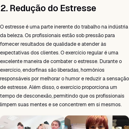
2. Redução do Estresse
O estresse é uma parte inerente do trabalho na indústria
da beleza. Os profissionais estão sob pressão para
fornecer resultados de qualidade e atender às
expectativas dos clientes. O exercício regular é uma
excelente maneira de combater o estresse. Durante o
exercício, endorfinas são liberadas, hormônios
responsáveis por melhorar o humor e reduzir a sensação
de estresse. Além disso, o exercício proporciona um
tempo de desconexão, permitindo que os profissionais
limpem suas mentes e se concentrem em si mesmos.