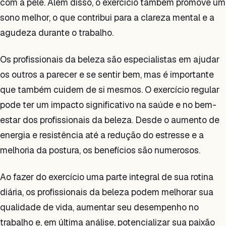
com a pele. Além disso, o exercício também promove um
sono melhor, o que contribui para a clareza mental e a
agudeza durante o trabalho.
Os profissionais da beleza são especialistas em ajudar
os outros a parecer e se sentir bem, mas é importante
que também cuidem de si mesmos. O exercício regular
pode ter um impacto significativo na saúde e no bem-
estar dos profissionais da beleza. Desde o aumento de
energia e resistência até a redução do estresse e a
melhoria da postura, os benefícios são numerosos.
Ao fazer do exercício uma parte integral de sua rotina
diária, os profissionais da beleza podem melhorar sua
qualidade de vida, aumentar seu desempenho no
trabalho e, em última análise, potencializar sua paixão