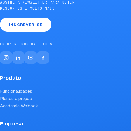
ASSINE A NEWSLETTER PARA OBTER
DESCONTOS E MUITO MAIS.
INSCREVER-SE
ENCONTRE-NOS NAS REDES
Produto
Funcionalidades
Planos e preços
Academia Weibook
Empresa