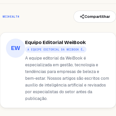
Compartilhar
WEIHEALTH
Equipo Editorial WeiBook
EW
A EQUIPE EDITORIAL DA WEIBOOK É…
A equipe editorial da WeiBook é
especializada em gestão, tecnologia e
tendências para empresas de beleza e
bem-estar. Nossos artigos são escritos com
auxílio de inteligência artificial e revisados ​​
por especialistas do setor antes da
publicação.