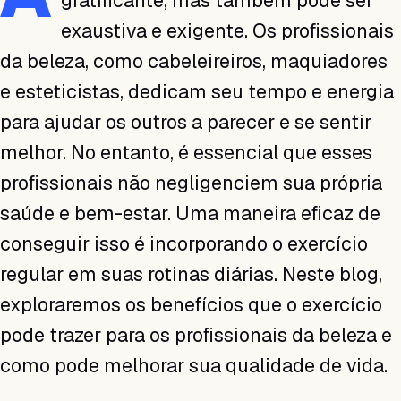
gratificante, mas também pode ser
exaustiva e exigente. Os profissionais
da beleza, como cabeleireiros, maquiadores
e esteticistas, dedicam seu tempo e energia
para ajudar os outros a parecer e se sentir
melhor. No entanto, é essencial que esses
profissionais não negligenciem sua própria
saúde e bem-estar. Uma maneira eficaz de
conseguir isso é incorporando o exercício
regular em suas rotinas diárias. Neste blog,
exploraremos os benefícios que o exercício
pode trazer para os profissionais da beleza e
como pode melhorar sua qualidade de vida.