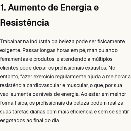
1. Aumento de Energia e
Resistência
Trabalhar na indústria da beleza pode ser fisicamente
exigente. Passar longas horas em pé, manipulando
ferramentas e produtos, e atendendo a múltiplos
clientes pode deixar os profissionais exaustos. No
entanto, fazer exercício regularmente ajuda a melhorar a
resistência cardiovascular e muscular, o que, por sua
vez, aumenta os níveis de energia. Ao estar em melhor
forma física, os profissionais da beleza podem realizar
suas tarefas diárias com mais eficiência e sem se sentir
esgotados ao final do dia.