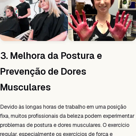
3. Melhora da Postura e
Prevenção de Dores
Musculares
Devido às longas horas de trabalho em uma posição
fixa, muitos profissionais da beleza podem experimentar
problemas de postura e dores musculares. O exercício
regular, especialmente os exercícios de força e