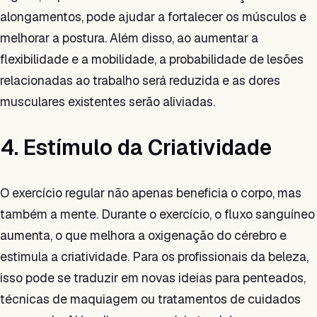
alongamentos, pode ajudar a fortalecer os músculos e
melhorar a postura. Além disso, ao aumentar a
flexibilidade e a mobilidade, a probabilidade de lesões
relacionadas ao trabalho será reduzida e as dores
musculares existentes serão aliviadas.
4. Estímulo da Criatividade
O exercício regular não apenas beneficia o corpo, mas
também a mente. Durante o exercício, o fluxo sanguíneo
aumenta, o que melhora a oxigenação do cérebro e
estimula a criatividade. Para os profissionais da beleza,
isso pode se traduzir em novas ideias para penteados,
técnicas de maquiagem ou tratamentos de cuidados