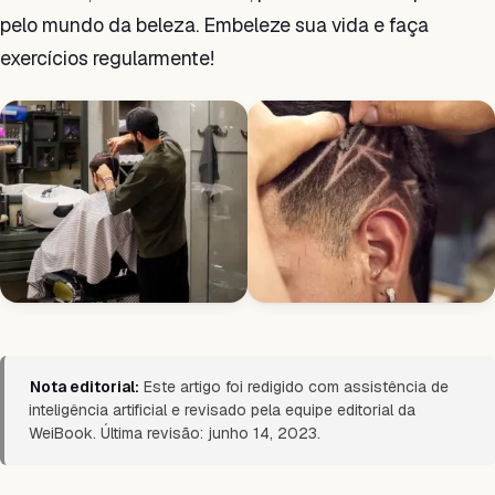
pelo mundo da beleza. Embeleze sua vida e faça
exercícios regularmente!
Nota editorial:
Este artigo foi redigido com assistência de
inteligência artificial e revisado pela equipe editorial da
WeiBook. Última revisão: junho 14, 2023.