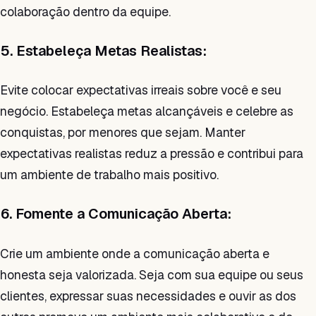
colaboração dentro da equipe.
5. Estabeleça Metas Realistas:
Evite colocar expectativas irreais sobre você e seu
negócio. Estabeleça metas alcançáveis e celebre as
conquistas, por menores que sejam. Manter
expectativas realistas reduz a pressão e contribui para
um ambiente de trabalho mais positivo.
6. Fomente a Comunicação Aberta:
Crie um ambiente onde a comunicação aberta e
honesta seja valorizada. Seja com sua equipe ou seus
clientes, expressar suas necessidades e ouvir as dos