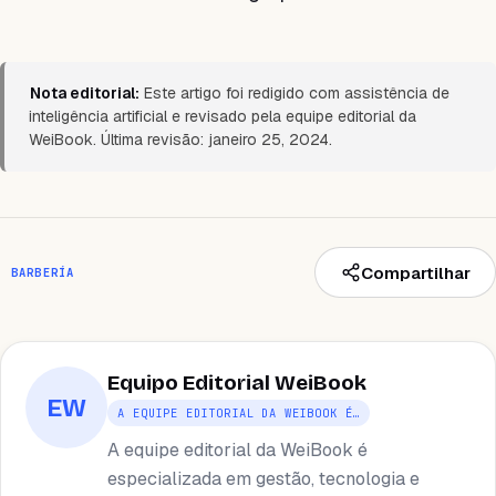
Nota editorial:
Este artigo foi redigido com assistência de
inteligência artificial e revisado pela equipe editorial da
WeiBook. Última revisão: janeiro 25, 2024.
Compartilhar
BARBERÍA
Equipo Editorial WeiBook
EW
A EQUIPE EDITORIAL DA WEIBOOK É…
A equipe editorial da WeiBook é
especializada em gestão, tecnologia e