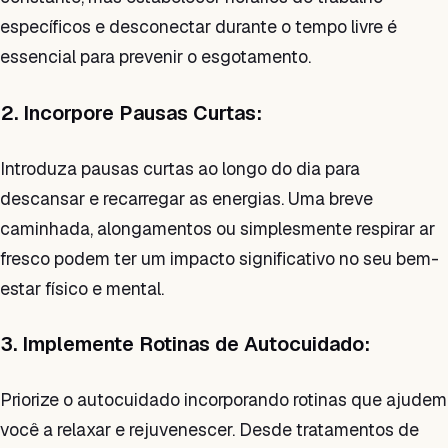
específicos e desconectar durante o tempo livre é
essencial para prevenir o esgotamento.
2. Incorpore Pausas Curtas:
Introduza pausas curtas ao longo do dia para
descansar e recarregar as energias. Uma breve
caminhada, alongamentos ou simplesmente respirar ar
fresco podem ter um impacto significativo no seu bem-
estar físico e mental.
3. Implemente Rotinas de Autocuidado:
Priorize o autocuidado incorporando rotinas que ajudem
você a relaxar e rejuvenescer. Desde tratamentos de