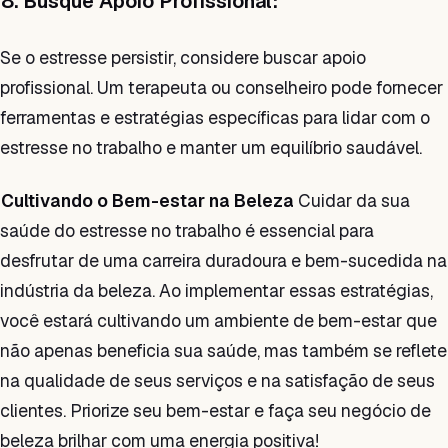
8. Busque Apoio Profissional:
Se o estresse persistir, considere buscar apoio
profissional. Um terapeuta ou conselheiro pode fornecer
ferramentas e estratégias específicas para lidar com o
estresse no trabalho e manter um equilíbrio saudável.
Cultivando o Bem-estar na Beleza
Cuidar da sua
saúde do estresse no trabalho é essencial para
desfrutar de uma carreira duradoura e bem-sucedida na
indústria da beleza. Ao implementar essas estratégias,
você estará cultivando um ambiente de bem-estar que
não apenas beneficia sua saúde, mas também se reflete
na qualidade de seus serviços e na satisfação de seus
clientes. Priorize seu bem-estar e faça seu negócio de
beleza brilhar com uma energia positiva!