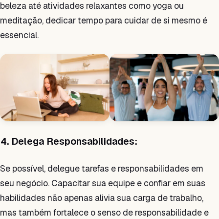
beleza até atividades relaxantes como yoga ou
meditação, dedicar tempo para cuidar de si mesmo é
essencial.
4. Delega Responsabilidades:
Se possível, delegue tarefas e responsabilidades em
seu negócio. Capacitar sua equipe e confiar em suas
habilidades não apenas alivia sua carga de trabalho,
mas também fortalece o senso de responsabilidade e