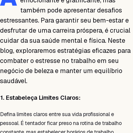
emocionante e gratificante, mas
também pode apresentar desafios
estressantes. Para garantir seu bem-estar e
desfrutar de uma carreira próspera, é crucial
cuidar da sua saúde mental e física. Neste
blog, exploraremos estratégias eficazes para
combater o estresse no trabalho em seu
negócio de beleza e manter um equilíbrio
saudável.
1. Estabeleça Limites Claros:
Defina limites claros entre sua vida profissional e
pessoal. É tentador ficar preso na rotina de trabalho
constante, mas estabelecer horários de trabalho