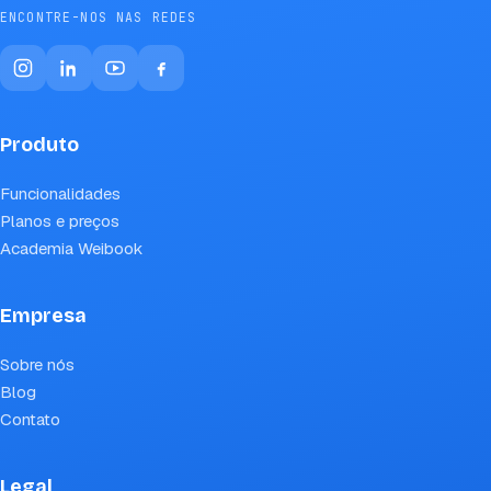
ENCONTRE-NOS NAS REDES
Produto
Funcionalidades
Planos e preços
Academia Weibook
Empresa
Sobre nós
Blog
Contato
Legal