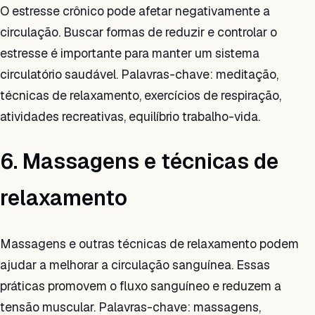
O estresse crônico pode afetar negativamente a
circulação. Buscar formas de reduzir e controlar o
estresse é importante para manter um sistema
circulatório saudável. Palavras-chave: meditação,
técnicas de relaxamento, exercícios de respiração,
atividades recreativas, equilíbrio trabalho-vida.
6. Massagens e técnicas de
relaxamento
Massagens e outras técnicas de relaxamento podem
ajudar a melhorar a circulação sanguínea. Essas
práticas promovem o fluxo sanguíneo e reduzem a
tensão muscular. Palavras-chave: massagens,