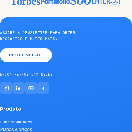
ASSINE A NEWSLETTER PARA OBTER
DESCONTOS E MUITO MAIS.
INSCREVER-SE
ENCONTRE-NOS NAS REDES
Produto
Funcionalidades
Planos e preços