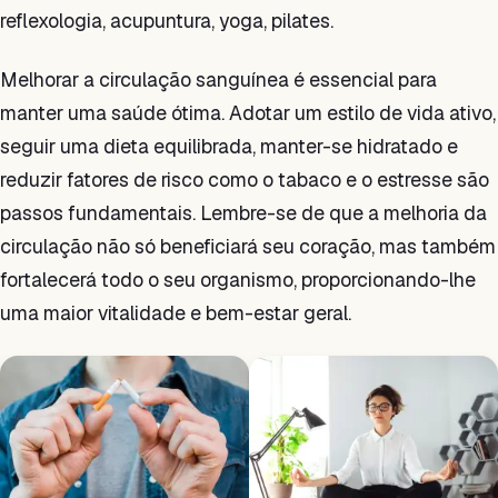
reflexologia, acupuntura, yoga, pilates.
Melhorar a circulação sanguínea é essencial para
manter uma saúde ótima. Adotar um estilo de vida ativo,
seguir uma dieta equilibrada, manter-se hidratado e
reduzir fatores de risco como o tabaco e o estresse são
passos fundamentais. Lembre-se de que a melhoria da
circulação não só beneficiará seu coração, mas também
fortalecerá todo o seu organismo, proporcionando-lhe
uma maior vitalidade e bem-estar geral.