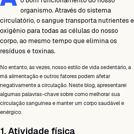
o bom funcionamento do nosso
organismo. Através do sistema
circulatório, o sangue transporta nutrientes e
oxigênio para todas as células do nosso
corpo, ao mesmo tempo que elimina os
resíduos e toxinas.
No entanto, às vezes, nosso estilo de vida sedentário, a
má alimentação e outros fatores podem afetar
negativamente a circulação. Neste blog, apresentarei
algumas palavras-chave sobre como melhorar sua
circulação sanguínea e manter um corpo saudável e
enérgico.
1. Atividade física