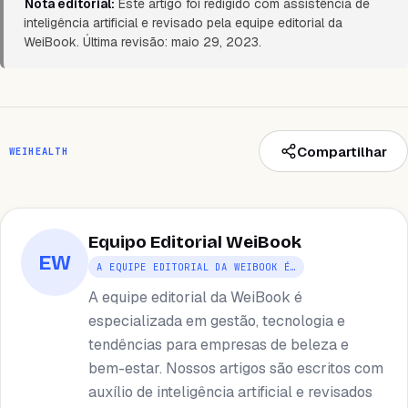
Nota editorial:
Este artigo foi redigido com assistência de
inteligência artificial e revisado pela equipe editorial da
WeiBook. Última revisão: maio 29, 2023.
Compartilhar
WEIHEALTH
Equipo Editorial WeiBook
EW
A EQUIPE EDITORIAL DA WEIBOOK É…
A equipe editorial da WeiBook é
especializada em gestão, tecnologia e
tendências para empresas de beleza e
bem-estar. Nossos artigos são escritos com
auxílio de inteligência artificial e revisados ​​