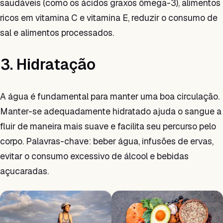
saudáveis (como os ácidos graxos ômega-3), alimentos
ricos em vitamina C e vitamina E, reduzir o consumo de
sal e alimentos processados.
3. Hidratação
A água é fundamental para manter uma boa circulação.
Manter-se adequadamente hidratado ajuda o sangue a
fluir de maneira mais suave e facilita seu percurso pelo
corpo. Palavras-chave: beber água, infusões de ervas,
evitar o consumo excessivo de álcool e bebidas
açucaradas.