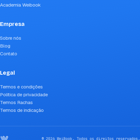
Academia Weibook
Empresa
Sobre nós
Blog
Contato
Legal
Termos e condições
Política de privacidade
Termos Rachas
Termos de indicação
© 2026 WeiBook. Todos os direitos reservados.