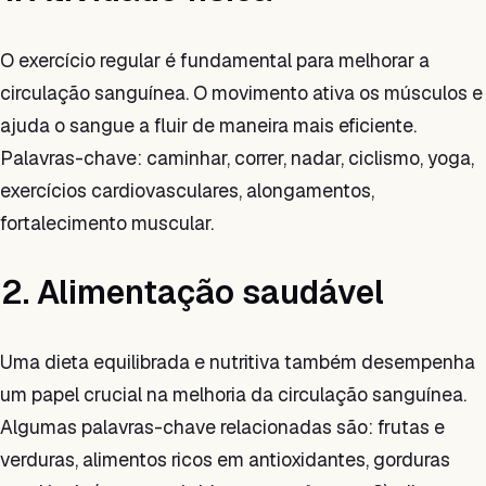
O exercício regular é fundamental para melhorar a
circulação sanguínea. O movimento ativa os músculos e
ajuda o sangue a fluir de maneira mais eficiente.
Palavras-chave: caminhar, correr, nadar, ciclismo, yoga,
exercícios cardiovasculares, alongamentos,
fortalecimento muscular.
2. Alimentação saudável
Uma dieta equilibrada e nutritiva também desempenha
um papel crucial na melhoria da circulação sanguínea.
Algumas palavras-chave relacionadas são: frutas e
verduras, alimentos ricos em antioxidantes, gorduras