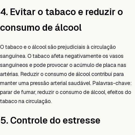
4. Evitar o tabaco e reduzir o
consumo de álcool
O tabaco e o álcool são prejudiciais à circulação
sanguínea. O tabaco afeta negativamente os vasos
sanguíneos e pode provocar o acúmulo de placa nas
artérias. Reduzir o consumo de álcool contribui para
manter uma pressão arterial saudável. Palavras-chave:
parar de fumar, reduzir o consumo de álcool, efeitos do
tabaco na circulação.
5. Controle do estresse