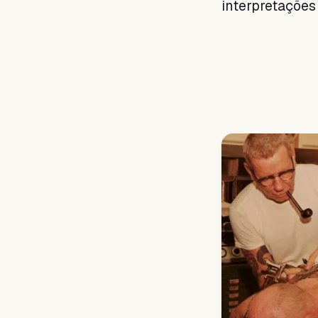
interpretações 