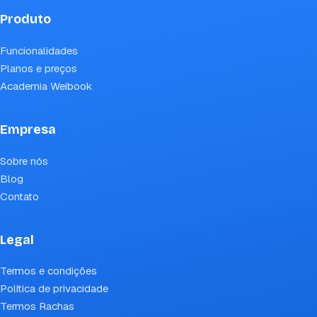
Produto
Funcionalidades
Planos e preços
Academia Weibook
Empresa
Sobre nós
Blog
Contato
Legal
Termos e condições
Política de privacidade
Termos Rachas