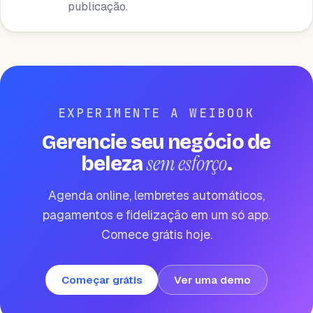
publicação.
EXPERIMENTE A WEIBOOK
Gerencie seu negócio de
sem esforço
beleza
.
Agenda online, lembretes automáticos,
pagamentos e fidelização em um só app.
Comece grátis hoje.
Começar grátis
Ver uma demo