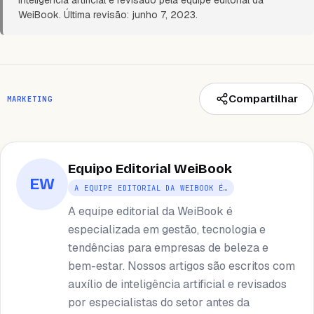
WeiBook. Última revisão: junho 7, 2023.
Compartilhar
MARKETING
Equipo Editorial WeiBook
EW
A EQUIPE EDITORIAL DA WEIBOOK É…
A equipe editorial da WeiBook é
especializada em gestão, tecnologia e
tendências para empresas de beleza e
bem-estar. Nossos artigos são escritos com
auxílio de inteligência artificial e revisados ​​
por especialistas do setor antes da