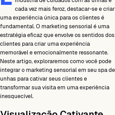
indústria de cuidados com as unhas é
cada vez mais feroz, destacar-se e criar
uma experiência única para os clientes é
fundamental. O marketing sensorial é uma
estratégia eficaz que envolve os sentidos dos
clientes para criar uma experiência
memorável e emocionalmente ressonante.
Neste artigo, exploraremos como você pode
integrar o marketing sensorial em seu spa de
unhas para cativar seus clientes e
transformar sua visita em uma experiência
inesquecível.
Visualização Cativante