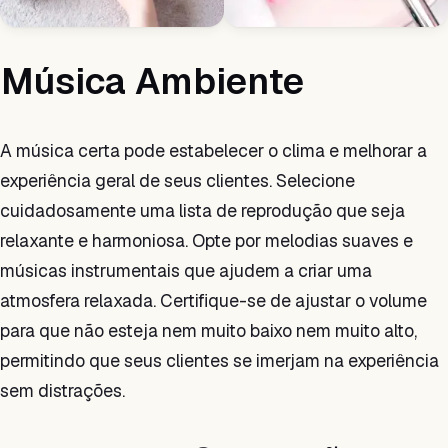
Música Ambiente
A música certa pode estabelecer o clima e melhorar a
experiência geral de seus clientes. Selecione
cuidadosamente uma lista de reprodução que seja
relaxante e harmoniosa. Opte por melodias suaves e
músicas instrumentais que ajudem a criar uma
atmosfera relaxada. Certifique-se de ajustar o volume
para que não esteja nem muito baixo nem muito alto,
permitindo que seus clientes se imerjam na experiência
sem distrações.