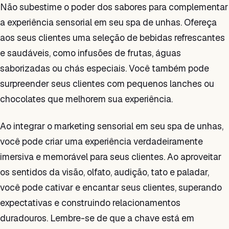
Não subestime o poder dos sabores para complementar
a experiência sensorial em seu spa de unhas. Ofereça
aos seus clientes uma seleção de bebidas refrescantes
e saudáveis, como infusões de frutas, águas
saborizadas ou chás especiais. Você também pode
surpreender seus clientes com pequenos lanches ou
chocolates que melhorem sua experiência.
Ao integrar o marketing sensorial em seu spa de unhas,
você pode criar uma experiência verdadeiramente
imersiva e memorável para seus clientes. Ao aproveitar
os sentidos da visão, olfato, audição, tato e paladar,
você pode cativar e encantar seus clientes, superando
expectativas e construindo relacionamentos
duradouros. Lembre-se de que a chave está em