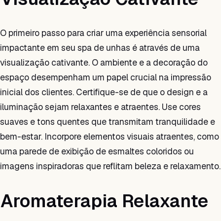
O primeiro passo para criar uma experiência sensorial
impactante em seu spa de unhas é através de uma
visualização cativante. O ambiente e a decoração do
espaço desempenham um papel crucial na impressão
inicial dos clientes. Certifique-se de que o design e a
iluminação sejam relaxantes e atraentes. Use cores
suaves e tons quentes que transmitam tranquilidade e
bem-estar. Incorpore elementos visuais atraentes, como
uma parede de exibição de esmaltes coloridos ou
imagens inspiradoras que reflitam beleza e relaxamento.
Aromaterapia Relaxante