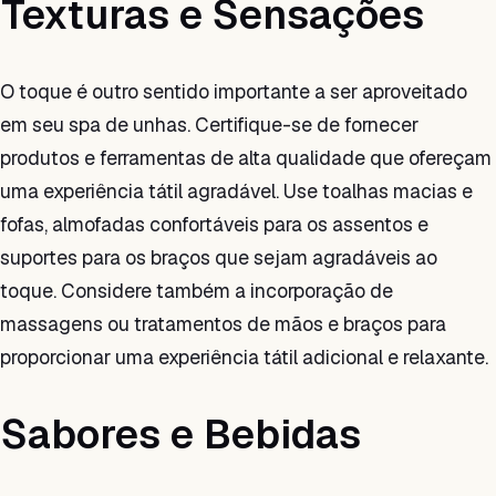
Texturas e Sensações
O toque é outro sentido importante a ser aproveitado
em seu spa de unhas. Certifique-se de fornecer
produtos e ferramentas de alta qualidade que ofereçam
uma experiência tátil agradável. Use toalhas macias e
fofas, almofadas confortáveis para os assentos e
suportes para os braços que sejam agradáveis ao
toque. Considere também a incorporação de
massagens ou tratamentos de mãos e braços para
proporcionar uma experiência tátil adicional e relaxante.
Sabores e Bebidas