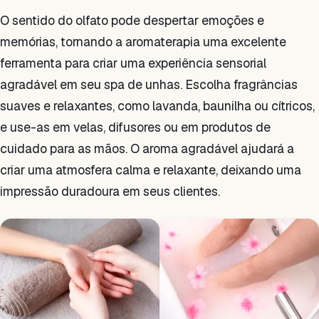
O sentido do olfato pode despertar emoções e
memórias, tornando a aromaterapia uma excelente
ferramenta para criar uma experiência sensorial
agradável em seu spa de unhas. Escolha fragrâncias
suaves e relaxantes, como lavanda, baunilha ou cítricos,
e use-as em velas, difusores ou em produtos de
cuidado para as mãos. O aroma agradável ajudará a
criar uma atmosfera calma e relaxante, deixando uma
impressão duradoura em seus clientes.