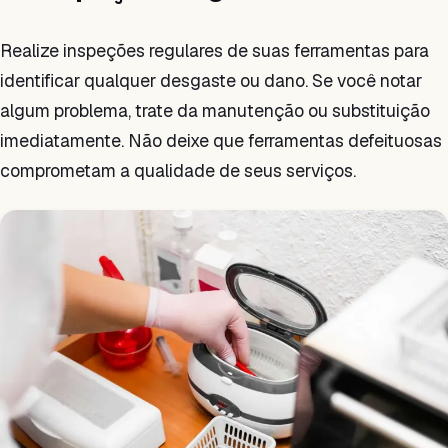
Realize inspeções regulares de suas ferramentas para
identificar qualquer desgaste ou dano. Se você notar
algum problema, trate da manutenção ou substituição
imediatamente. Não deixe que ferramentas defeituosas
comprometam a qualidade de seus serviços.