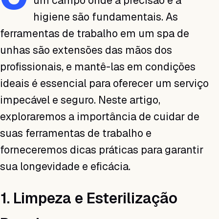
um campo onde a precisão e a
higiene são fundamentais. As
ferramentas de trabalho em um spa de
unhas são extensões das mãos dos
profissionais, e mantê-las em condições
ideais é essencial para oferecer um serviço
impecável e seguro. Neste artigo,
exploraremos a importância de cuidar de
suas ferramentas de trabalho e
forneceremos dicas práticas para garantir
sua longevidade e eficácia.
1. Limpeza e Esterilização