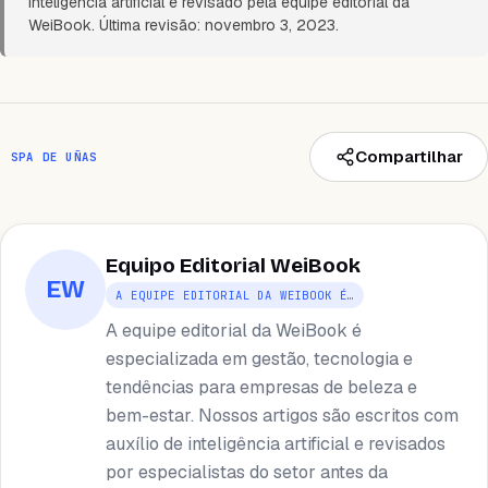
inteligência artificial e revisado pela equipe editorial da
WeiBook. Última revisão: novembro 3, 2023.
Compartilhar
SPA DE UÑAS
Equipo Editorial WeiBook
EW
A EQUIPE EDITORIAL DA WEIBOOK É…
A equipe editorial da WeiBook é
especializada em gestão, tecnologia e
tendências para empresas de beleza e
bem-estar. Nossos artigos são escritos com
auxílio de inteligência artificial e revisados ​​
por especialistas do setor antes da