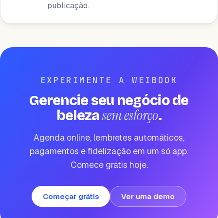
publicação.
EXPERIMENTE A WEIBOOK
Gerencie seu negócio de
sem esforço
beleza
.
Agenda online, lembretes automáticos,
pagamentos e fidelização em um só app.
Comece grátis hoje.
Começar grátis
Ver uma demo