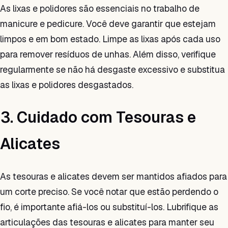
As lixas e polidores são essenciais no trabalho de
manicure e pedicure. Você deve garantir que estejam
limpos e em bom estado. Limpe as lixas após cada uso
para remover resíduos de unhas. Além disso, verifique
regularmente se não há desgaste excessivo e substitua
as lixas e polidores desgastados.
3. Cuidado com Tesouras e
Alicates
As tesouras e alicates devem ser mantidos afiados para
um corte preciso. Se você notar que estão perdendo o
fio, é importante afiá-los ou substituí-los. Lubrifique as
articulações das tesouras e alicates para manter seu