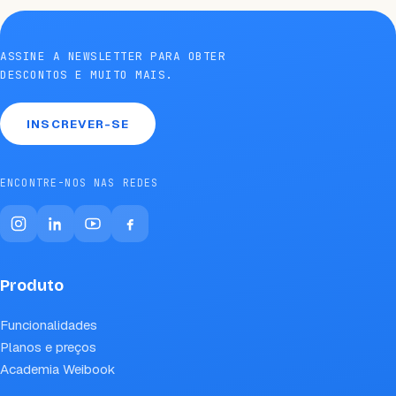
ASSINE A NEWSLETTER PARA OBTER
DESCONTOS E MUITO MAIS.
INSCREVER-SE
ENCONTRE-NOS NAS REDES
Produto
Funcionalidades
Planos e preços
Academia Weibook