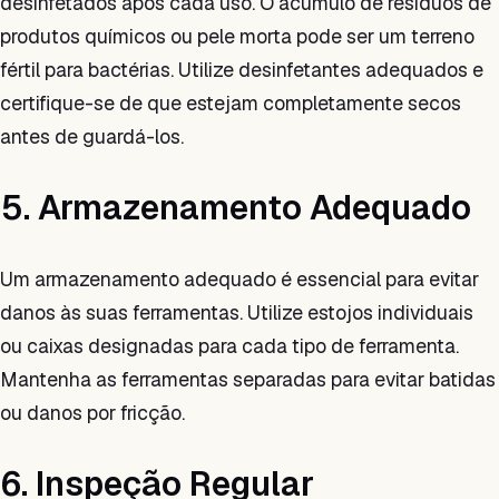
desinfetados após cada uso. O acúmulo de resíduos de
produtos químicos ou pele morta pode ser um terreno
fértil para bactérias. Utilize desinfetantes adequados e
certifique-se de que estejam completamente secos
antes de guardá-los.
5. Armazenamento Adequado
Um armazenamento adequado é essencial para evitar
danos às suas ferramentas. Utilize estojos individuais
ou caixas designadas para cada tipo de ferramenta.
Mantenha as ferramentas separadas para evitar batidas
ou danos por fricção.
6. Inspeção Regular