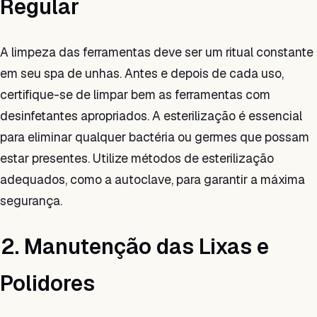
Regular
A limpeza das ferramentas deve ser um ritual constante
em seu spa de unhas. Antes e depois de cada uso,
certifique-se de limpar bem as ferramentas com
desinfetantes apropriados. A esterilização é essencial
para eliminar qualquer bactéria ou germes que possam
estar presentes. Utilize métodos de esterilização
adequados, como a autoclave, para garantir a máxima
segurança.
2. Manutenção das Lixas e
Polidores