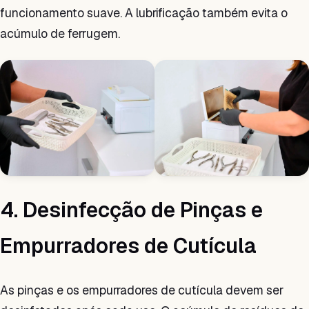
funcionamento suave. A lubrificação também evita o
acúmulo de ferrugem.
4. Desinfecção de Pinças e
Empurradores de Cutícula
As pinças e os empurradores de cutícula devem ser