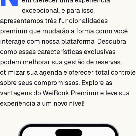
em oferecer uma experiência
excepcional, e para isso,
apresentamos três funcionalidades
premium que mudarão a forma como você
interage com nossa plataforma. Descubra
como essas características exclusivas
podem melhorar sua gestão de reservas,
otimizar sua agenda e oferecer total controle
sobre seus compromissos. Explore as
vantagens do WeiBook Premium e leve sua
experiência a um novo nível!