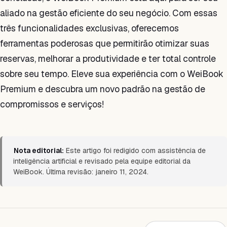
aliado na gestão eficiente do seu negócio. Com essas
três funcionalidades exclusivas, oferecemos
ferramentas poderosas que permitirão otimizar suas
reservas, melhorar a produtividade e ter total controle
sobre seu tempo. Eleve sua experiência com o WeiBook
Premium e descubra um novo padrão na gestão de
compromissos e serviços!
Nota editorial:
Este artigo foi redigido com assistência de
inteligência artificial e revisado pela equipe editorial da
WeiBook. Última revisão: janeiro 11, 2024.