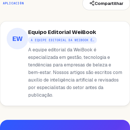
Compartilhar
APLICACIÓN
Equipo Editorial WeiBook
EW
A EQUIPE EDITORIAL DA WEIBOOK É…
A equipe editorial da WeiBook é
especializada em gestão, tecnologia e
tendências para empresas de beleza e
bem-estar. Nossos artigos são escritos com
auxílio de inteligência artificial e revisados ​​
por especialistas do setor antes da
publicação.