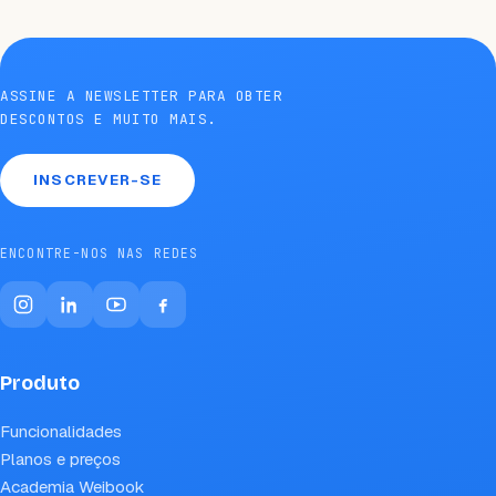
ASSINE A NEWSLETTER PARA OBTER
DESCONTOS E MUITO MAIS.
INSCREVER-SE
ENCONTRE-NOS NAS REDES
Produto
Funcionalidades
Planos e preços
Academia Weibook