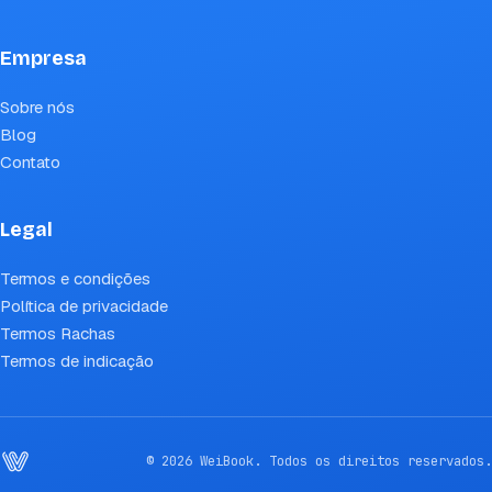
Empresa
Sobre nós
Blog
Contato
Legal
Termos e condições
Política de privacidade
Termos Rachas
Termos de indicação
© 2026 WeiBook. Todos os direitos reservados.