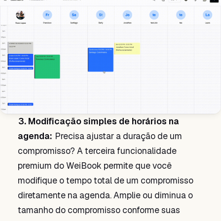
3. Modificação simples de horários na
agenda:
Precisa ajustar a duração de um
compromisso? A terceira funcionalidade
premium do WeiBook permite que você
modifique o tempo total de um compromisso
diretamente na agenda. Amplie ou diminua o
tamanho do compromisso conforme suas