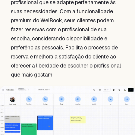
profissional que se adapte perfeitamente às
suas necessidades. Com a funcionalidade
premium do WeiBook, seus clientes podem
fazer reservas com o profissional de sua
escolha, considerando disponibilidade e
preferências pessoais. Facilita o processo de
reserva e melhora a satisfação do cliente ao
oferecer a liberdade de escolher o profissional
que mais gostam.