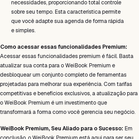
necessidades, proporcionando total controle
sobre seu tempo. Esta característica permite
que você adapte sua agenda de forma rápida
e simples.
Como acessar essas funcionalidades Premium:
Acessar essas funcionalidades premium é fácil. Basta
atualizar sua conta para o WeiBook Premium e
desbloquear um conjunto completo de ferramentas
projetadas para melhorar sua experiência. Com tarifas
competitivas e benefícios exclusivos, a atualização para
o WeiBook Premium é um investimento que
transformará a forma como você gerencia seu negócio.
WeiBook Premium, Seu Aliado para o Sucesso:
Em
conclusão, o WeiBook Premium está aqui para ser seu