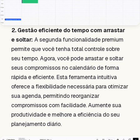
2. Gestão eficiente do tempo com arrastar
e soltar:
A segunda funcionalidade premium
permite que você tenha total controle sobre
seu tempo. Agora, você pode arrastar e soltar
seus compromissos no calendário de forma
rápida e eficiente. Esta ferramenta intuitiva
oferece a flexibilidade necessária para otimizar
sua agenda, permitindo reorganizar
compromissos com facilidade. Aumente sua
produtividade e melhore a eficiência do seu
planejamento diário.