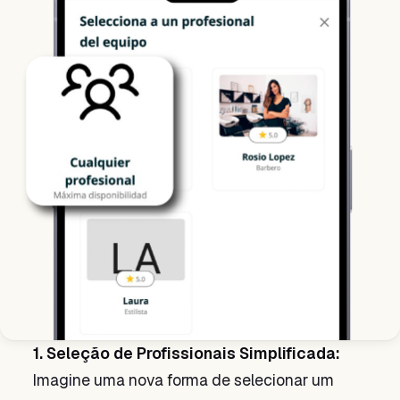
1. Seleção de Profissionais Simplificada:
Imagine uma nova forma de selecionar um