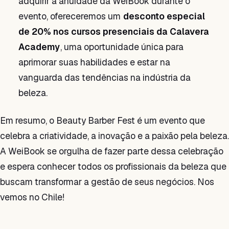
adquirir a anuidade da WeiBook durante o
evento, ofereceremos um
desconto especial
de 20% nos cursos presenciais da Calavera
Academy
, uma oportunidade única para
aprimorar suas habilidades e estar na
vanguarda das tendências na indústria da
beleza.
Em resumo, o Beauty Barber Fest é um evento que
celebra a criatividade, a inovação e a paixão pela beleza.
A WeiBook se orgulha de fazer parte dessa celebração
e espera conhecer todos os profissionais da beleza que
buscam transformar a gestão de seus negócios. Nos
vemos no Chile!