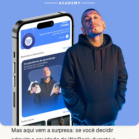
Mas aqui vem a surpresa: se você decidir