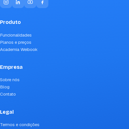
Produto
Funcionalidades
Planos e preços
Academia Weibook
Empresa
Sobre nós
Blog
Contato
Legal
Termos e condições