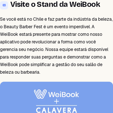
Visite o Stand da WeiBook
03
Se você está no Chile e faz parte da indústria da beleza,
o Beauty Barber Fest é um evento imperdível. A
WeiBook estará presente para mostrar como nosso
aplicativo pode revolucionar a forma como você
gerencia seu negócio. Nossa equipe estará disponível
para responder suas perguntas e demonstrar como a
WeiBook pode simplificar a gestão do seu salão de
beleza ou barbearia.