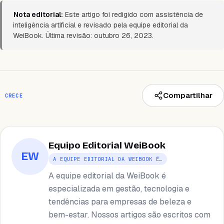
Nota editorial:
Este artigo foi redigido com assistência de
inteligência artificial e revisado pela equipe editorial da
WeiBook. Última revisão: outubro 26, 2023.
Compartilhar
CRECE
Equipo Editorial WeiBook
EW
A EQUIPE EDITORIAL DA WEIBOOK É…
A equipe editorial da WeiBook é
especializada em gestão, tecnologia e
tendências para empresas de beleza e
bem-estar. Nossos artigos são escritos com