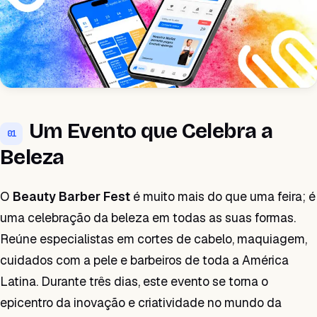
Um Evento que Celebra a
01
Beleza
O
Beauty Barber Fest
é muito mais do que uma feira; é
uma celebração da beleza em todas as suas formas.
Reúne especialistas em cortes de cabelo, maquiagem,
cuidados com a pele e barbeiros de toda a América
Latina. Durante três dias, este evento se torna o
epicentro da inovação e criatividade no mundo da