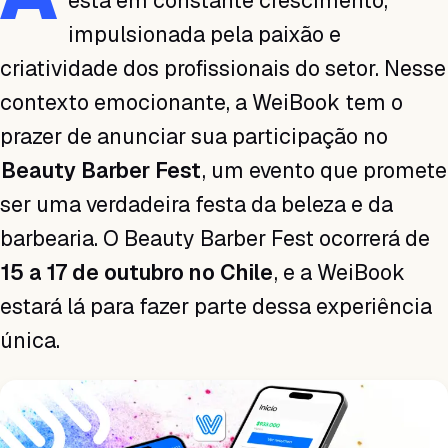
está em constante crescimento,
impulsionada pela paixão e
criatividade dos profissionais do setor. Nesse
contexto emocionante, a WeiBook tem o
prazer de anunciar sua participação no
Beauty Barber Fest
, um evento que promete
ser uma verdadeira festa da beleza e da
barbearia. O Beauty Barber Fest ocorrerá de
15 a 17 de outubro no Chile
, e a WeiBook
estará lá para fazer parte dessa experiência
única.