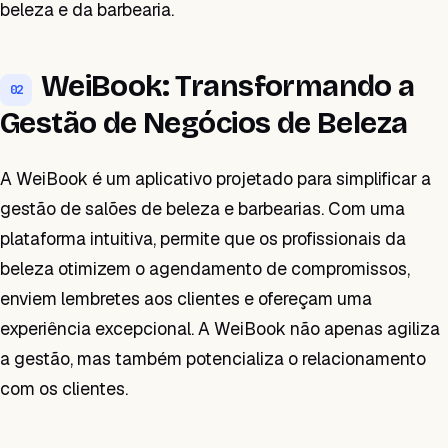
beleza e da barbearia.
WeiBook: Transformando a
02
Gestão de Negócios de Beleza
A WeiBook é um aplicativo projetado para simplificar a
gestão de salões de beleza e barbearias. Com uma
plataforma intuitiva, permite que os profissionais da
beleza otimizem o agendamento de compromissos,
enviem lembretes aos clientes e ofereçam uma
experiência excepcional. A WeiBook não apenas agiliza
a gestão, mas também potencializa o relacionamento
com os clientes.