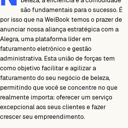
beleza, a eficiência e a comodidade
são fundamentais para o sucesso. É
por isso que na WeiBook temos o prazer de
anunciar nossa aliança estratégica com a
Alegra, uma plataforma líder em
faturamento eletrônico e gestão
administrativa. Esta união de forças tem
como objetivo facilitar e agilizar a
faturamento do seu negócio de beleza,
permitindo que você se concentre no que
realmente importa: oferecer um serviço
excepcional aos seus clientes e fazer
crescer seu empreendimento.