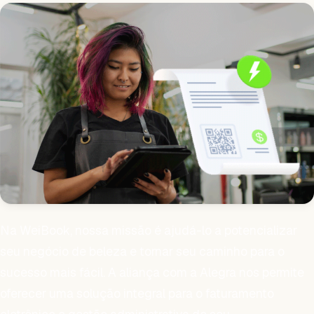
Na WeiBook, nossa missão é ajudá-lo a potencializar
seu negócio de beleza e tornar seu caminho para o
sucesso mais fácil. A aliança com a Alegra nos permite
oferecer uma solução integral para o faturamento