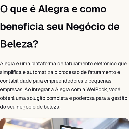
O que é Alegra e como
beneficia seu Negócio de
Beleza?
Alegra é uma plataforma de faturamento eletrônico que
simplifica e automatiza o processo de faturamento e
contabilidade para empreendedores e pequenas
empresas. Ao integrar a Alegra com a WeiBook, você
obterá uma solução completa e poderosa para a gestão
do seu negócio de beleza.