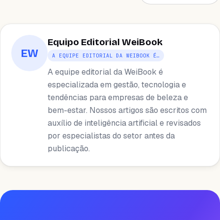
Equipo Editorial WeiBook
EW
A EQUIPE EDITORIAL DA WEIBOOK É…
A equipe editorial da WeiBook é
especializada em gestão, tecnologia e
tendências para empresas de beleza e
bem-estar. Nossos artigos são escritos com
auxílio de inteligência artificial e revisados ​​
por especialistas do setor antes da
publicação.