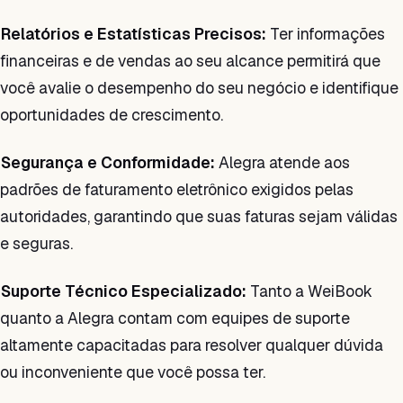
Relatórios e Estatísticas Precisos:
Ter informações
financeiras e de vendas ao seu alcance permitirá que
você avalie o desempenho do seu negócio e identifique
oportunidades de crescimento.
Segurança e Conformidade:
Alegra atende aos
padrões de faturamento eletrônico exigidos pelas
autoridades, garantindo que suas faturas sejam válidas
e seguras.
Suporte Técnico Especializado:
Tanto a WeiBook
quanto a Alegra contam com equipes de suporte
altamente capacitadas para resolver qualquer dúvida
ou inconveniente que você possa ter.