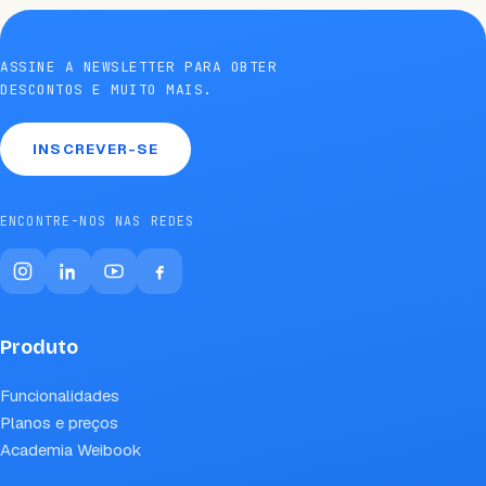
ASSINE A NEWSLETTER PARA OBTER
DESCONTOS E MUITO MAIS.
INSCREVER-SE
ENCONTRE-NOS NAS REDES
Produto
Funcionalidades
Planos e preços
Academia Weibook