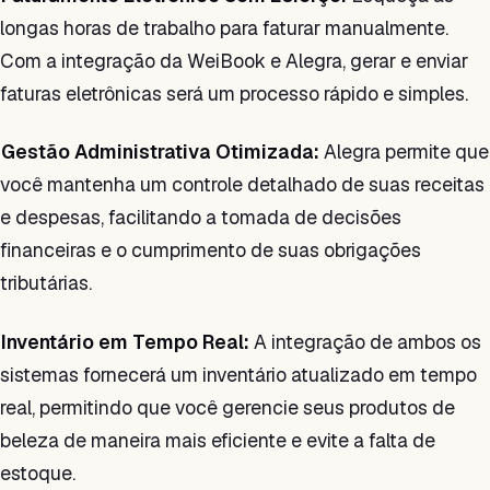
longas horas de trabalho para faturar manualmente.
Com a integração da WeiBook e Alegra, gerar e enviar
faturas eletrônicas será um processo rápido e simples.
Gestão Administrativa Otimizada:
Alegra permite que
você mantenha um controle detalhado de suas receitas
e despesas, facilitando a tomada de decisões
financeiras e o cumprimento de suas obrigações
tributárias.
Inventário em Tempo Real:
A integração de ambos os
sistemas fornecerá um inventário atualizado em tempo
real, permitindo que você gerencie seus produtos de
beleza de maneira mais eficiente e evite a falta de
estoque.