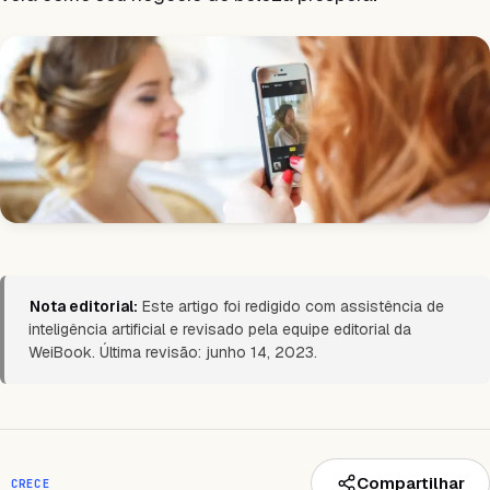
Nota editorial:
Este artigo foi redigido com assistência de
inteligência artificial e revisado pela equipe editorial da
WeiBook. Última revisão: junho 14, 2023.
Compartilhar
CRECE