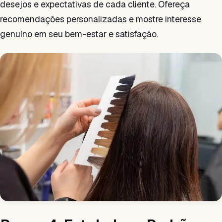
desejos e expectativas de cada cliente. Ofereça
recomendações personalizadas e mostre interesse
genuíno em seu bem-estar e satisfação.