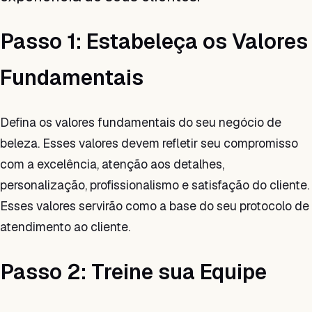
Passo 1: Estabeleça os Valores
Fundamentais
Defina os valores fundamentais do seu negócio de
beleza. Esses valores devem refletir seu compromisso
com a excelência, atenção aos detalhes,
personalização, profissionalismo e satisfação do cliente.
Esses valores servirão como a base do seu protocolo de
atendimento ao cliente.
Passo 2: Treine sua Equipe