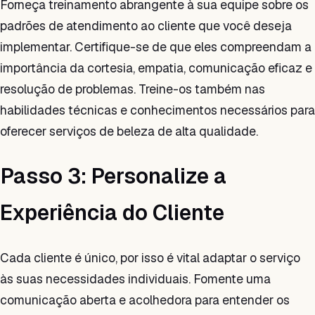
Forneça treinamento abrangente à sua equipe sobre os
padrões de atendimento ao cliente que você deseja
implementar. Certifique-se de que eles compreendam a
importância da cortesia, empatia, comunicação eficaz e
resolução de problemas. Treine-os também nas
habilidades técnicas e conhecimentos necessários para
oferecer serviços de beleza de alta qualidade.
Passo 3: Personalize a
Experiência do Cliente
Cada cliente é único, por isso é vital adaptar o serviço
às suas necessidades individuais. Fomente uma
comunicação aberta e acolhedora para entender os