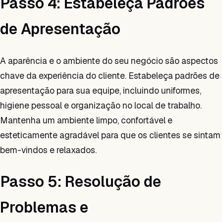
Passo 4: Estabeleça Padrões
de Apresentação
A aparência e o ambiente do seu negócio são aspectos
chave da experiência do cliente. Estabeleça padrões de
apresentação para sua equipe, incluindo uniformes,
higiene pessoal e organização no local de trabalho.
Mantenha um ambiente limpo, confortável e
esteticamente agradável para que os clientes se sintam
bem-vindos e relaxados.
Passo 5: Resolução de
Problemas e