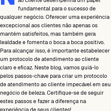
ao cliente desempenha um papel
fundamental para o sucesso de
qualquer negócio. Oferecer uma experiência
excepcional aos clientes não apenas os
mantém satisfeitos, mas também gera
lealdade e fomenta o boca a boca positivo.
Para alcançar isso, é importante estabelecer
um protocolo de atendimento ao cliente
claro e eficaz. Neste blog, vamos guiá-lo
pelos passos-chave para criar um protocolo
de atendimento ao cliente impecável em seu
negócio de beleza. Certifique-se de seguir
estes passos e fazer a diferença na
experiência de seus clientes!