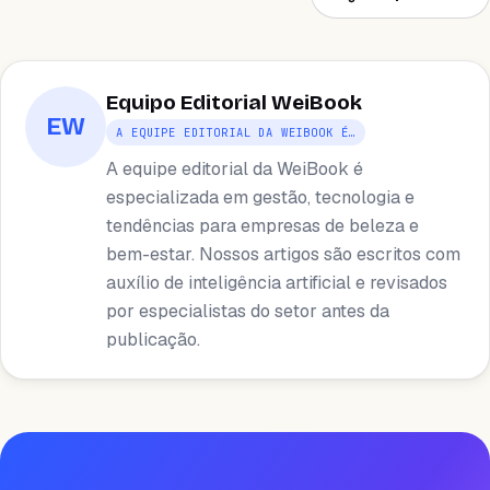
Equipo Editorial WeiBook
EW
A EQUIPE EDITORIAL DA WEIBOOK É…
A equipe editorial da WeiBook é
especializada em gestão, tecnologia e
tendências para empresas de beleza e
bem-estar. Nossos artigos são escritos com
auxílio de inteligência artificial e revisados ​​
por especialistas do setor antes da
publicação.