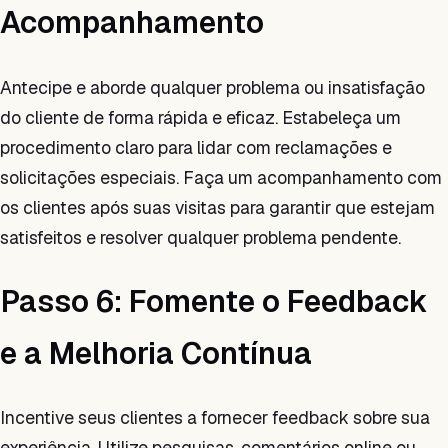
Acompanhamento
Antecipe e aborde qualquer problema ou insatisfação
do cliente de forma rápida e eficaz. Estabeleça um
procedimento claro para lidar com reclamações e
solicitações especiais. Faça um acompanhamento com
os clientes após suas visitas para garantir que estejam
satisfeitos e resolver qualquer problema pendente.
Passo 6: Fomente o Feedback
e a Melhoria Contínua
Incentive seus clientes a fornecer feedback sobre sua
experiência. Utilize pesquisas, comentários online ou