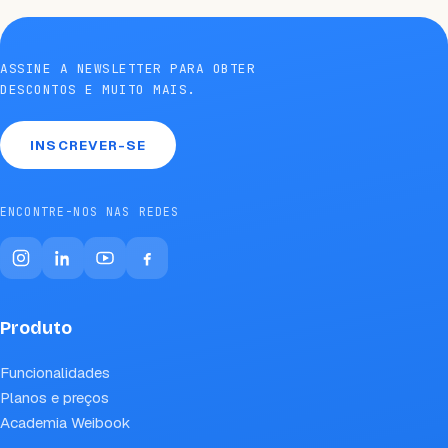
ASSINE A NEWSLETTER PARA OBTER
DESCONTOS E MUITO MAIS.
INSCREVER-SE
ENCONTRE-NOS NAS REDES
Produto
Funcionalidades
Planos e preços
Academia Weibook