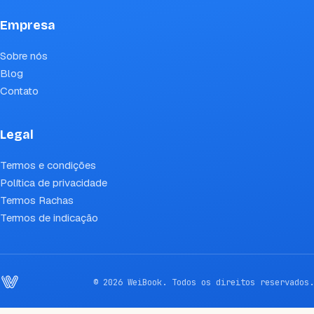
Empresa
Sobre nós
Blog
Contato
Legal
Termos e condições
Política de privacidade
Termos Rachas
Termos de indicação
© 2026 WeiBook. Todos os direitos reservados.