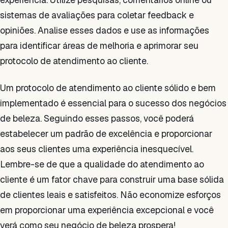
sistemas de avaliações para coletar feedback e
opiniões. Analise esses dados e use as informações
para identificar áreas de melhoria e aprimorar seu
protocolo de atendimento ao cliente.
Um protocolo de atendimento ao cliente sólido e bem
implementado é essencial para o sucesso dos negócios
de beleza. Seguindo esses passos, você poderá
estabelecer um padrão de excelência e proporcionar
aos seus clientes uma experiência inesquecível.
Lembre-se de que a qualidade do atendimento ao
cliente é um fator chave para construir uma base sólida
de clientes leais e satisfeitos. Não economize esforços
em proporcionar uma experiência excepcional e você
verá como seu negócio de beleza prospera!