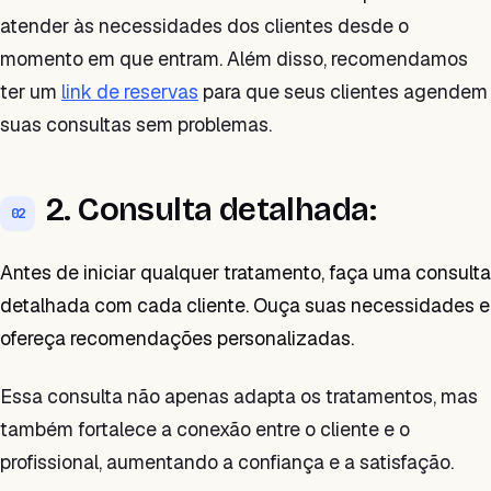
atender às necessidades dos clientes desde o
momento em que entram. Além disso, recomendamos
ter um
link de reservas
para que seus clientes agendem
suas consultas sem problemas.
2. Consulta detalhada:
02
Antes de iniciar qualquer tratamento, faça uma consulta
detalhada com cada cliente. Ouça suas necessidades e
ofereça recomendações personalizadas.
Essa consulta não apenas adapta os tratamentos, mas
também fortalece a conexão entre o cliente e o
profissional, aumentando a confiança e a satisfação.