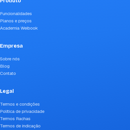
Produto
Funcionalidades
Planos e preços
Academia Weibook
Empresa
Sobre nós
Blog
Contato
Legal
Termos e condições
Política de privacidade
Termos Rachas
Termos de indicação