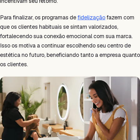
incentivam seu retorno.
Para finalizar, os programas de
fidelização
fazem com
que os clientes habituais se sintam valorizados,
fortalecendo sua conexão emocional com sua marca.
Isso os motiva a continuar escolhendo seu centro de
estética no futuro, beneficiando tanto a empresa quanto
os clientes.