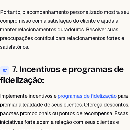
Portanto, o acompanhamento personalizado mostra seu
compromisso com a satisfação do cliente e ajuda a
manter relacionamentos duradouros. Resolver suas
preocupações contribui para relacionamentos fortes e
satisfatórios.
7. Incentivos e programas de
07
fidelização:
Implemente incentivos e
programas de fidelização
para
premiar a lealdade de seus clientes. Ofereça descontos,
pacotes promocionais ou pontos de recompensa. Essas
iniciativas fortalecem a relação com seus clientes e