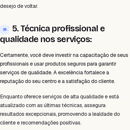
desejo de voltar.
5. Técnica profissional e
05
qualidade nos serviços:
Certamente, você deve investir na capacitação de seus
profissionais e usar produtos seguros para garantir
serviços de qualidade. A excelência fortalece a
reputação do seu centro e a satisfação do cliente.
Enquanto oferece serviços de alta qualidade e está
atualizado com as últimas técnicas, assegura
resultados excepcionais, promovendo a lealdade do
cliente e recomendações positivas.