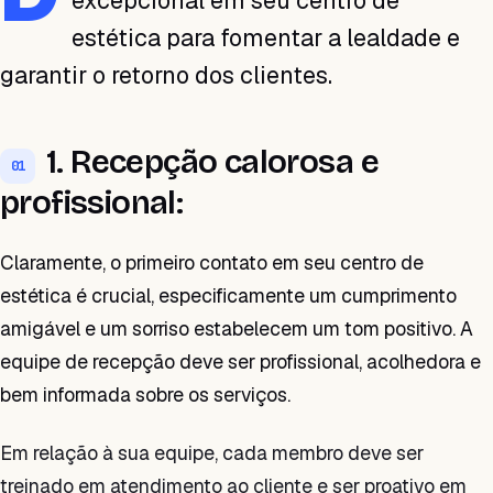
excepcional em seu centro de
estética para fomentar a lealdade e
garantir o retorno dos clientes.
1. Recepção calorosa e
01
profissional:
Claramente, o primeiro contato em seu centro de
estética é crucial, especificamente um cumprimento
amigável e um sorriso estabelecem um tom positivo. A
equipe de recepção deve ser profissional, acolhedora e
bem informada sobre os serviços.
Em relação à sua equipe, cada membro deve ser
treinado em atendimento ao cliente e ser proativo em