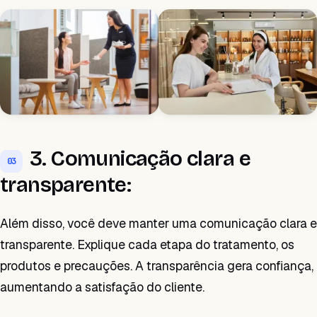
3. Comunicação clara e
03
transparente:
Além disso, você deve manter uma comunicação clara e
transparente. Explique cada etapa do tratamento, os
produtos e precauções. A transparência gera confiança,
aumentando a satisfação do cliente.