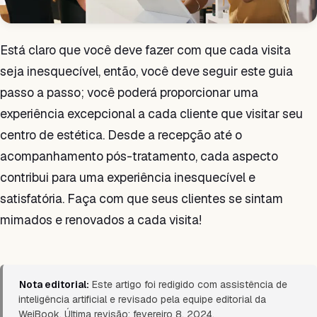
Está claro que você deve fazer com que cada visita
seja inesquecível, então, você deve seguir este guia
passo a passo; você poderá proporcionar uma
experiência excepcional a cada cliente que visitar seu
centro de estética. Desde a recepção até o
acompanhamento pós-tratamento, cada aspecto
contribui para uma experiência inesquecível e
satisfatória. Faça com que seus clientes se sintam
mimados e renovados a cada visita!
Nota editorial:
Este artigo foi redigido com assistência de
inteligência artificial e revisado pela equipe editorial da
WeiBook. Última revisão: fevereiro 8, 2024.