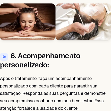
6. Acompanhamento
06
personalizado:
Após o tratamento, faça um acompanhamento
personalizado com cada cliente para garantir sua
satisfação. Responda às suas perguntas e demonstre
seu compromisso contínuo com seu bem-estar. Essa
atenção fortalece a lealdade do cliente.