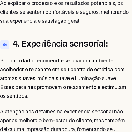
Ao explicar o processo e os resultados potenciais, os
clientes se sentem confortáveis e seguros, melhorando
sua experiência e satisfação geral.
4. Experiência sensorial:
04
Por outro lado, recomenda-se criar um ambiente
acolhedor e relaxante em seu centro de estética com
aromas suaves, música suave e iluminação suave.
Esses detalhes promovem o relaxamento e estimulam
os sentidos.
A atenção aos detalhes na experiência sensorial não
apenas melhora o bem-estar do cliente, mas também
deixa uma impressão duradoura, fomentando seu