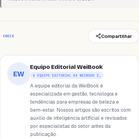
Compartilhar
CRECE
Equipo Editorial WeiBook
EW
A EQUIPE EDITORIAL DA WEIBOOK É…
A equipe editorial da WeiBook é
especializada em gestão, tecnologia e
tendências para empresas de beleza e
bem-estar. Nossos artigos são escritos com
auxílio de inteligência artificial e revisados ​​
por especialistas do setor antes da
publicação.