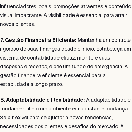
influenciadores locais, promoções atraentes e conteúdo
visual impactante. A visibilidade é essencial para atrair
novos clientes.
7. Gestão Financeira Eficiente:
Mantenha um controle
rigoroso de suas finanças desde o início. Estabeleça um
sistema de contabilidade eficaz, monitore suas
despesas e receitas, e crie um fundo de emergência. A
gestão financeira eficiente é essencial para a
estabilidade a longo prazo.
8. Adaptabilidade e Flexibilidade:
A adaptabilidade é
fundamental em um ambiente em constante mudança.
Seja flexível para se ajustar a novas tendências,
necessidades dos clientes e desafios do mercado. A