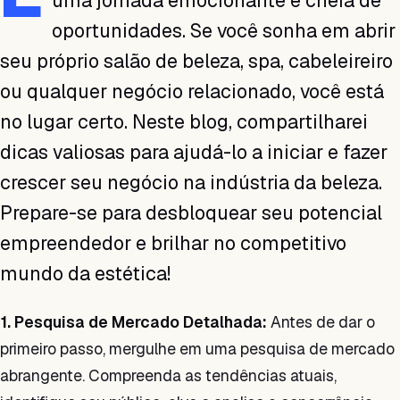
uma jornada emocionante e cheia de
oportunidades. Se você sonha em abrir
seu próprio salão de beleza, spa, cabeleireiro
ou qualquer negócio relacionado, você está
no lugar certo. Neste blog, compartilharei
dicas valiosas para ajudá-lo a iniciar e fazer
crescer seu negócio na indústria da beleza.
Prepare-se para desbloquear seu potencial
empreendedor e brilhar no competitivo
mundo da estética!
1. Pesquisa de Mercado Detalhada:
Antes de dar o
primeiro passo, mergulhe em uma pesquisa de mercado
abrangente. Compreenda as tendências atuais,