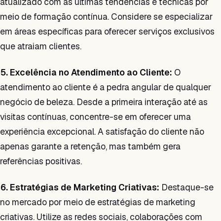
atualizado com as últimas tendências e técnicas por
meio de formação contínua. Considere se especializar
em áreas específicas para oferecer serviços exclusivos
que atraiam clientes.
5. Excelência no Atendimento ao Cliente:
O
atendimento ao cliente é a pedra angular de qualquer
negócio de beleza. Desde a primeira interação até as
visitas contínuas, concentre-se em oferecer uma
experiência excepcional. A satisfação do cliente não
apenas garante a retenção, mas também gera
referências positivas.
6. Estratégias de Marketing Criativas:
Destaque-se
no mercado por meio de estratégias de marketing
criativas. Utilize as redes sociais, colaborações com