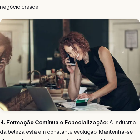
negócio cresce.
4. Formação Contínua e Especialização:
A indústria
da beleza está em constante evolução. Mantenha-se