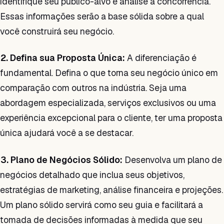
identifique seu público-alvo e analise a concorrência.
Essas informações serão a base sólida sobre a qual
você construirá seu negócio.
2. Defina sua Proposta Única:
A diferenciação é
fundamental. Defina o que torna seu negócio único em
comparação com outros na indústria. Seja uma
abordagem especializada, serviços exclusivos ou uma
experiência excepcional para o cliente, ter uma proposta
única ajudará você a se destacar.
3. Plano de Negócios Sólido:
Desenvolva um plano de
negócios detalhado que inclua seus objetivos,
estratégias de marketing, análise financeira e projeções.
Um plano sólido servirá como seu guia e facilitará a
tomada de decisões informadas à medida que seu