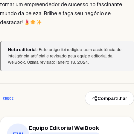
tornar um empreendedor de sucesso no fascinante
mundo da beleza. Brilhe e faça seu negócio se
destacar!
Nota editorial:
Este artigo foi redigido com assistência de
inteligência artificial e revisado pela equipe editorial da
WeiBook. Última revisão: janeiro 18, 2024.
Compartilhar
CRECE
Equipo Editorial WeiBook