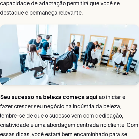
capacidade de adaptação permitirá que você se
destaque e permaneça relevante.
Seu sucesso na beleza começa aqui
ao iniciar e
fazer crescer seu negócio na indústria da beleza,
lembre-se de que o sucesso vem com dedicação,
criatividade e uma abordagem centrada no cliente. Com
essas dicas, você estará bem encaminhado para se