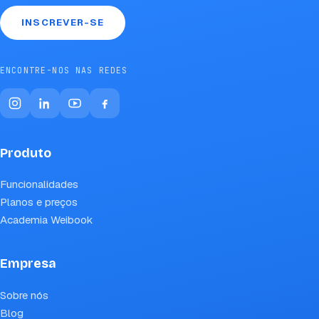
INSCREVER-SE
ENCONTRE-NOS NAS REDES
Produto
Funcionalidades
Planos e preços
Academia Weibook
Empresa
Sobre nós
Blog