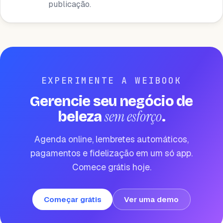
publicação.
EXPERIMENTE A WEIBOOK
Gerencie seu negócio de
sem esforço
beleza
.
Agenda online, lembretes automáticos,
pagamentos e fidelização em um só app.
Comece grátis hoje.
Começar grátis
Ver uma demo