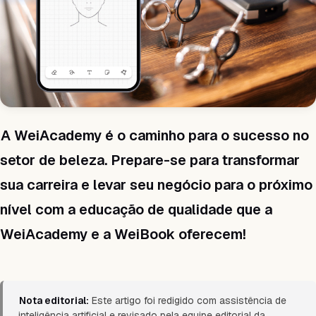
A WeiAcademy é o caminho para o sucesso no
setor de beleza. Prepare-se para transformar
sua carreira e levar seu negócio para o próximo
nível com a educação de qualidade que a
WeiAcademy e a WeiBook oferecem!
Nota editorial:
Este artigo foi redigido com assistência de
inteligência artificial e revisado pela equipe editorial da