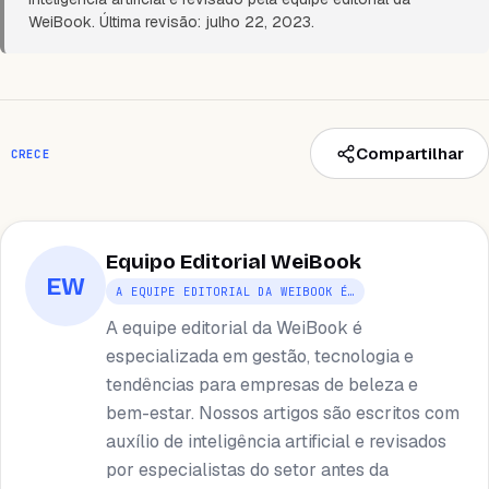
WeiBook. Última revisão: julho 22, 2023.
Compartilhar
CRECE
Equipo Editorial WeiBook
EW
A EQUIPE EDITORIAL DA WEIBOOK É…
A equipe editorial da WeiBook é
especializada em gestão, tecnologia e
tendências para empresas de beleza e
bem-estar. Nossos artigos são escritos com
auxílio de inteligência artificial e revisados ​​
por especialistas do setor antes da