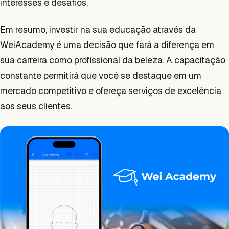
interesses e desafios.
Em resumo, investir na sua educação através da
WeiAcademy é uma decisão que fará a diferença em
sua carreira como profissional da beleza. A capacitação
constante permitirá que você se destaque em um
mercado competitivo e ofereça serviços de excelência
aos seus clientes.