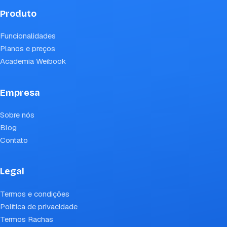
Produto
Funcionalidades
Planos e preços
Academia Weibook
Empresa
Sobre nós
Blog
Contato
Legal
Termos e condições
Política de privacidade
Termos Rachas