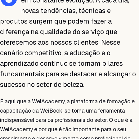
em constante evolução. A cada dia,
novas tendências, técnicas e
produtos surgem que podem fazer a
diferença na qualidade do serviço que
oferecemos aos nossos clientes. Nesse
cenário competitivo, a educação e o
aprendizado contínuo se tornam pilares
fundamentais para se destacar e alcançar o
sucesso no setor de beleza.
É aqui que a WeiAcademy, a plataforma de formação e
capacitação da WeiBook, se torna uma ferramenta
indispensável para os profissionais do setor. O que é a
WeiAcademy e por que é tão importante para o seu
crescimento e desenvolvimento como profissional da