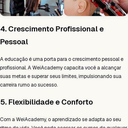
4. Crescimento Profissional e
Pessoal
A educação é uma porta para o crescimento pessoal e
profissional. A WeiAcademy capacita você a alcançar
suas metas e superar seus limites, impulsionando sua
carreira rumo ao sucesso.
5. Flexibilidade e Conforto
Com a WeiAcademy, o aprendizado se adapta ao seu
ritmo de vida. Você pode acessar os cursos de qualquer