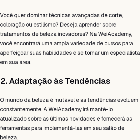
Você quer dominar técnicas avançadas de corte,
coloração ou estilismo? Deseja aprender sobre
tratamentos de beleza inovadores? Na WeiAcademy,
você encontrará uma ampla variedade de cursos para
aperfeiçoar suas habilidades e se tornar um especialista
em sua área.
2. Adaptação às Tendências
O mundo da beleza é mutável e as tendências evoluem
constantemente. A WeiAcademy irá mantê-lo
atualizado sobre as últimas novidades e fornecerá as
ferramentas para implementá-las em seu salão de
beleza.