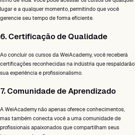
lugar e a qualquer momento, permitindo que você
gerencie seu tempo de forma eficiente.
6. Certificação de Qualidade
Ao concluir os cursos da WeiAcademy, você receberá
certificações reconhecidas na indústria que respaldarão
sua experiência e profissionalismo.
7. Comunidade de Aprendizado
A WeiAcademy não apenas oferece conhecimentos,
mas também conecta você a uma comunidade de
profissionais apaixonados que compartilham seus