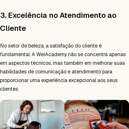
3. Excelência no Atendimento ao
Cliente
No setor de beleza, a satisfação do cliente é
fundamental. A WeiAcademy não se concentra apenas
em aspectos técnicos, mas também em melhorar suas
habilidades de comunicação e atendimento para
proporcionar uma experiência excepcional aos seus
clientes.