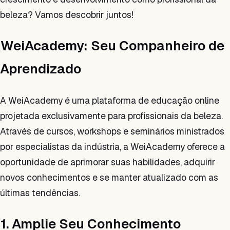
beleza? Vamos descobrir juntos!
WeiAcademy: Seu Companheiro de
Aprendizado
A WeiAcademy é uma plataforma de educação online
projetada exclusivamente para profissionais da beleza.
Através de cursos, workshops e seminários ministrados
por especialistas da indústria, a WeiAcademy oferece a
oportunidade de aprimorar suas habilidades, adquirir
novos conhecimentos e se manter atualizado com as
últimas tendências.
1. Amplie Seu Conhecimento