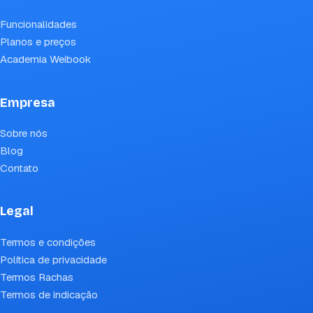
Funcionalidades
Planos e preços
Academia Weibook
Empresa
Sobre nós
Blog
Contato
Legal
Termos e condições
Política de privacidade
Termos Rachas
Termos de indicação