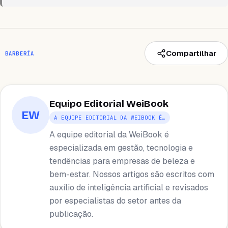
Compartilhar
BARBERÍA
Equipo Editorial WeiBook
EW
A EQUIPE EDITORIAL DA WEIBOOK É…
A equipe editorial da WeiBook é
especializada em gestão, tecnologia e
tendências para empresas de beleza e
bem-estar. Nossos artigos são escritos com
auxílio de inteligência artificial e revisados ​​
por especialistas do setor antes da
publicação.