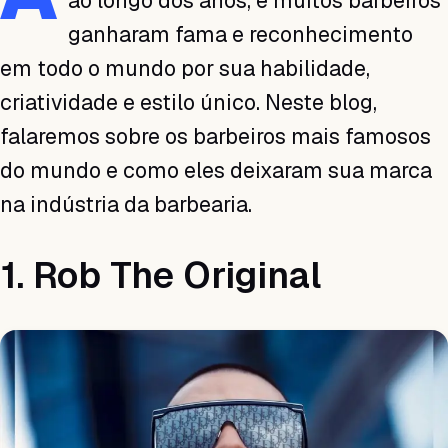
ao longo dos anos, e muitos barbeiros
ganharam fama e reconhecimento
em todo o mundo por sua habilidade,
criatividade e estilo único. Neste blog,
falaremos sobre os barbeiros mais famosos
do mundo e como eles deixaram sua marca
na indústria da barbearia.
1. Rob The Original