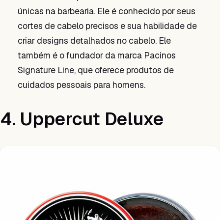
únicas na barbearia. Ele é conhecido por seus
cortes de cabelo precisos e sua habilidade de
criar designs detalhados no cabelo. Ele
também é o fundador da marca Pacinos
Signature Line, que oferece produtos de
cuidados pessoais para homens.
4. Uppercut Deluxe