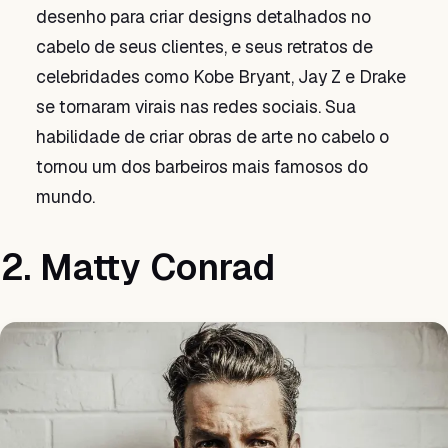
desenho para criar designs detalhados no
cabelo de seus clientes, e seus retratos de
celebridades como Kobe Bryant, Jay Z e Drake
se tornaram virais nas redes sociais. Sua
habilidade de criar obras de arte no cabelo o
tornou um dos barbeiros mais famosos do
mundo.
2. Matty Conrad