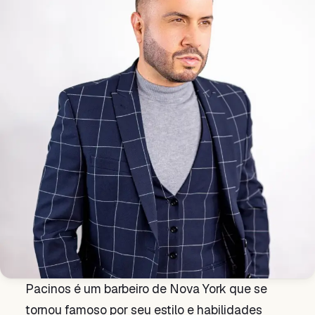
Pacinos é um barbeiro de Nova York que se
tornou famoso por seu estilo e habilidades