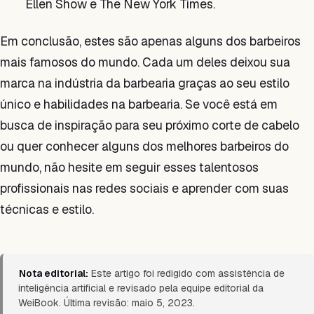
Ellen Show e The New York Times.
Em conclusão, estes são apenas alguns dos barbeiros
mais famosos do mundo. Cada um deles deixou sua
marca na indústria da barbearia graças ao seu estilo
único e habilidades na barbearia. Se você está em
busca de inspiração para seu próximo corte de cabelo
ou quer conhecer alguns dos melhores barbeiros do
mundo, não hesite em seguir esses talentosos
profissionais nas redes sociais e aprender com suas
técnicas e estilo.
Nota editorial:
Este artigo foi redigido com assistência de
inteligência artificial e revisado pela equipe editorial da
WeiBook. Última revisão: maio 5, 2023.