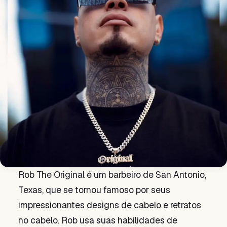
Rob The Original é um barbeiro de San Antonio,
Texas, que se tornou famoso por seus
impressionantes designs de cabelo e retratos
no cabelo. Rob usa suas habilidades de