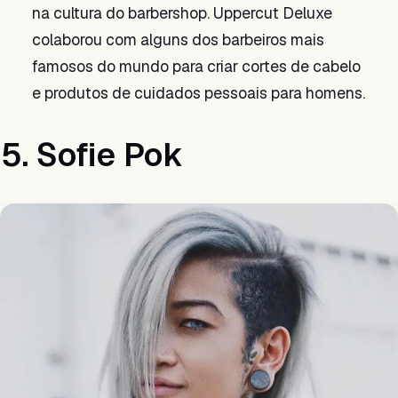
na cultura do barbershop. Uppercut Deluxe
colaborou com alguns dos barbeiros mais
famosos do mundo para criar cortes de cabelo
e produtos de cuidados pessoais para homens.
5. Sofie Pok