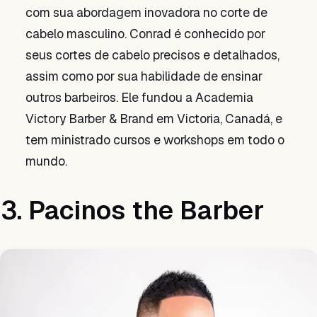
com sua abordagem inovadora no corte de
cabelo masculino. Conrad é conhecido por
seus cortes de cabelo precisos e detalhados,
assim como por sua habilidade de ensinar
outros barbeiros. Ele fundou a Academia
Victory Barber & Brand em Victoria, Canadá, e
tem ministrado cursos e workshops em todo o
mundo.
3. Pacinos the Barber