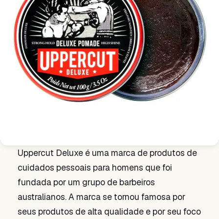
Uppercut Deluxe é uma marca de produtos de
cuidados pessoais para homens que foi
fundada por um grupo de barbeiros
australianos. A marca se tornou famosa por
seus produtos de alta qualidade e por seu foco