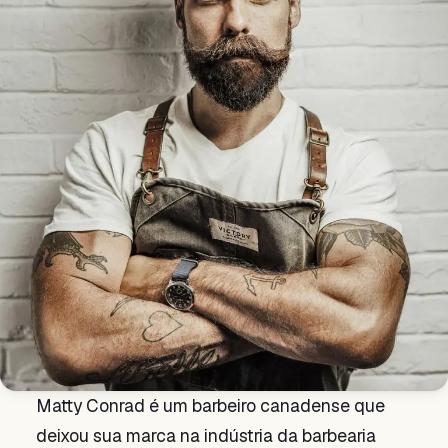
Matty Conrad é um barbeiro canadense que
deixou sua marca na indústria da barbearia