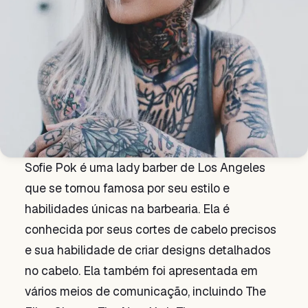
Sofie Pok é uma lady barber de Los Angeles
que se tornou famosa por seu estilo e
habilidades únicas na barbearia. Ela é
conhecida por seus cortes de cabelo precisos
e sua habilidade de criar designs detalhados
no cabelo. Ela também foi apresentada em
vários meios de comunicação, incluindo The