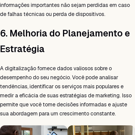
informações importantes não sejam perdidas em caso
de falhas técnicas ou perda de dispositivos.
6. Melhoria do Planejamento e
Estratégia
A digitalização fornece dados valiosos sobre o
desempenho do seu negócio. Você pode analisar
tendências, identificar os serviços mais populares e
medir a eficácia de suas estratégias de marketing. Isso
permite que você tome decisões informadas e ajuste
sua abordagem para um crescimento constante.