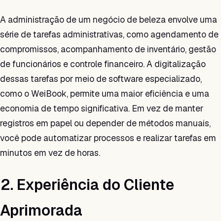
A administração de um negócio de beleza envolve uma
série de tarefas administrativas, como agendamento de
compromissos, acompanhamento de inventário, gestão
de funcionários e controle financeiro. A digitalização
dessas tarefas por meio de software especializado,
como o WeiBook, permite uma maior eficiência e uma
economia de tempo significativa. Em vez de manter
registros em papel ou depender de métodos manuais,
você pode automatizar processos e realizar tarefas em
minutos em vez de horas.
2. Experiência do Cliente
Aprimorada