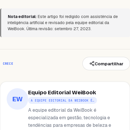
Nota editorial:
Este artigo foi redigido com assistência de
inteligência artificial e revisado pela equipe editorial da
WeiBook. Última revisão: setembro 27, 2023.
Compartilhar
CRECE
Equipo Editorial WeiBook
EW
A EQUIPE EDITORIAL DA WEIBOOK É…
A equipe editorial da WeiBook é
especializada em gestão, tecnologia e
tendências para empresas de beleza e