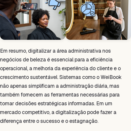
Em resumo, digitalizar a área administrativa nos
negócios de beleza é essencial para a eficiência
operacional, a melhoria da experiência do cliente e o
crescimento sustentável. Sistemas como o WeiBook
não apenas simplificam a administração diária, mas
também fornecem as ferramentas necessárias para
tomar decisões estratégicas informadas. Em um
mercado competitivo, a digitalização pode fazer a
diferença entre o sucesso e o estagnação.