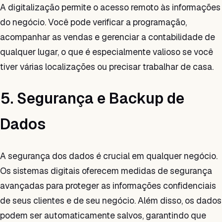
A digitalização permite o acesso remoto às informações
do negócio. Você pode verificar a programação,
acompanhar as vendas e gerenciar a contabilidade de
qualquer lugar, o que é especialmente valioso se você
tiver várias localizações ou precisar trabalhar de casa.
5. Segurança e Backup de
Dados
A segurança dos dados é crucial em qualquer negócio.
Os sistemas digitais oferecem medidas de segurança
avançadas para proteger as informações confidenciais
de seus clientes e de seu negócio. Além disso, os dados
podem ser automaticamente salvos, garantindo que