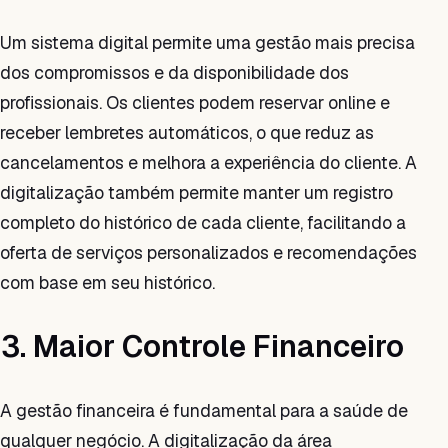
Um sistema digital permite uma gestão mais precisa
dos compromissos e da disponibilidade dos
profissionais. Os clientes podem reservar online e
receber lembretes automáticos, o que reduz as
cancelamentos e melhora a experiência do cliente. A
digitalização também permite manter um registro
completo do histórico de cada cliente, facilitando a
oferta de serviços personalizados e recomendações
com base em seu histórico.
3. Maior Controle Financeiro
A gestão financeira é fundamental para a saúde de
qualquer negócio. A digitalização da área