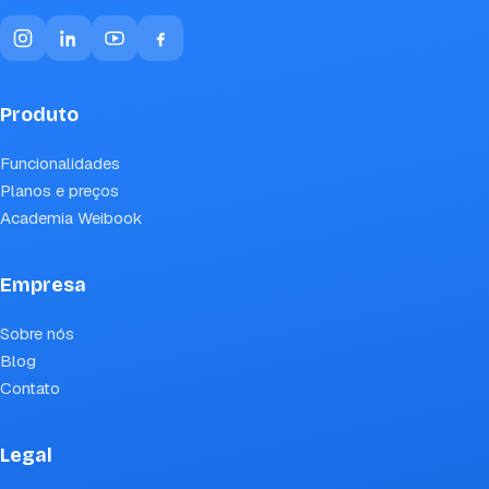
Produto
Funcionalidades
Planos e preços
Academia Weibook
Empresa
Sobre nós
Blog
Contato
Legal