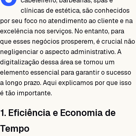
cabeleireiro, barbearias, spas e
clínicas de estética, são conhecidos
por seu foco no atendimento ao cliente e na
excelência nos serviços. No entanto, para
que esses negócios prosperem, é crucial não
negligenciar o aspecto administrativo. A
digitalização dessa área se tornou um
elemento essencial para garantir o sucesso
a longo prazo. Aqui explicamos por que isso
é tão importante.
1. Eficiência e Economia de
Tempo