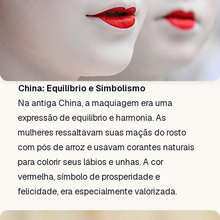
China: Equilíbrio e Simbolismo
Na antiga China, a maquiagem era uma
expressão de equilíbrio e harmonia. As
mulheres ressaltavam suas maçãs do rosto
com pós de arroz e usavam corantes naturais
para colorir seus lábios e unhas. A cor
vermelha, símbolo de prosperidade e
felicidade, era especialmente valorizada.