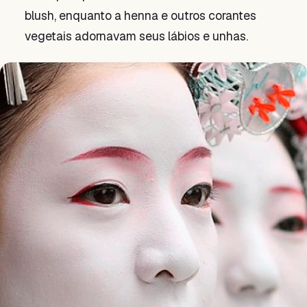
blush, enquanto a henna e outros corantes
vegetais adornavam seus lábios e unhas.