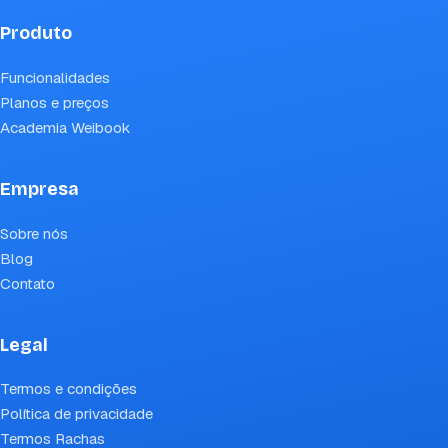
Produto
Funcionalidades
Planos e preços
Academia Weibook
Empresa
Sobre nós
Blog
Contato
Legal
Termos e condições
Política de privacidade
Termos Rachas