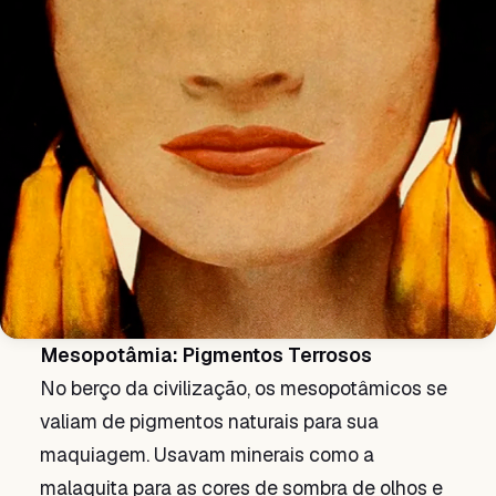
Mesopotâmia: Pigmentos Terrosos
No berço da civilização, os mesopotâmicos se
valiam de pigmentos naturais para sua
maquiagem. Usavam minerais como a
malaquita para as cores de sombra de olhos e