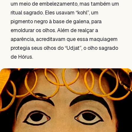
um meio de embelezamento, mas também um
ritual sagrado. Eles usavam “kohl”, um
pigmento negro à base de galena, para
emoldurar os olhos. Além de realçar a
aparência, acreditavam que essa maquiagem
protegia seus olhos do “Udjat”, o olho sagrado
de Hórus.