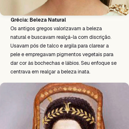
Grécia: Beleza Natural
Os antigos gregos valorizavam a beleza
natural e buscavam realçá-la com discrição.
Usavam pós de talco e argila para clarear a
pele e empregavam pigmentos vegetais para
dar cor às bochechas e lábios. Seu enfoque se
centrava em realçar a beleza inata.