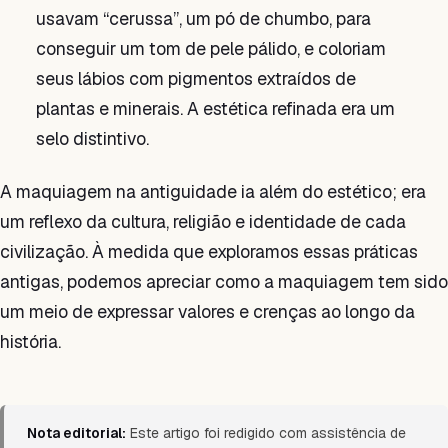
usavam “cerussa”, um pó de chumbo, para
conseguir um tom de pele pálido, e coloriam
seus lábios com pigmentos extraídos de
plantas e minerais. A estética refinada era um
selo distintivo.
A maquiagem na antiguidade ia além do estético; era
um reflexo da cultura, religião e identidade de cada
civilização. À medida que exploramos essas práticas
antigas, podemos apreciar como a maquiagem tem sido
um meio de expressar valores e crenças ao longo da
história.
Nota editorial:
Este artigo foi redigido com assistência de