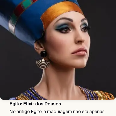
Egito: Elixir dos Deuses
No antigo Egito, a maquiagem não era apenas