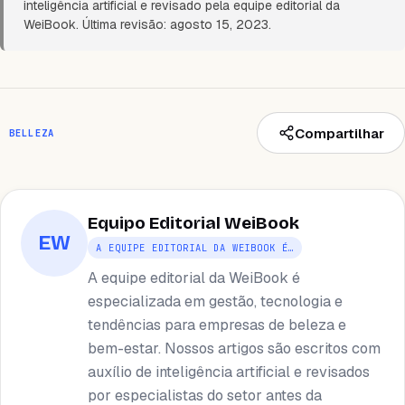
inteligência artificial e revisado pela equipe editorial da
WeiBook. Última revisão: agosto 15, 2023.
Compartilhar
BELLEZA
Equipo Editorial WeiBook
EW
A EQUIPE EDITORIAL DA WEIBOOK É…
A equipe editorial da WeiBook é
especializada em gestão, tecnologia e
tendências para empresas de beleza e
bem-estar. Nossos artigos são escritos com
auxílio de inteligência artificial e revisados ​​
por especialistas do setor antes da