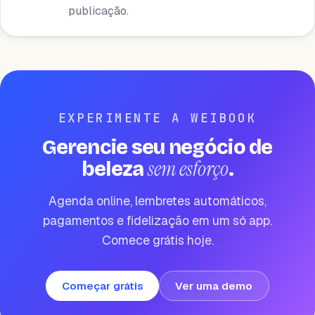
publicação.
EXPERIMENTE A WEIBOOK
Gerencie seu negócio de
sem esforço
beleza
.
Agenda online, lembretes automáticos,
pagamentos e fidelização em um só app.
Comece grátis hoje.
Começar grátis
Ver uma demo