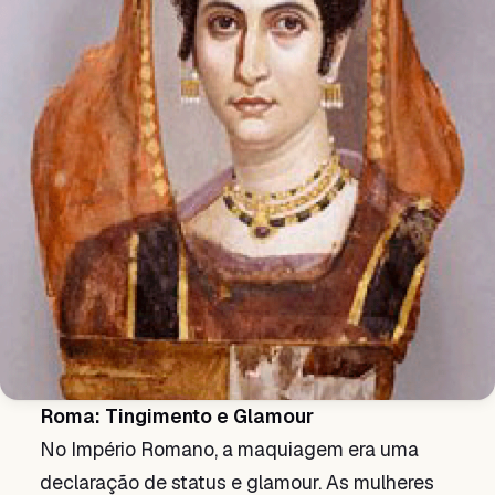
Roma: Tingimento e Glamour
No Império Romano, a maquiagem era uma
declaração de status e glamour. As mulheres