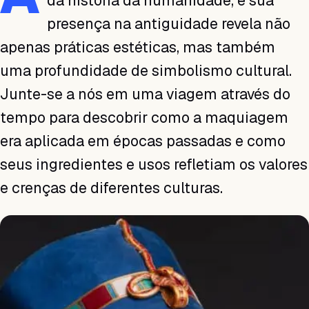
da história da humanidade, e sua
presença na antiguidade revela não
apenas práticas estéticas, mas também
uma profundidade de simbolismo cultural.
Junte-se a nós em uma viagem através do
tempo para descobrir como a maquiagem
era aplicada em épocas passadas e como
seus ingredientes e usos refletiam os valores
e crenças de diferentes culturas.