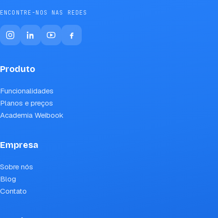
ENCONTRE-NOS NAS REDES
Produto
Funcionalidades
Planos e preços
Academia Weibook
Empresa
Sobre nós
Blog
Contato