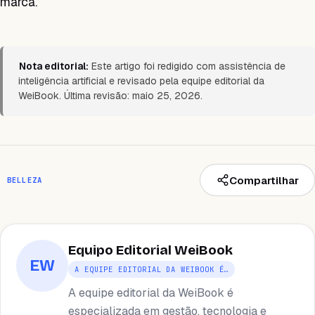
marca.
Nota editorial:
Este artigo foi redigido com assistência de
inteligência artificial e revisado pela equipe editorial da
WeiBook. Última revisão: maio 25, 2026.
Compartilhar
BELLEZA
Equipo Editorial WeiBook
EW
A EQUIPE EDITORIAL DA WEIBOOK É…
A equipe editorial da WeiBook é
especializada em gestão, tecnologia e