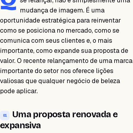
se relançar, não é simplesmente uma
mudança de imagem. É uma
oportunidade estratégica para reinventar
como se posiciona no mercado, como se
comunica com seus clientes e, o mais
importante, como expande sua proposta de
valor. O recente relançamento de uma marca
importante do setor nos oferece lições
valiosas que qualquer negócio de beleza
pode aplicar.
Uma proposta renovada e
01
expansiva