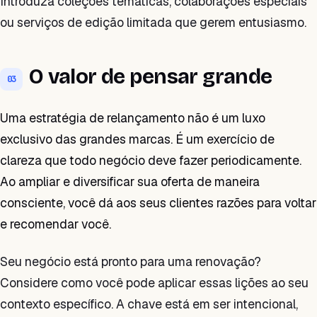
Introduza coleções temáticas, colaborações especiais
ou serviços de edição limitada que gerem entusiasmo.
O valor de pensar grande
03
Uma estratégia de relançamento não é um luxo
exclusivo das grandes marcas. É um exercício de
clareza que todo negócio deve fazer periodicamente.
Ao ampliar e diversificar sua oferta de maneira
consciente, você dá aos seus clientes razões para voltar
e recomendar você.
Seu negócio está pronto para uma renovação?
Considere como você pode aplicar essas lições ao seu
contexto específico. A chave está em ser intencional,