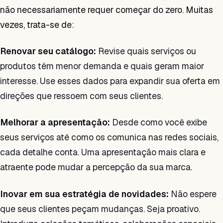
não necessariamente requer começar do zero. Muitas
vezes, trata-se de:
Renovar seu catálogo:
Revise quais serviços ou
produtos têm menor demanda e quais geram maior
interesse. Use esses dados para expandir sua oferta em
direções que ressoem com seus clientes.
Melhorar a apresentação:
Desde como você exibe
seus serviços até como os comunica nas redes sociais,
cada detalhe conta. Uma apresentação mais clara e
atraente pode mudar a percepção da sua marca.
Inovar em sua estratégia de novidades:
Não espere
que seus clientes peçam mudanças. Seja proativo.