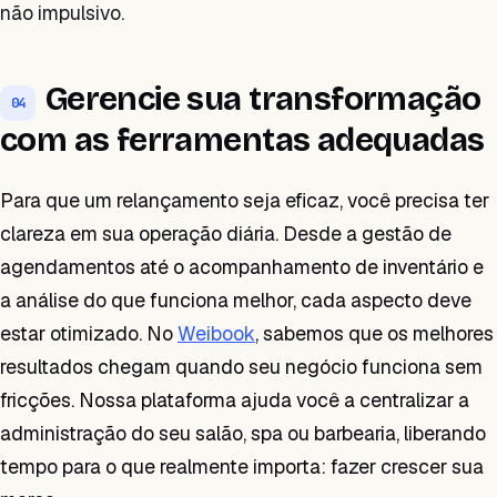
não impulsivo.
Gerencie sua transformação
04
com as ferramentas adequadas
Para que um relançamento seja eficaz, você precisa ter
clareza em sua operação diária. Desde a gestão de
agendamentos até o acompanhamento de inventário e
a análise do que funciona melhor, cada aspecto deve
estar otimizado. No
Weibook
, sabemos que os melhores
resultados chegam quando seu negócio funciona sem
fricções. Nossa plataforma ajuda você a centralizar a
administração do seu salão, spa ou barbearia, liberando
tempo para o que realmente importa: fazer crescer sua