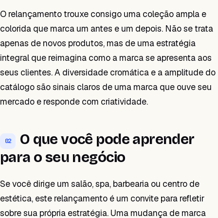
O relançamento trouxe consigo uma coleção ampla e
colorida que marca um antes e um depois. Não se trata
apenas de novos produtos, mas de uma estratégia
integral que reimagina como a marca se apresenta aos
seus clientes. A diversidade cromática e a amplitude do
catálogo são sinais claros de uma marca que ouve seu
mercado e responde com criatividade.
O que você pode aprender
02
para o seu negócio
Se você dirige um salão, spa, barbearia ou centro de
estética, este relançamento é um convite para refletir
sobre sua própria estratégia. Uma mudança de marca