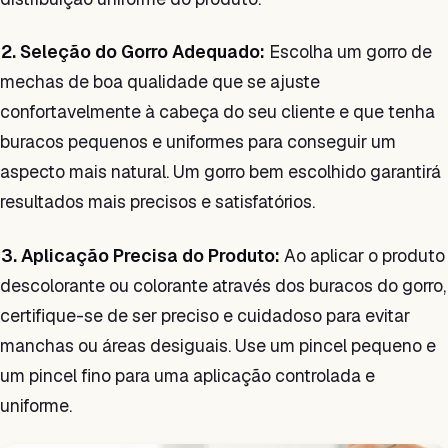
2. Seleção do Gorro Adequado:
Escolha um gorro de
mechas de boa qualidade que se ajuste
confortavelmente à cabeça do seu cliente e que tenha
buracos pequenos e uniformes para conseguir um
aspecto mais natural. Um gorro bem escolhido garantirá
resultados mais precisos e satisfatórios.
3. Aplicação Precisa do Produto:
Ao aplicar o produto
descolorante ou colorante através dos buracos do gorro,
certifique-se de ser preciso e cuidadoso para evitar
manchas ou áreas desiguais. Use um pincel pequeno e
um pincel fino para uma aplicação controlada e
uniforme.