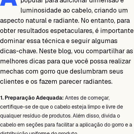
popular para adicionar dimensão e
luminosidade ao cabelo, criando um
aspecto natural e radiante. No entanto, para
obter resultados espetaculares, é importante
dominar essa técnica e seguir algumas
dicas-chave. Neste blog, vou compartilhar as
melhores dicas para que você possa realizar
mechas com gorro que deslumbram seus
clientes e os fazem parecer radiantes.
1. Preparação Adequada:
Antes de começar,
certifique-se de que o cabelo esteja limpo e livre de
qualquer resíduo de produtos. Além disso, divida o
cabelo em seções para facilitar a aplicação do gorro e a
distribuição uniforme do produto.