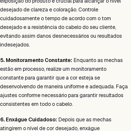
exposição do produto é crucial para alcançar o nível
desejado de clareza e coloração. Controle
cuidadosamente o tempo de acordo com o tom
desejado e a resistência do cabelo do seu cliente,
evitando assim danos desnecessários ou resultados
indesejados.
5. Monitoramento Constante:
Enquanto as mechas
estão em processo, realize um monitoramento
constante para garantir que a cor esteja se
desenvolvendo de maneira uniforme e adequada. Faça
ajustes conforme necessário para garantir resultados
consistentes em todo o cabelo.
6. Enxágue Cuidadoso:
Depois que as mechas
atingirem o nível de cor desejado, enxágue