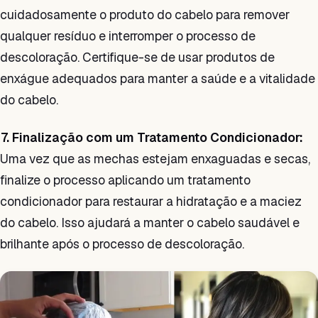
cuidadosamente o produto do cabelo para remover
qualquer resíduo e interromper o processo de
descoloração. Certifique-se de usar produtos de
enxágue adequados para manter a saúde e a vitalidade
do cabelo.
7. Finalização com um Tratamento Condicionador:
Uma vez que as mechas estejam enxaguadas e secas,
finalize o processo aplicando um tratamento
condicionador para restaurar a hidratação e a maciez
do cabelo. Isso ajudará a manter o cabelo saudável e
brilhante após o processo de descoloração.