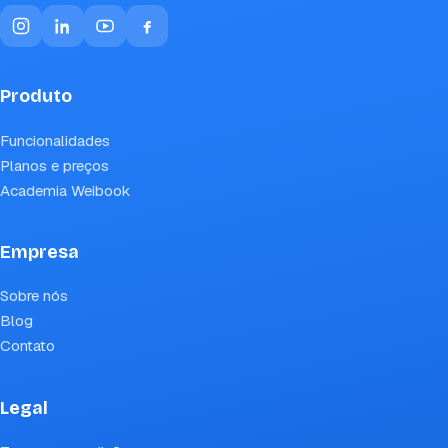
Produto
Funcionalidades
Planos e preços
Academia Weibook
Empresa
Sobre nós
Blog
Contato
Legal