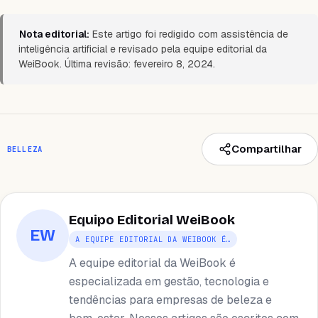
Nota editorial:
Este artigo foi redigido com assistência de
inteligência artificial e revisado pela equipe editorial da
WeiBook. Última revisão: fevereiro 8, 2024.
Compartilhar
BELLEZA
Equipo Editorial WeiBook
EW
A EQUIPE EDITORIAL DA WEIBOOK É…
A equipe editorial da WeiBook é
especializada em gestão, tecnologia e
tendências para empresas de beleza e