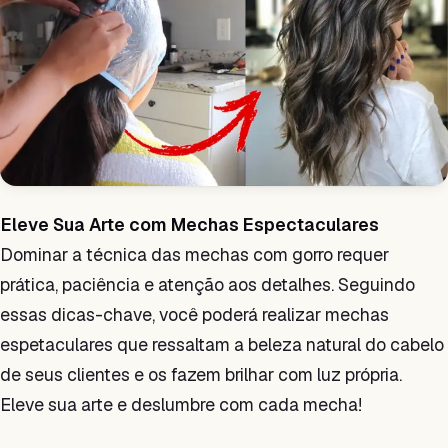
Eleve Sua Arte com Mechas Espectaculares
Dominar a técnica das mechas com gorro requer
prática, paciência e atenção aos detalhes. Seguindo
essas dicas-chave, você poderá realizar mechas
espetaculares que ressaltam a beleza natural do cabelo
de seus clientes e os fazem brilhar com luz própria.
Eleve sua arte e deslumbre com cada mecha!