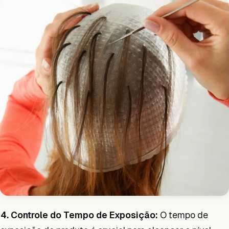
4. Controle do Tempo de Exposição:
O tempo de